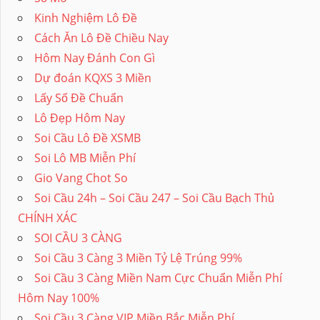
Kinh Nghiệm Lô Đề
Cách Ăn Lô Đề Chiều Nay
Hôm Nay Đánh Con Gì
Dự đoán KQXS 3 Miền
Lấy Số Đề Chuẩn
Lô Đẹp Hôm Nay
Soi Cầu Lô Đề XSMB
Soi Lô MB Miễn Phí
Gio Vang Chot So
Soi Cầu 24h – Soi Cầu 247 – Soi Cầu Bạch Thủ
CHÍNH XÁC
SOI CẦU 3 CÀNG
Soi Cầu 3 Càng 3 Miền Tỷ Lệ Trúng 99%
Soi Cầu 3 Càng Miền Nam Cực Chuẩn Miễn Phí
Hôm Nay 100%
Soi Cầu 3 Càng VIP Miền Bắc Miễn Phí