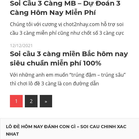
Soi Cầu 3 Càng MB – Dự Đoán 3
Càng Hôm Nay Miễn Phí
Chúng tôi với cương vị chot2nhay.com hỗ trợ soi
cầu 3 càng miễn phí cũng như chốt số 3 càng cực
12/12/2021
Soi cầu 3 càng miền Bắc hôm nay
siêu chuẩn miễn phí 100%
Với những anh em muốn “trúng đậm – trúng sâu”
thì chơi lô đề 3 càng là con đường dẫn
Phân
Next
1
2
»
Posts
trang
bài
LÔ ĐỀ HÔM NAY ĐÁNH CON GÌ – SOI CAU CHINH XAC
viết
NHAT