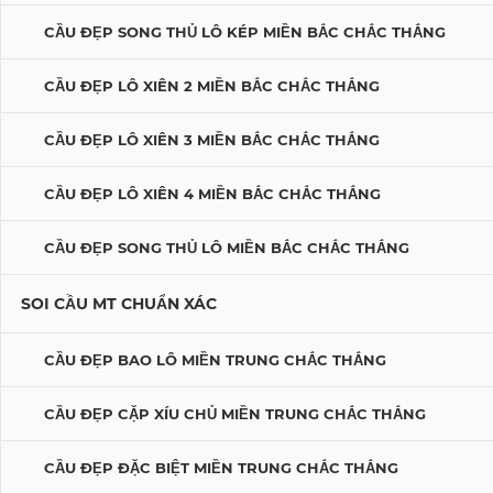
CẦU ĐẸP SONG THỦ LÔ KÉP MIỀN BẮC CHẮC THẮNG
CẦU ĐẸP LÔ XIÊN 2 MIỀN BẮC CHẮC THẮNG
CẦU ĐẸP LÔ XIÊN 3 MIỀN BẮC CHẮC THẮNG
CẦU ĐẸP LÔ XIÊN 4 MIỀN BẮC CHẮC THẮNG
CẦU ĐẸP SONG THỦ LÔ MIỀN BẮC CHẮC THẮNG
SOI CẦU MT CHUẨN XÁC
CẦU ĐẸP BAO LÔ MIỀN TRUNG CHẮC THẮNG
CẦU ĐẸP CẶP XÍU CHỦ MIỀN TRUNG CHẮC THẮNG
CẦU ĐẸP ĐẶC BIỆT MIỀN TRUNG CHẮC THẮNG