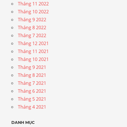
Tháng 11 2022
Tháng 10 2022
Tháng 9 2022
Tháng 8 2022
Tháng 7 2022
Tháng 12 2021
Tháng 11 2021
Tháng 10 2021
Tháng 9 2021
Tháng 8 2021
Tháng 7 2021
Tháng 6 2021
Tháng 5 2021
Tháng 4 2021
DANH MỤC