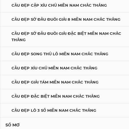
CẦU ĐẸP CẶP XÍU CHỦ MIỀN NAM CHẮC THẮNG
CẦU ĐẸP SỚ ĐẦU ĐUÔI GIẢI 8 MIỀN NAM CHẮC THẮNG
CẦU ĐẸP SỚ ĐẦU ĐUÔI GIẢI ĐẶC BIỆT MIỀN NAM CHẮC
THẮNG
CẦU ĐẸP SONG THỦ LÔ MIỀN NAM CHẮC THẮNG
CẦU ĐẸP XÍU CHỦ MIỀN NAM CHẮC THẮNG
CẦU ĐẸP GIẢI TÁM MIỀN NAM CHẮC THẮNG
CẦU ĐẸP ĐẶC BIỆT MIỀN NAM CHẮC THẮNG
CẦU ĐẸP LÔ 3 SỐ MIỀN NAM CHẮC THẮNG
SỔ MƠ