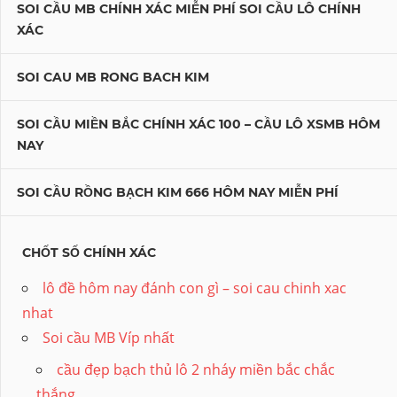
SOI CẦU MB CHÍNH XÁC MIỄN PHÍ SOI CẦU LÔ CHÍNH
XÁC
SOI CAU MB RONG BACH KIM
SOI CẦU MIỀN BẮC CHÍNH XÁC 100 – CẦU LÔ XSMB HÔM
NAY
SOI CẦU RỒNG BẠCH KIM 666 HÔM NAY MIỄN PHÍ
CHỐT SỐ CHÍNH XÁC
lô đề hôm nay đánh con gì – soi cau chinh xac
nhat
Soi cầu MB Víp nhất
cầu đẹp bạch thủ lô 2 nháy miền bắc chắc
thắng