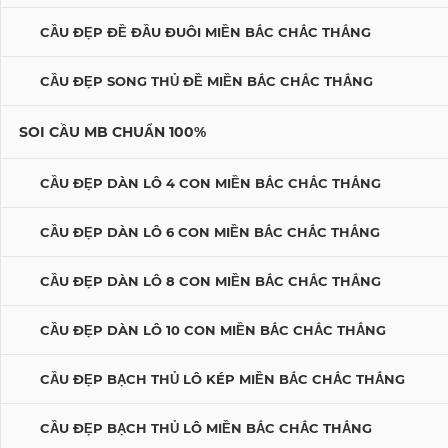
CẦU ĐẸP ĐỀ ĐẦU ĐUÔI MIỀN BẮC CHẮC THẮNG
CẦU ĐẸP SONG THỦ ĐỀ MIỀN BẮC CHẮC THẮNG
SOI CẦU MB CHUẨN 100%
CẦU ĐẸP DÀN LÔ 4 CON MIỀN BẮC CHẮC THẮNG
CẦU ĐẸP DÀN LÔ 6 CON MIỀN BẮC CHẮC THẮNG
CẦU ĐẸP DÀN LÔ 8 CON MIỀN BẮC CHẮC THẮNG
CẦU ĐẸP DÀN LÔ 10 CON MIỀN BẮC CHẮC THẮNG
CẦU ĐẸP BẠCH THỦ LÔ KÉP MIỀN BẮC CHẮC THẮNG
CẦU ĐẸP BẠCH THỦ LÔ MIỀN BẮC CHẮC THẮNG