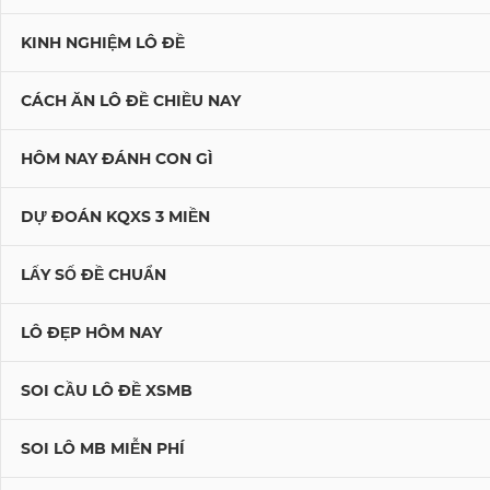
KINH NGHIỆM LÔ ĐỀ
CÁCH ĂN LÔ ĐỀ CHIỀU NAY
HÔM NAY ĐÁNH CON GÌ
DỰ ĐOÁN KQXS 3 MIỀN
LẤY SỐ ĐỀ CHUẨN
LÔ ĐẸP HÔM NAY
SOI CẦU LÔ ĐỀ XSMB
SOI LÔ MB MIỄN PHÍ