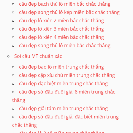
cầu đẹp bạch thủ lô miền bắc chắc thắng
cầu đẹp song thủ lô kép miền bắc chắc thắng
cầu đẹp lô xiên 2 miền bắc chắc thắng
cầu đẹp lô xiên 3 miền bắc chắc thắng
cầu đẹp lô xiên 4 miền bắc chắc thắng
cầu đẹp song thủ lô miền bắc chắc thắng
Soi cầu MT chuẩn xác
cầu đẹp bao lô miền trung chắc thắng
cầu đẹp cặp xíu chủ miền trung chắc thắng
cầu đẹp đặc biệt miền trung chắc thắng
cầu đẹp sớ đầu đuôi giải 8 miền trung chắc
thắng
cầu đẹp giải tám miền trung chắc thắng
cầu đẹp sớ đầu đuôi giải đặc biệt miền trung
chắc thắng