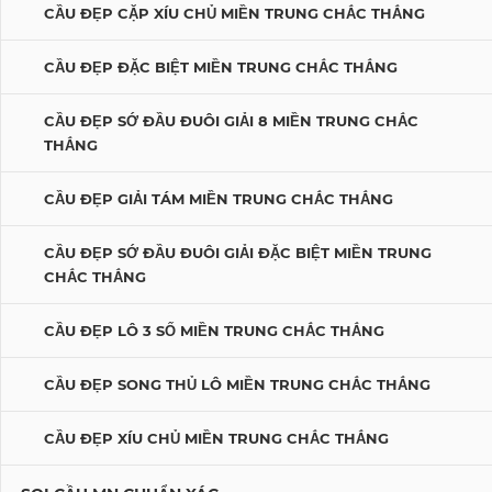
CẦU ĐẸP CẶP XÍU CHỦ MIỀN TRUNG CHẮC THẮNG
CẦU ĐẸP ĐẶC BIỆT MIỀN TRUNG CHẮC THẮNG
CẦU ĐẸP SỚ ĐẦU ĐUÔI GIẢI 8 MIỀN TRUNG CHẮC
THẮNG
CẦU ĐẸP GIẢI TÁM MIỀN TRUNG CHẮC THẮNG
CẦU ĐẸP SỚ ĐẦU ĐUÔI GIẢI ĐẶC BIỆT MIỀN TRUNG
CHẮC THẮNG
CẦU ĐẸP LÔ 3 SỐ MIỀN TRUNG CHẮC THẮNG
CẦU ĐẸP SONG THỦ LÔ MIỀN TRUNG CHẮC THẮNG
CẦU ĐẸP XÍU CHỦ MIỀN TRUNG CHẮC THẮNG