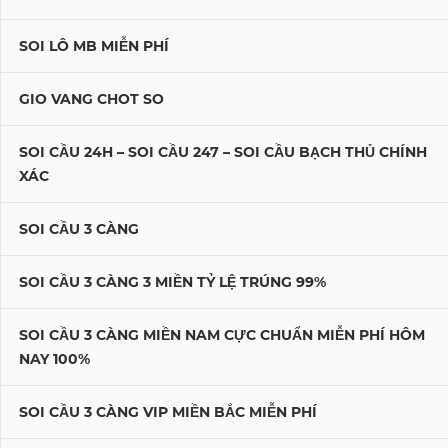
SOI LÔ MB MIỄN PHÍ
GIO VANG CHOT SO
SOI CẦU 24H – SOI CẦU 247 – SOI CẦU BẠCH THỦ CHÍNH
XÁC
SOI CẦU 3 CÀNG
SOI CẦU 3 CÀNG 3 MIỀN TỶ LỆ TRÚNG 99%
SOI CẦU 3 CÀNG MIỀN NAM CỰC CHUẨN MIỄN PHÍ HÔM
NAY 100%
SOI CẦU 3 CÀNG VIP MIỀN BẮC MIỄN PHÍ