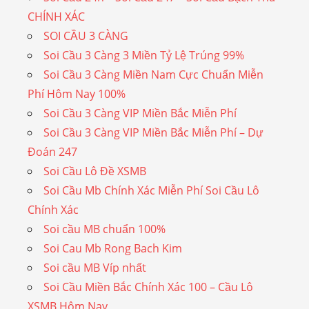
CHÍNH XÁC
SOI CẦU 3 CÀNG
Soi Cầu 3 Càng 3 Miền Tỷ Lệ Trúng 99%
Soi Cầu 3 Càng Miền Nam Cực Chuẩn Miễn
Phí Hôm Nay 100%
Soi Cầu 3 Càng VIP Miền Bắc Miễn Phí
Soi Cầu 3 Càng VIP Miền Bắc Miễn Phí – Dự
Đoán 247
Soi Cầu Lô Đề XSMB
Soi Cầu Mb Chính Xác Miễn Phí Soi Cầu Lô
Chính Xác
Soi cầu MB chuẩn 100%
Soi Cau Mb Rong Bach Kim
Soi cầu MB Víp nhất
Soi Cầu Miền Bắc Chính Xác 100 – Cầu Lô
XSMB Hôm Nay