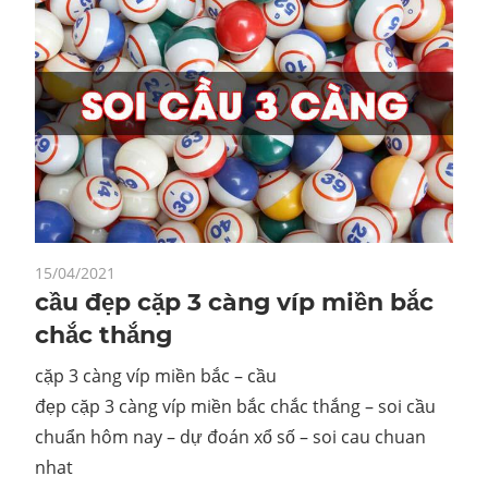
15/04/2021
cầu đẹp cặp 3 càng víp miền bắc
chắc thắng
cặp 3 càng víp miền bắc – cầu
đẹp cặp 3 càng víp miền bắc chắc thắng – soi cầu
chuẩn hôm nay – dự đoán xổ số – soi cau chuan
nhat