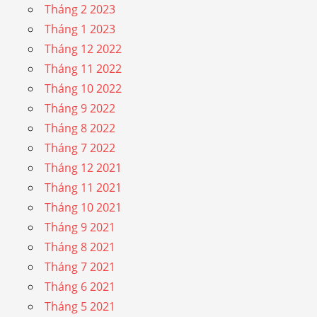
Tháng 2 2023
Tháng 1 2023
Tháng 12 2022
Tháng 11 2022
Tháng 10 2022
Tháng 9 2022
Tháng 8 2022
Tháng 7 2022
Tháng 12 2021
Tháng 11 2021
Tháng 10 2021
Tháng 9 2021
Tháng 8 2021
Tháng 7 2021
Tháng 6 2021
Tháng 5 2021