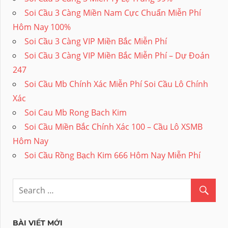
Soi Cầu 3 Càng Miền Nam Cực Chuẩn Miễn Phí
Hôm Nay 100%
Soi Cầu 3 Càng VIP Miền Bắc Miễn Phí
Soi Cầu 3 Càng VIP Miền Bắc Miễn Phí – Dự Đoán
247
Soi Cầu Mb Chính Xác Miễn Phí Soi Cầu Lô Chính
Xác
Soi Cau Mb Rong Bach Kim
Soi Cầu Miền Bắc Chính Xác 100 – Cầu Lô XSMB
Hôm Nay
Soi Cầu Rồng Bạch Kim 666 Hôm Nay Miễn Phí
BÀI VIẾT MỚI