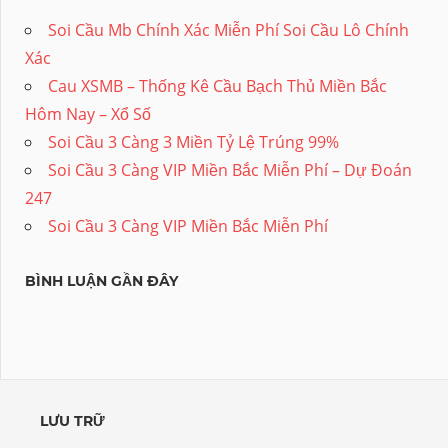
Soi Cầu Mb Chính Xác Miễn Phí Soi Cầu Lô Chính
Xác
Cau XSMB – Thống Kê Cầu Bạch Thủ Miền Bắc
Hôm Nay – Xổ Số
Soi Cầu 3 Càng 3 Miền Tỷ Lệ Trúng 99%
Soi Cầu 3 Càng VIP Miền Bắc Miễn Phí – Dự Đoán
247
Soi Cầu 3 Càng VIP Miền Bắc Miễn Phí
BÌNH LUẬN GẦN ĐÂY
LƯU TRỮ