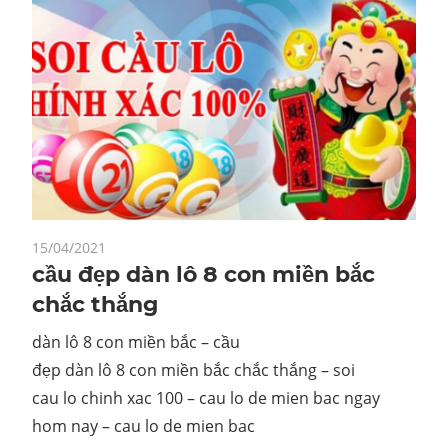
15/04/2021
cầu đẹp dàn lô 8 con miền bắc
chắc thắng
dàn lô 8 con miền bắc – cầu
đẹp dàn lô 8 con miền bắc chắc thắng – soi
cau lo chinh xac 100 – cau lo de mien bac ngay
hom nay – cau lo de mien bac