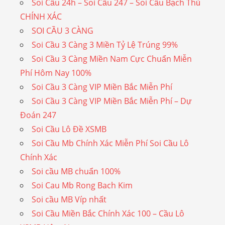
Soi Cầu 24h – Soi Cầu 247 – Soi Cầu Bạch Thủ
CHÍNH XÁC
SOI CẦU 3 CÀNG
Soi Cầu 3 Càng 3 Miền Tỷ Lệ Trúng 99%
Soi Cầu 3 Càng Miền Nam Cực Chuẩn Miễn
Phí Hôm Nay 100%
Soi Cầu 3 Càng VIP Miền Bắc Miễn Phí
Soi Cầu 3 Càng VIP Miền Bắc Miễn Phí – Dự
Đoán 247
Soi Cầu Lô Đề XSMB
Soi Cầu Mb Chính Xác Miễn Phí Soi Cầu Lô
Chính Xác
Soi cầu MB chuẩn 100%
Soi Cau Mb Rong Bach Kim
Soi cầu MB Víp nhất
Soi Cầu Miền Bắc Chính Xác 100 – Cầu Lô