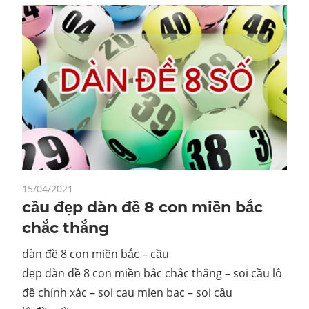
15/04/2021
cầu đẹp dàn đề 8 con miền bắc
chắc thắng
dàn đề 8 con miền bắc – cầu
đẹp dàn đề 8 con miền bắc chắc thắng – soi cầu lô
đề chính xác – soi cau mien bac – soi cầu