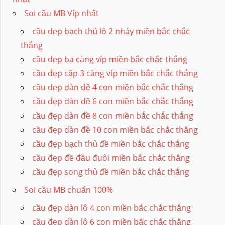
Soi cầu MB Víp nhất
cầu đẹp bạch thủ lô 2 nháy miền bắc chắc
thắng
cầu đẹp ba càng víp miền bắc chắc thắng
cầu đẹp cặp 3 càng víp miền bắc chắc thắng
cầu đẹp dàn đề 4 con miền bắc chắc thắng
cầu đẹp dàn đề 6 con miền bắc chắc thắng
cầu đẹp dàn đề 8 con miền bắc chắc thắng
cầu đẹp dàn đề 10 con miền bắc chắc thắng
cầu đẹp bạch thủ đề miền bắc chắc thắng
cầu đẹp đề đầu đuôi miền bắc chắc thắng
cầu đẹp song thủ đề miền bắc chắc thắng
Soi cầu MB chuẩn 100%
cầu đẹp dàn lô 4 con miền bắc chắc thắng
cầu đẹp dàn lô 6 con miền bắc chắc thắng