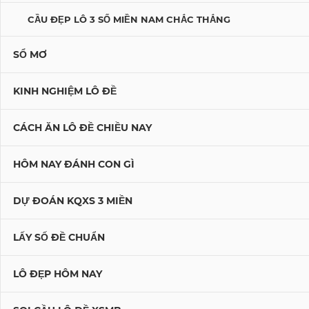
CẦU ĐẸP LÔ 3 SỐ MIỀN NAM CHẮC THẮNG
SỔ MƠ
KINH NGHIỆM LÔ ĐỀ
CÁCH ĂN LÔ ĐỀ CHIỀU NAY
HÔM NAY ĐÁNH CON GÌ
DỰ ĐOÁN KQXS 3 MIỀN
LẤY SỐ ĐỀ CHUẨN
LÔ ĐẸP HÔM NAY