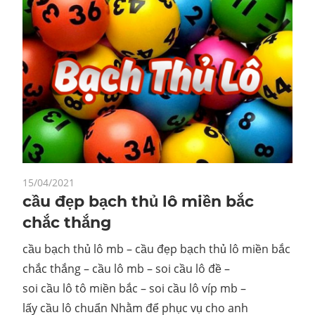
15/04/2021
cầu đẹp bạch thủ lô miền bắc
chắc thắng
cầu bạch thủ lô mb – cầu đẹp bạch thủ lô miền bắc
chắc thắng – cầu lô mb – soi cầu lô đề –
soi cầu lô tô miền bắc – soi cầu lô víp mb –
lấy cầu lô chuẩn Nhằm để phục vụ cho anh