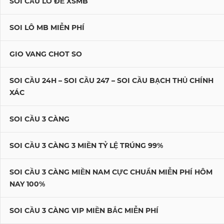
SOI CẦU LÔ ĐỀ XSMB
SOI LÔ MB MIỄN PHÍ
GIO VANG CHOT SO
SOI CẦU 24H – SOI CẦU 247 – SOI CẦU BẠCH THỦ CHÍNH
XÁC
SOI CẦU 3 CÀNG
SOI CẦU 3 CÀNG 3 MIỀN TỶ LỆ TRÚNG 99%
SOI CẦU 3 CÀNG MIỀN NAM CỰC CHUẨN MIỄN PHÍ HÔM
NAY 100%
SOI CẦU 3 CÀNG VIP MIỀN BẮC MIỄN PHÍ