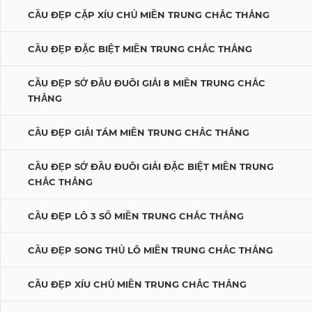
CẦU ĐẸP CẶP XÍU CHỦ MIỀN TRUNG CHẮC THẮNG
CẦU ĐẸP ĐẶC BIỆT MIỀN TRUNG CHẮC THẮNG
CẦU ĐẸP SỚ ĐẦU ĐUÔI GIẢI 8 MIỀN TRUNG CHẮC
THẮNG
CẦU ĐẸP GIẢI TÁM MIỀN TRUNG CHẮC THẮNG
CẦU ĐẸP SỚ ĐẦU ĐUÔI GIẢI ĐẶC BIỆT MIỀN TRUNG
CHẮC THẮNG
CẦU ĐẸP LÔ 3 SỐ MIỀN TRUNG CHẮC THẮNG
CẦU ĐẸP SONG THỦ LÔ MIỀN TRUNG CHẮC THẮNG
CẦU ĐẸP XÍU CHỦ MIỀN TRUNG CHẮC THẮNG