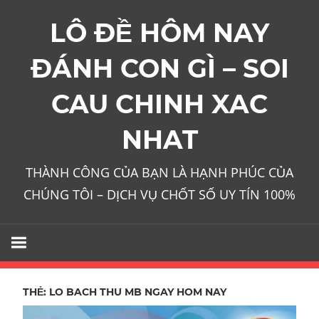
Skip
LÔ ĐỀ HÔM NAY
to
content
ĐÁNH CON GÌ – SOI
CAU CHINH XAC
NHAT
THÀNH CÔNG CỦA BẠN LÀ HẠNH PHÚC CỦA
CHÚNG TÔI – DỊCH VỤ CHỐT SỐ UY TÍN 100%
THẺ:
LO BACH THU MB NGAY HOM NAY