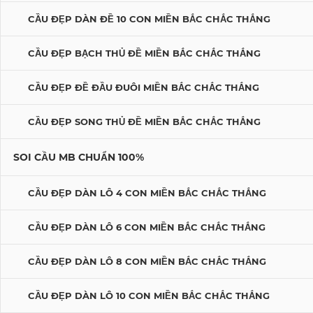
CẦU ĐẸP DÀN ĐỀ 10 CON MIỀN BẮC CHẮC THẮNG
CẦU ĐẸP BẠCH THỦ ĐỀ MIỀN BẮC CHẮC THẮNG
CẦU ĐẸP ĐỀ ĐẦU ĐUÔI MIỀN BẮC CHẮC THẮNG
CẦU ĐẸP SONG THỦ ĐỀ MIỀN BẮC CHẮC THẮNG
SOI CẦU MB CHUẨN 100%
CẦU ĐẸP DÀN LÔ 4 CON MIỀN BẮC CHẮC THẮNG
CẦU ĐẸP DÀN LÔ 6 CON MIỀN BẮC CHẮC THẮNG
CẦU ĐẸP DÀN LÔ 8 CON MIỀN BẮC CHẮC THẮNG
CẦU ĐẸP DÀN LÔ 10 CON MIỀN BẮC CHẮC THẮNG