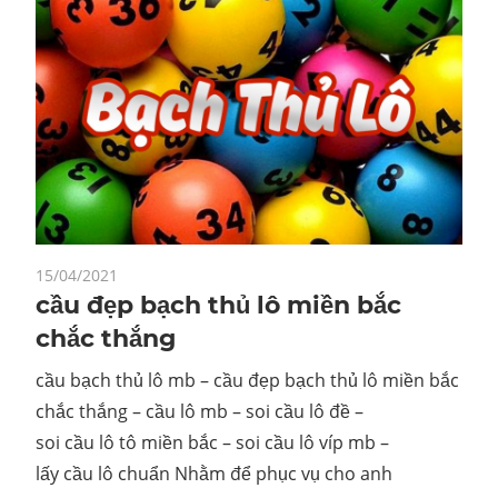
15/04/2021
cầu đẹp bạch thủ lô miền bắc
chắc thắng
cầu bạch thủ lô mb – cầu đẹp bạch thủ lô miền bắc
chắc thắng – cầu lô mb – soi cầu lô đề –
soi cầu lô tô miền bắc – soi cầu lô víp mb –
lấy cầu lô chuẩn Nhằm để phục vụ cho anh