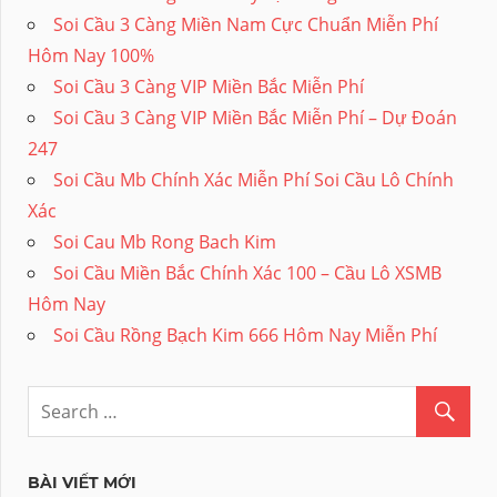
Soi Cầu 3 Càng Miền Nam Cực Chuẩn Miễn Phí
Hôm Nay 100%
Soi Cầu 3 Càng VIP Miền Bắc Miễn Phí
Soi Cầu 3 Càng VIP Miền Bắc Miễn Phí – Dự Đoán
247
Soi Cầu Mb Chính Xác Miễn Phí Soi Cầu Lô Chính
Xác
Soi Cau Mb Rong Bach Kim
Soi Cầu Miền Bắc Chính Xác 100 – Cầu Lô XSMB
Hôm Nay
Soi Cầu Rồng Bạch Kim 666 Hôm Nay Miễn Phí
BÀI VIẾT MỚI