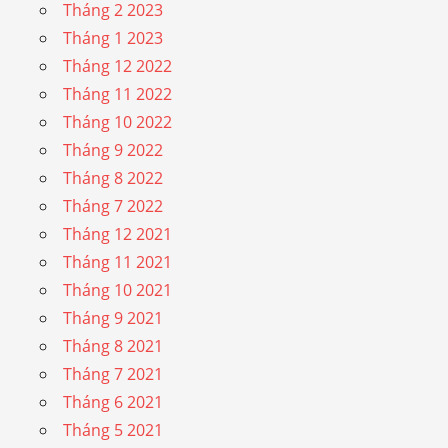
Tháng 2 2023
Tháng 1 2023
Tháng 12 2022
Tháng 11 2022
Tháng 10 2022
Tháng 9 2022
Tháng 8 2022
Tháng 7 2022
Tháng 12 2021
Tháng 11 2021
Tháng 10 2021
Tháng 9 2021
Tháng 8 2021
Tháng 7 2021
Tháng 6 2021
Tháng 5 2021