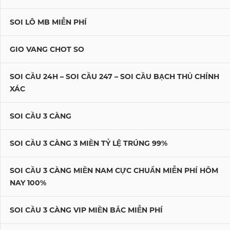
SOI LÔ MB MIỄN PHÍ
GIO VANG CHOT SO
SOI CẦU 24H – SOI CẦU 247 – SOI CẦU BẠCH THỦ CHÍNH
XÁC
SOI CẦU 3 CÀNG
SOI CẦU 3 CÀNG 3 MIỀN TỶ LỆ TRÚNG 99%
SOI CẦU 3 CÀNG MIỀN NAM CỰC CHUẨN MIỄN PHÍ HÔM
NAY 100%
SOI CẦU 3 CÀNG VIP MIỀN BẮC MIỄN PHÍ