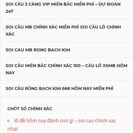
SOI CẦU 3 CÀNG VIP MIỀN BẮC MIỄN PHÍ – DỰ ĐOÁN
247
SOI CẦU MB CHÍNH XÁC MIỄN PHÍ SOI CẦU LÔ CHÍNH
XÁC
SOI CAU MB RONG BACH KIM
SOI CẦU MIỀN BẮC CHÍNH XÁC 100 – CẦU LÔ XSMB HÔM
NAY
SOI CẦU RỒNG BẠCH KIM 666 HÔM NAY MIỄN PHÍ
CHỐT SỐ CHÍNH XÁC
lô đề hôm nay đánh con gì – soi cau chinh xac
nhat