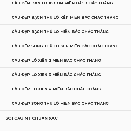
CẦU ĐẸP DÀN LÔ 10 CON MIỀN BẮC CHẮC THẮNG
CẦU ĐẸP BẠCH THỦ LÔ KÉP MIỀN BẮC CHẮC THẮNG
CẦU ĐẸP BẠCH THỦ LÔ MIỀN BẮC CHẮC THẮNG
CẦU ĐẸP SONG THỦ LÔ KÉP MIỀN BẮC CHẮC THẮNG
CẦU ĐẸP LÔ XIÊN 2 MIỀN BẮC CHẮC THẮNG
CẦU ĐẸP LÔ XIÊN 3 MIỀN BẮC CHẮC THẮNG
CẦU ĐẸP LÔ XIÊN 4 MIỀN BẮC CHẮC THẮNG
CẦU ĐẸP SONG THỦ LÔ MIỀN BẮC CHẮC THẮNG
SOI CẦU MT CHUẨN XÁC