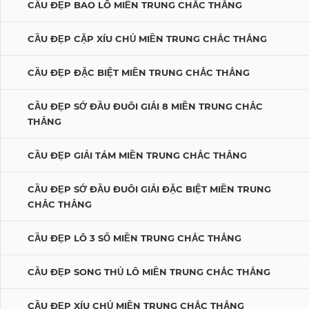
CẦU ĐẸP BAO LÔ MIỀN TRUNG CHẮC THẮNG
CẦU ĐẸP CẶP XÍU CHỦ MIỀN TRUNG CHẮC THẮNG
CẦU ĐẸP ĐẶC BIỆT MIỀN TRUNG CHẮC THẮNG
CẦU ĐẸP SỚ ĐẦU ĐUÔI GIẢI 8 MIỀN TRUNG CHẮC
THẮNG
CẦU ĐẸP GIẢI TÁM MIỀN TRUNG CHẮC THẮNG
CẦU ĐẸP SỚ ĐẦU ĐUÔI GIẢI ĐẶC BIỆT MIỀN TRUNG
CHẮC THẮNG
CẦU ĐẸP LÔ 3 SỐ MIỀN TRUNG CHẮC THẮNG
CẦU ĐẸP SONG THỦ LÔ MIỀN TRUNG CHẮC THẮNG
CẦU ĐẸP XÍU CHỦ MIỀN TRUNG CHẮC THẮNG