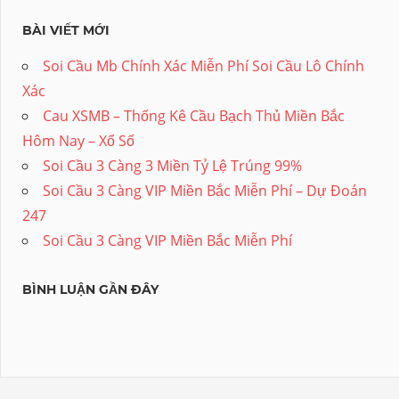
BÀI VIẾT MỚI
Soi Cầu Mb Chính Xác Miễn Phí Soi Cầu Lô Chính
Xác
Cau XSMB – Thống Kê Cầu Bạch Thủ Miền Bắc
Hôm Nay – Xổ Số
Soi Cầu 3 Càng 3 Miền Tỷ Lệ Trúng 99%
Soi Cầu 3 Càng VIP Miền Bắc Miễn Phí – Dự Đoán
247
Soi Cầu 3 Càng VIP Miền Bắc Miễn Phí
BÌNH LUẬN GẦN ĐÂY