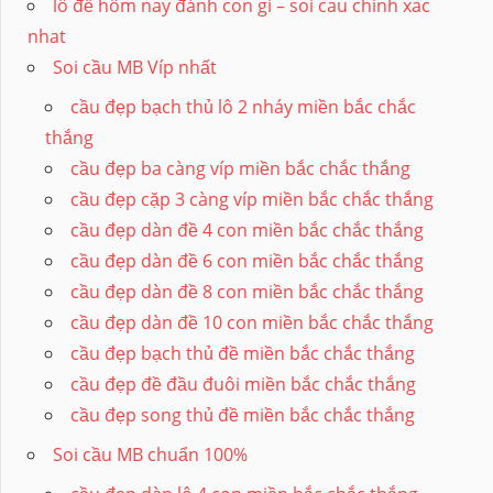
lô đề hôm nay đánh con gì – soi cau chinh xac
nhat
Soi cầu MB Víp nhất
cầu đẹp bạch thủ lô 2 nháy miền bắc chắc
thắng
cầu đẹp ba càng víp miền bắc chắc thắng
cầu đẹp cặp 3 càng víp miền bắc chắc thắng
cầu đẹp dàn đề 4 con miền bắc chắc thắng
cầu đẹp dàn đề 6 con miền bắc chắc thắng
cầu đẹp dàn đề 8 con miền bắc chắc thắng
cầu đẹp dàn đề 10 con miền bắc chắc thắng
cầu đẹp bạch thủ đề miền bắc chắc thắng
cầu đẹp đề đầu đuôi miền bắc chắc thắng
cầu đẹp song thủ đề miền bắc chắc thắng
Soi cầu MB chuẩn 100%