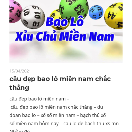
15/04/2021
cầu đẹp bao lô miền nam chắc
thắng
cầu đẹp bao lô miền nam –
cầu đẹp bao lô miền nam chắc thắng – du
doan bao lo – xổ số miền nam – bạch thủ xổ
số miền nam hôm nay – cau lo de bach thu xs mn
Nhằm để