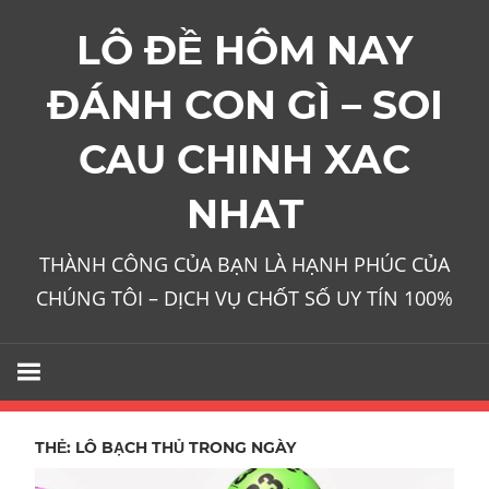
Skip
LÔ ĐỀ HÔM NAY
to
content
ĐÁNH CON GÌ – SOI
CAU CHINH XAC
NHAT
THÀNH CÔNG CỦA BẠN LÀ HẠNH PHÚC CỦA
CHÚNG TÔI – DỊCH VỤ CHỐT SỐ UY TÍN 100%
THẺ:
LÔ BẠCH THỦ TRONG NGÀY