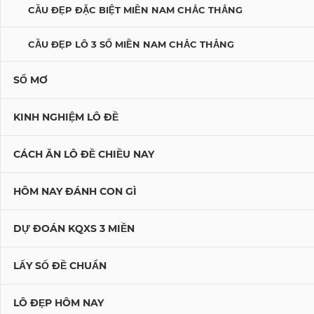
CẦU ĐẸP ĐẶC BIỆT MIỀN NAM CHẮC THẮNG
CẦU ĐẸP LÔ 3 SỐ MIỀN NAM CHẮC THẮNG
SỔ MƠ
KINH NGHIỆM LÔ ĐỀ
CÁCH ĂN LÔ ĐỀ CHIỀU NAY
HÔM NAY ĐÁNH CON GÌ
DỰ ĐOÁN KQXS 3 MIỀN
LẤY SỐ ĐỀ CHUẨN
LÔ ĐẸP HÔM NAY