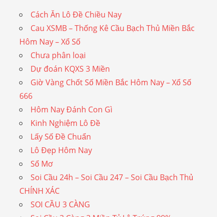
Cách Ăn Lô Đề Chiều Nay
Cau XSMB – Thống Kê Cầu Bạch Thủ Miền Bắc
Hôm Nay – Xổ Số
Chưa phân loại
Dự đoán KQXS 3 Miền
Giờ Vàng Chốt Số Miền Bắc Hôm Nay – Xổ Số
666
Hôm Nay Đánh Con Gì
Kinh Nghiệm Lô Đề
Lấy Số Đề Chuẩn
Lô Đẹp Hôm Nay
Sổ Mơ
Soi Cầu 24h – Soi Cầu 247 – Soi Cầu Bạch Thủ
CHÍNH XÁC
SOI CẦU 3 CÀNG