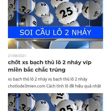
21/08/2021
chốt xs bạch thủ lô 2 nháy víp
miền bắc chắc trúng
xs bạch thủ lô 2 nháy xs bạch thủ lô 2 nháy
chotlode3mien.com Cách tính lô đề hiệu quả nhất