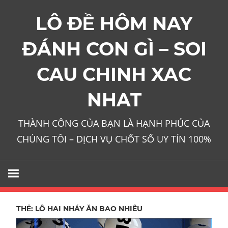
Skip
LÔ ĐỀ HÔM NAY
to
content
ĐÁNH CON GÌ – SOI
CAU CHINH XAC
NHAT
THÀNH CÔNG CỦA BẠN LÀ HẠNH PHÚC CỦA
CHÚNG TÔI – DỊCH VỤ CHỐT SỐ UY TÍN 100%
THẺ:
LÔ HAI NHÁY ĂN BAO NHIÊU