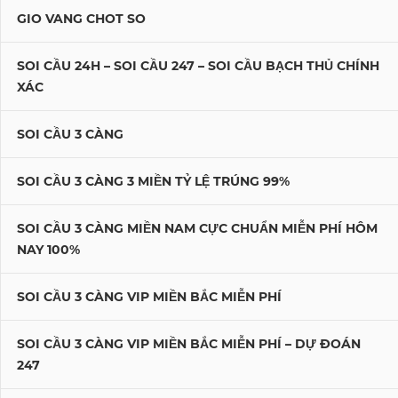
GIO VANG CHOT SO
SOI CẦU 24H – SOI CẦU 247 – SOI CẦU BẠCH THỦ CHÍNH
XÁC
SOI CẦU 3 CÀNG
SOI CẦU 3 CÀNG 3 MIỀN TỶ LỆ TRÚNG 99%
SOI CẦU 3 CÀNG MIỀN NAM CỰC CHUẨN MIỄN PHÍ HÔM
NAY 100%
SOI CẦU 3 CÀNG VIP MIỀN BẮC MIỄN PHÍ
SOI CẦU 3 CÀNG VIP MIỀN BẮC MIỄN PHÍ – DỰ ĐOÁN
247