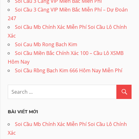
Soi Cầu 3 Càng VIP Miền Bắc Miễn Phí
Soi Cầu 3 Càng VIP Miền Bắc Miễn Phí – Dự Đoán
247
Soi Cầu Mb Chính Xác Miễn Phí Soi Cầu Lô Chính
Xác
Soi Cau Mb Rong Bach Kim
Soi Cầu Miền Bắc Chính Xác 100 – Cầu Lô XSMB
Hôm Nay
Soi Cầu Rồng Bạch Kim 666 Hôm Nay Miễn Phí
BÀI VIẾT MỚI
Soi Cầu Mb Chính Xác Miễn Phí Soi Cầu Lô Chính
Xác