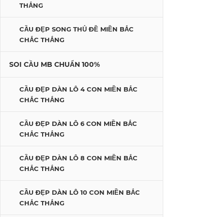
THẮNG
CẦU ĐẸP SONG THỦ ĐỀ MIỀN BẮC
CHẮC THẮNG
SOI CẦU MB CHUẨN 100%
CẦU ĐẸP DÀN LÔ 4 CON MIỀN BẮC
CHẮC THẮNG
CẦU ĐẸP DÀN LÔ 6 CON MIỀN BẮC
CHẮC THẮNG
CẦU ĐẸP DÀN LÔ 8 CON MIỀN BẮC
CHẮC THẮNG
CẦU ĐẸP DÀN LÔ 10 CON MIỀN BẮC
CHẮC THẮNG