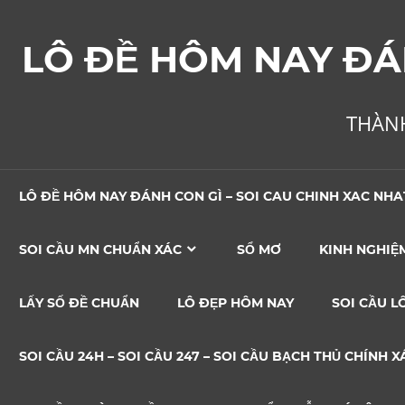
Skip
to
LÔ ĐỀ HÔM NAY ĐÁN
content
THÀNH
LÔ ĐỀ HÔM NAY ĐÁNH CON GÌ – SOI CAU CHINH XAC NHA
SOI CẦU MN CHUẨN XÁC
SỔ MƠ
KINH NGHIỆ
LẤY SỐ ĐỀ CHUẨN
LÔ ĐẸP HÔM NAY
SOI CẦU L
SOI CẦU 24H – SOI CẦU 247 – SOI CẦU BẠCH THỦ CHÍNH X