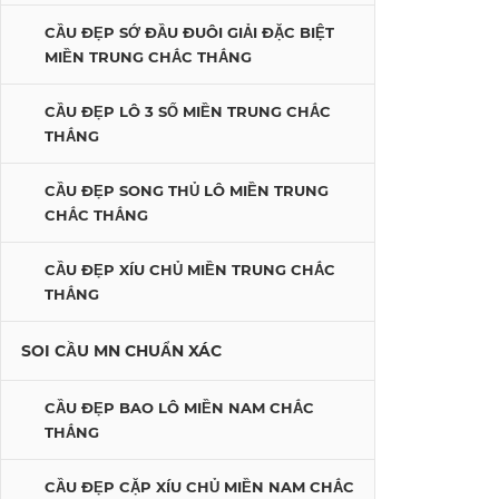
CẦU ĐẸP SỚ ĐẦU ĐUÔI GIẢI ĐẶC BIỆT
MIỀN TRUNG CHẮC THẮNG
CẦU ĐẸP LÔ 3 SỐ MIỀN TRUNG CHẮC
THẮNG
CẦU ĐẸP SONG THỦ LÔ MIỀN TRUNG
CHẮC THẮNG
CẦU ĐẸP XÍU CHỦ MIỀN TRUNG CHẮC
THẮNG
SOI CẦU MN CHUẨN XÁC
CẦU ĐẸP BAO LÔ MIỀN NAM CHẮC
THẮNG
CẦU ĐẸP CẶP XÍU CHỦ MIỀN NAM CHẮC