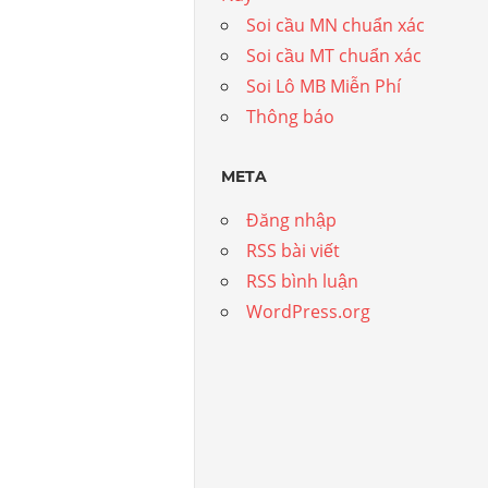
Soi cầu MN chuẩn xác
Soi cầu MT chuẩn xác
Soi Lô MB Miễn Phí
Thông báo
META
Đăng nhập
RSS bài viết
RSS bình luận
WordPress.org