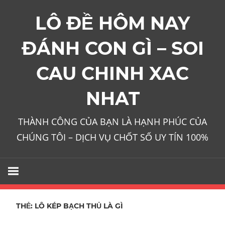
Skip
LÔ ĐỀ HÔM NAY
to
content
ĐÁNH CON GÌ – SOI
CAU CHINH XAC
NHAT
THÀNH CÔNG CỦA BẠN LÀ HẠNH PHÚC CỦA
CHÚNG TÔI – DỊCH VỤ CHỐT SỐ UY TÍN 100%
THẺ:
LÔ KÉP BẠCH THỦ LÀ GÌ