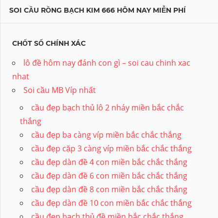
SOI CẦU RỒNG BẠCH KIM 666 HÔM NAY MIỄN PHÍ
CHỐT SỐ CHÍNH XÁC
lô đề hôm nay đánh con gì – soi cau chinh xac
nhat
Soi cầu MB Víp nhất
cầu đẹp bạch thủ lô 2 nháy miền bắc chắc
thắng
cầu đẹp ba càng víp miền bắc chắc thắng
cầu đẹp cặp 3 càng víp miền bắc chắc thắng
cầu đẹp dàn đề 4 con miền bắc chắc thắng
cầu đẹp dàn đề 6 con miền bắc chắc thắng
cầu đẹp dàn đề 8 con miền bắc chắc thắng
cầu đẹp dàn đề 10 con miền bắc chắc thắng
cầu đẹp bạch thủ đề miền bắc chắc thắng