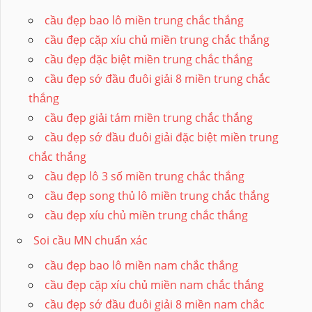
cầu đẹp bao lô miền trung chắc thắng
cầu đẹp cặp xíu chủ miền trung chắc thắng
cầu đẹp đặc biệt miền trung chắc thắng
cầu đẹp sớ đầu đuôi giải 8 miền trung chắc
thắng
cầu đẹp giải tám miền trung chắc thắng
cầu đẹp sớ đầu đuôi giải đặc biệt miền trung
chắc thắng
cầu đẹp lô 3 số miền trung chắc thắng
cầu đẹp song thủ lô miền trung chắc thắng
cầu đẹp xíu chủ miền trung chắc thắng
Soi cầu MN chuẩn xác
cầu đẹp bao lô miền nam chắc thắng
cầu đẹp cặp xíu chủ miền nam chắc thắng
cầu đẹp sớ đầu đuôi giải 8 miền nam chắc