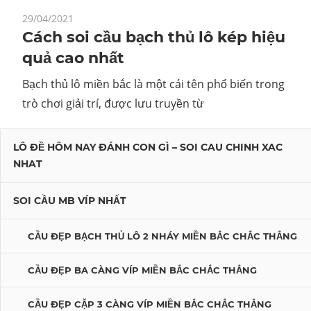
29/04/2021
Cách soi cầu bạch thủ lô kép hiệu
quả cao nhất
Bạch thủ lô miền bắc là một cái tên phổ biến trong
trò chơi giải trí, được lưu truyền từ
LÔ ĐỀ HÔM NAY ĐÁNH CON GÌ – SOI CAU CHINH XAC
NHAT
SOI CẦU MB VÍP NHẤT
CẦU ĐẸP BẠCH THỦ LÔ 2 NHÁY MIỀN BẮC CHẮC THẮNG
CẦU ĐẸP BA CÀNG VÍP MIỀN BẮC CHẮC THẮNG
CẦU ĐẸP CẶP 3 CÀNG VÍP MIỀN BẮC CHẮC THẮNG