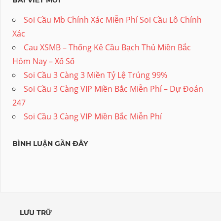
BÀI VIẾT MỚI
Soi Cầu Mb Chính Xác Miễn Phí Soi Cầu Lô Chính
Xác
Cau XSMB – Thống Kê Cầu Bạch Thủ Miền Bắc
Hôm Nay – Xổ Số
Soi Cầu 3 Càng 3 Miền Tỷ Lệ Trúng 99%
Soi Cầu 3 Càng VIP Miền Bắc Miễn Phí – Dự Đoán
247
Soi Cầu 3 Càng VIP Miền Bắc Miễn Phí
BÌNH LUẬN GẦN ĐÂY
LƯU TRỮ