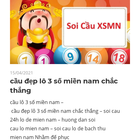
15/04/2021
cầu đẹp lô 3 số miền nam chắc
thắng
cầu lô 3 số miền nam –
cầu đẹp lô 3 số miền nam chắc thắng – soi cau
24h lo de mien nam – huong dan soi
cau lo mien nam – soi cau lo de bach thu
mien nam Nhằm để phục