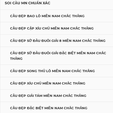
SOI CẦU MN CHUẨN XÁC
CẦU ĐẸP BAO LÔ MIỀN NAM CHẮC THẮNG
CẦU ĐẸP CẶP XÍU CHỦ MIỀN NAM CHẮC THẮNG
CẦU ĐẸP SỚ ĐẦU ĐUÔI GIẢI 8 MIỀN NAM CHẮC THẮNG
CẦU ĐẸP SỚ ĐẦU ĐUÔI GIẢI ĐẶC BIỆT MIỀN NAM CHẮC
THẮNG
CẦU ĐẸP SONG THỦ LÔ MIỀN NAM CHẮC THẮNG
CẦU ĐẸP XÍU CHỦ MIỀN NAM CHẮC THẮNG
CẦU ĐẸP GIẢI TÁM MIỀN NAM CHẮC THẮNG
CẦU ĐẸP ĐẶC BIỆT MIỀN NAM CHẮC THẮNG