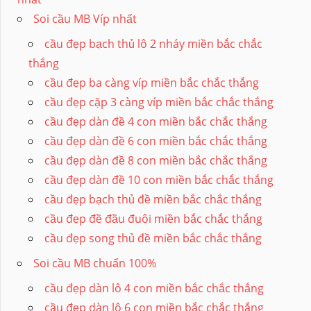
Soi cầu MB Víp nhất
cầu đẹp bạch thủ lô 2 nháy miền bắc chắc
thắng
cầu đẹp ba càng víp miền bắc chắc thắng
cầu đẹp cặp 3 càng víp miền bắc chắc thắng
cầu đẹp dàn đề 4 con miền bắc chắc thắng
cầu đẹp dàn đề 6 con miền bắc chắc thắng
cầu đẹp dàn đề 8 con miền bắc chắc thắng
cầu đẹp dàn đề 10 con miền bắc chắc thắng
cầu đẹp bạch thủ đề miền bắc chắc thắng
cầu đẹp đề đầu đuôi miền bắc chắc thắng
cầu đẹp song thủ đề miền bắc chắc thắng
Soi cầu MB chuẩn 100%
cầu đẹp dàn lô 4 con miền bắc chắc thắng
cầu đẹp dàn lô 6 con miền bắc chắc thắng