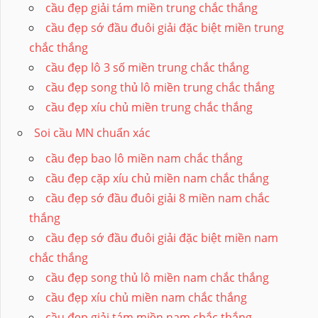
cầu đẹp giải tám miền trung chắc thắng
cầu đẹp sớ đầu đuôi giải đặc biệt miền trung
chắc thắng
cầu đẹp lô 3 số miền trung chắc thắng
cầu đẹp song thủ lô miền trung chắc thắng
cầu đẹp xíu chủ miền trung chắc thắng
Soi cầu MN chuẩn xác
cầu đẹp bao lô miền nam chắc thắng
cầu đẹp cặp xíu chủ miền nam chắc thắng
cầu đẹp sớ đầu đuôi giải 8 miền nam chắc
thắng
cầu đẹp sớ đầu đuôi giải đặc biệt miền nam
chắc thắng
cầu đẹp song thủ lô miền nam chắc thắng
cầu đẹp xíu chủ miền nam chắc thắng
cầu đẹp giải tám miền nam chắc thắng