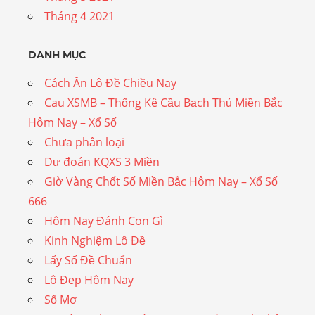
Tháng 4 2021
DANH MỤC
Cách Ăn Lô Đề Chiều Nay
Cau XSMB – Thống Kê Cầu Bạch Thủ Miền Bắc
Hôm Nay – Xổ Số
Chưa phân loại
Dự đoán KQXS 3 Miền
Giờ Vàng Chốt Số Miền Bắc Hôm Nay – Xổ Số
666
Hôm Nay Đánh Con Gì
Kinh Nghiệm Lô Đề
Lấy Số Đề Chuẩn
Lô Đẹp Hôm Nay
Sổ Mơ