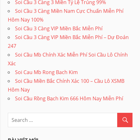
Soi Cầu 3 Càng 3 Miền Tỷ Lệ Trúng 99%
Soi Cầu 3 Càng Miền Nam Cực Chuẩn Miễn Phí
Hôm Nay 100%
Soi Cầu 3 Càng VIP Miền Bắc Miễn Phí
Soi Cầu 3 Càng VIP Miền Bắc Miễn Phí – Dự Đoán
247
Soi Cầu Mb Chính Xác Miễn Phí Soi Cầu Lô Chính
Xác
Soi Cau Mb Rong Bach Kim
Soi Cầu Miền Bắc Chính Xác 100 – Cầu Lô XSMB
Hôm Nay
Soi Cầu Rồng Bạch Kim 666 Hôm Nay Miễn Phí