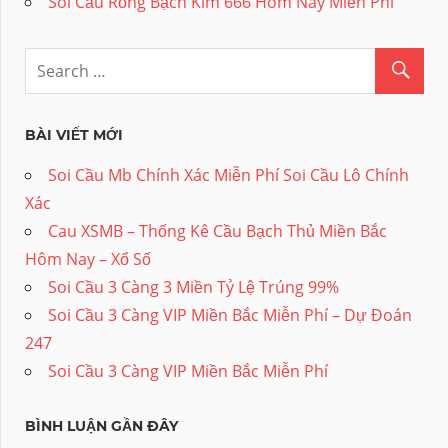
Soi Cầu Rồng Bạch Kim 666 Hôm Nay Miễn Phí
BÀI VIẾT MỚI
Soi Cầu Mb Chính Xác Miễn Phí Soi Cầu Lô Chính
Xác
Cau XSMB – Thống Kê Cầu Bạch Thủ Miền Bắc
Hôm Nay – Xổ Số
Soi Cầu 3 Càng 3 Miền Tỷ Lệ Trúng 99%
Soi Cầu 3 Càng VIP Miền Bắc Miễn Phí – Dự Đoán
247
Soi Cầu 3 Càng VIP Miền Bắc Miễn Phí
BÌNH LUẬN GẦN ĐÂY