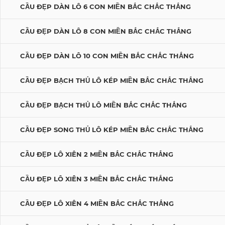
CẦU ĐẸP DÀN LÔ 6 CON MIỀN BẮC CHẮC THẮNG
CẦU ĐẸP DÀN LÔ 8 CON MIỀN BẮC CHẮC THẮNG
CẦU ĐẸP DÀN LÔ 10 CON MIỀN BẮC CHẮC THẮNG
CẦU ĐẸP BẠCH THỦ LÔ KÉP MIỀN BẮC CHẮC THẮNG
CẦU ĐẸP BẠCH THỦ LÔ MIỀN BẮC CHẮC THẮNG
CẦU ĐẸP SONG THỦ LÔ KÉP MIỀN BẮC CHẮC THẮNG
CẦU ĐẸP LÔ XIÊN 2 MIỀN BẮC CHẮC THẮNG
CẦU ĐẸP LÔ XIÊN 3 MIỀN BẮC CHẮC THẮNG
CẦU ĐẸP LÔ XIÊN 4 MIỀN BẮC CHẮC THẮNG