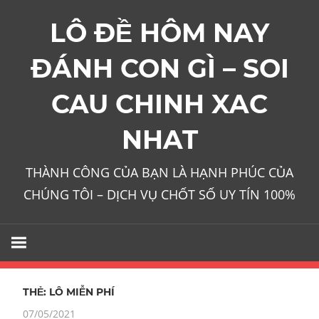
Skip
LÔ ĐỀ HÔM NAY
to
content
ĐÁNH CON GÌ – SOI
CAU CHINH XAC
NHAT
THÀNH CÔNG CỦA BẠN LÀ HẠNH PHÚC CỦA
CHÚNG TÔI – DỊCH VỤ CHỐT SỐ UY TÍN 100%
THẺ:
LÔ MIỄN PHÍ
07/05/2021