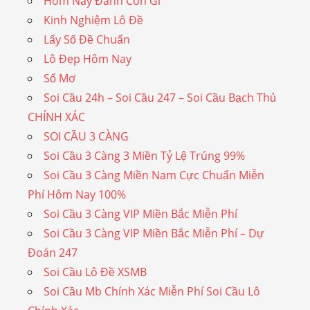
Hôm Nay Đánh Con Gì
Kinh Nghiệm Lô Đề
Lấy Số Đề Chuẩn
Lô Đẹp Hôm Nay
Sổ Mơ
Soi Cầu 24h – Soi Cầu 247 – Soi Cầu Bạch Thủ
CHÍNH XÁC
SOI CẦU 3 CÀNG
Soi Cầu 3 Càng 3 Miền Tỷ Lệ Trúng 99%
Soi Cầu 3 Càng Miền Nam Cực Chuẩn Miễn
Phí Hôm Nay 100%
Soi Cầu 3 Càng VIP Miền Bắc Miễn Phí
Soi Cầu 3 Càng VIP Miền Bắc Miễn Phí – Dự
Đoán 247
Soi Cầu Lô Đề XSMB
Soi Cầu Mb Chính Xác Miễn Phí Soi Cầu Lô