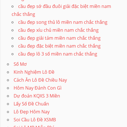
cầu đẹp sớ đầu đuôi giải đặc biệt miền nam
chắc thắng
cầu đẹp song thủ lô miền nam chắc thắng
cầu đẹp xíu chủ miền nam chắc thắng
cầu đẹp giải tám miền nam chắc thắng
cầu đẹp đặc biệt miền nam chắc thắng
cầu đẹp lô 3 số miền nam chắc thắng
Sổ Mơ
Kinh Nghiệm Lô Đề
Cách Ăn Lô Đề Chiều Nay
Hôm Nay Đánh Con Gì
Dự đoán KQXS 3 Miền
Lấy Số Đề Chuẩn
Lô Đẹp Hôm Nay
Soi Cầu Lô Đề XSMB