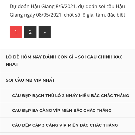
Dự đoán Hậu Giang 8/5/2021, dự đoán soi cầu Hậu
Giang ngày 08/05/2021, chốt số lô giải tám, đặc biệt
Phân
Next
1
2
»
Posts
trang
bài
LÔ ĐỀ HÔM NAY ĐÁNH CON GÌ – SOI CAU CHINH XAC
viết
NHAT
SOI CẦU MB VÍP NHẤT
CẦU ĐẸP BẠCH THỦ LÔ 2 NHÁY MIỀN BẮC CHẮC THẮNG
CẦU ĐẸP BA CÀNG VÍP MIỀN BẮC CHẮC THẮNG
CẦU ĐẸP CẶP 3 CÀNG VÍP MIỀN BẮC CHẮC THẮNG