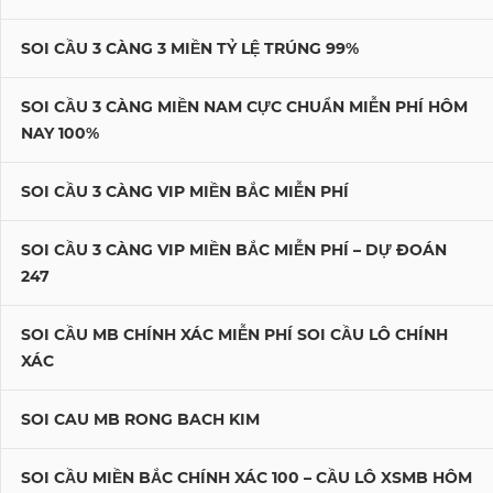
SOI CẦU 3 CÀNG 3 MIỀN TỶ LỆ TRÚNG 99%
SOI CẦU 3 CÀNG MIỀN NAM CỰC CHUẨN MIỄN PHÍ HÔM
NAY 100%
SOI CẦU 3 CÀNG VIP MIỀN BẮC MIỄN PHÍ
SOI CẦU 3 CÀNG VIP MIỀN BẮC MIỄN PHÍ – DỰ ĐOÁN
247
SOI CẦU MB CHÍNH XÁC MIỄN PHÍ SOI CẦU LÔ CHÍNH
XÁC
SOI CAU MB RONG BACH KIM
SOI CẦU MIỀN BẮC CHÍNH XÁC 100 – CẦU LÔ XSMB HÔM