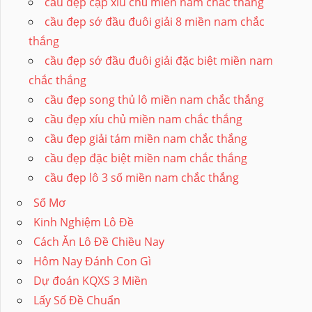
cầu đẹp cặp xíu chủ miền nam chắc thắng
cầu đẹp sớ đầu đuôi giải 8 miền nam chắc
thắng
cầu đẹp sớ đầu đuôi giải đặc biệt miền nam
chắc thắng
cầu đẹp song thủ lô miền nam chắc thắng
cầu đẹp xíu chủ miền nam chắc thắng
cầu đẹp giải tám miền nam chắc thắng
cầu đẹp đặc biệt miền nam chắc thắng
cầu đẹp lô 3 số miền nam chắc thắng
Sổ Mơ
Kinh Nghiệm Lô Đề
Cách Ăn Lô Đề Chiều Nay
Hôm Nay Đánh Con Gì
Dự đoán KQXS 3 Miền
Lấy Số Đề Chuẩn