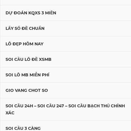
DỰ ĐOÁN KQXS 3 MIỀN
LẤY SỐ ĐỀ CHUẨN
LÔ ĐẸP HÔM NAY
SOI CẦU LÔ ĐỀ XSMB
SOI LÔ MB MIỄN PHÍ
GIO VANG CHOT SO
SOI CẦU 24H – SOI CẦU 247 – SOI CẦU BẠCH THỦ CHÍNH
XÁC
SOI CẦU 3 CÀNG