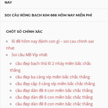
NAY
SOI CẦU RỒNG BẠCH KIM 666 HÔM NAY MIỄN PHÍ
CHỐT SỐ CHÍNH XÁC
lô đề hôm nay đánh con gì – soi cau chinh xac
nhat
Soi cầu MB Víp nhất
cầu đẹp bạch thủ lô 2 nháy miền bắc chắc
thắng
cầu đẹp ba càng víp miền bắc chắc thắng
cầu đẹp cặp 3 càng víp miền bắc chắc thắng
cầu đẹp dàn đề 4 con miền bắc chắc thắng
cầu đẹp dàn đề 6 con miền bắc chắc thắng
cầu đẹp dàn đề 8 con miền bắc chắc thắng