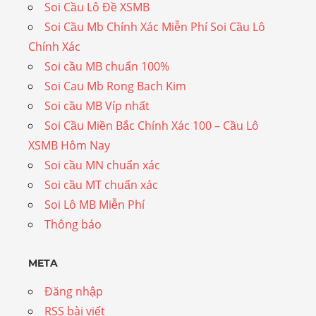
Soi Cầu Lô Đề XSMB
Soi Cầu Mb Chính Xác Miễn Phí Soi Cầu Lô
Chính Xác
Soi cầu MB chuẩn 100%
Soi Cau Mb Rong Bach Kim
Soi cầu MB Víp nhất
Soi Cầu Miền Bắc Chính Xác 100 – Cầu Lô
XSMB Hôm Nay
Soi cầu MN chuẩn xác
Soi cầu MT chuẩn xác
Soi Lô MB Miễn Phí
Thông báo
META
Đăng nhập
RSS bài viết