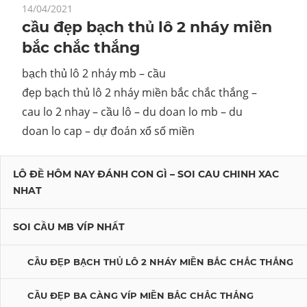
14/04/2021
cầu đẹp bạch thủ lô 2 nháy miền
bắc chắc thắng
bạch thủ lô 2 nháy mb – cầu
đẹp bạch thủ lô 2 nháy miền bắc chắc thắng –
cau lo 2 nhay – cầu lô – du doan lo mb – du
doan lo cap – dự đoán xổ số miền
LÔ ĐỀ HÔM NAY ĐÁNH CON GÌ – SOI CAU CHINH XAC
NHAT
SOI CẦU MB VÍP NHẤT
CẦU ĐẸP BẠCH THỦ LÔ 2 NHÁY MIỀN BẮC CHẮC THẮNG
CẦU ĐẸP BA CÀNG VÍP MIỀN BẮC CHẮC THẮNG