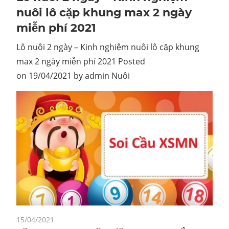
nuôi lô cặp khung max 2 ngày
miễn phí 2021
Lô nuôi 2 ngày – Kinh nghiệm nuôi lô cặp khung
max 2 ngày miễn phí 2021 Posted
on 19/04/2021 by admin Nuôi
15/04/2021