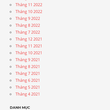
Tháng 11 2022
Tháng 10 2022
Tháng 9 2022
Tháng 8 2022
Tháng 7 2022
Tháng 12 2021
Tháng 11 2021
Tháng 10 2021
Tháng 9 2021
Tháng 8 2021
Tháng 7 2021
Tháng 6 2021
Tháng 5 2021
Tháng 4 2021
DANH MỤC