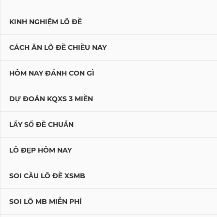
KINH NGHIỆM LÔ ĐỀ
CÁCH ĂN LÔ ĐỀ CHIỀU NAY
HÔM NAY ĐÁNH CON GÌ
DỰ ĐOÁN KQXS 3 MIỀN
LẤY SỐ ĐỀ CHUẨN
LÔ ĐẸP HÔM NAY
SOI CẦU LÔ ĐỀ XSMB
SOI LÔ MB MIỄN PHÍ