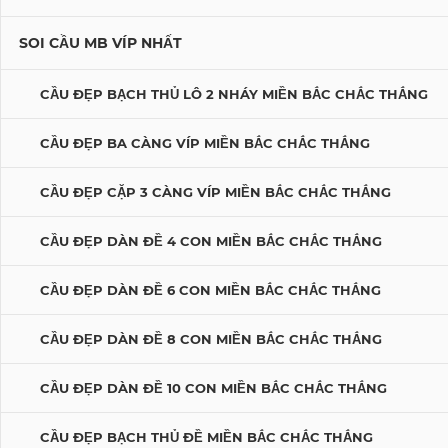
SOI CẦU MB VÍP NHẤT
CẦU ĐẸP BẠCH THỦ LÔ 2 NHÁY MIỀN BẮC CHẮC THẮNG
CẦU ĐẸP BA CÀNG VÍP MIỀN BẮC CHẮC THẮNG
CẦU ĐẸP CẶP 3 CÀNG VÍP MIỀN BẮC CHẮC THẮNG
CẦU ĐẸP DÀN ĐỀ 4 CON MIỀN BẮC CHẮC THẮNG
CẦU ĐẸP DÀN ĐỀ 6 CON MIỀN BẮC CHẮC THẮNG
CẦU ĐẸP DÀN ĐỀ 8 CON MIỀN BẮC CHẮC THẮNG
CẦU ĐẸP DÀN ĐỀ 10 CON MIỀN BẮC CHẮC THẮNG
CẦU ĐẸP BẠCH THỦ ĐỀ MIỀN BẮC CHẮC THẮNG