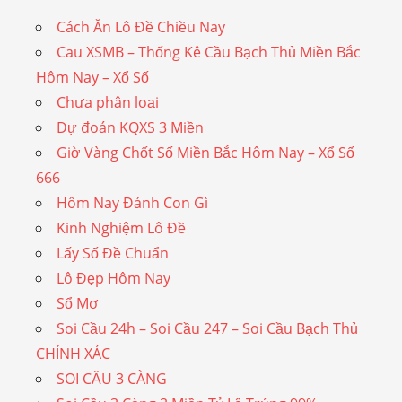
Cách Ăn Lô Đề Chiều Nay
Cau XSMB – Thống Kê Cầu Bạch Thủ Miền Bắc
Hôm Nay – Xổ Số
Chưa phân loại
Dự đoán KQXS 3 Miền
Giờ Vàng Chốt Số Miền Bắc Hôm Nay – Xổ Số
666
Hôm Nay Đánh Con Gì
Kinh Nghiệm Lô Đề
Lấy Số Đề Chuẩn
Lô Đẹp Hôm Nay
Sổ Mơ
Soi Cầu 24h – Soi Cầu 247 – Soi Cầu Bạch Thủ
CHÍNH XÁC
SOI CẦU 3 CÀNG