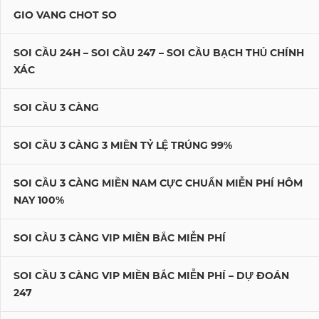
GIO VANG CHOT SO
SOI CẦU 24H – SOI CẦU 247 – SOI CẦU BẠCH THỦ CHÍNH
XÁC
SOI CẦU 3 CÀNG
SOI CẦU 3 CÀNG 3 MIỀN TỶ LỆ TRÚNG 99%
SOI CẦU 3 CÀNG MIỀN NAM CỰC CHUẨN MIỄN PHÍ HÔM
NAY 100%
SOI CẦU 3 CÀNG VIP MIỀN BẮC MIỄN PHÍ
SOI CẦU 3 CÀNG VIP MIỀN BẮC MIỄN PHÍ – DỰ ĐOÁN
247