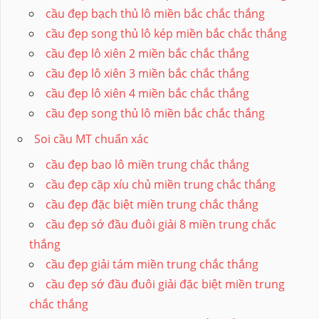
cầu đẹp bạch thủ lô miền bắc chắc thắng
cầu đẹp song thủ lô kép miền bắc chắc thắng
cầu đẹp lô xiên 2 miền bắc chắc thắng
cầu đẹp lô xiên 3 miền bắc chắc thắng
cầu đẹp lô xiên 4 miền bắc chắc thắng
cầu đẹp song thủ lô miền bắc chắc thắng
Soi cầu MT chuẩn xác
cầu đẹp bao lô miền trung chắc thắng
cầu đẹp cặp xíu chủ miền trung chắc thắng
cầu đẹp đặc biệt miền trung chắc thắng
cầu đẹp sớ đầu đuôi giải 8 miền trung chắc
thắng
cầu đẹp giải tám miền trung chắc thắng
cầu đẹp sớ đầu đuôi giải đặc biệt miền trung
chắc thắng