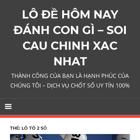
Skip
LÔ ĐỀ HÔM NAY
to
content
ĐÁNH CON GÌ – SOI
CAU CHINH XAC
NHAT
THÀNH CÔNG CỦA BẠN LÀ HẠNH PHÚC CỦA
CHÚNG TÔI – DỊCH VỤ CHỐT SỐ UY TÍN 100%
THẺ:
LÔ TÔ 2 SỐ