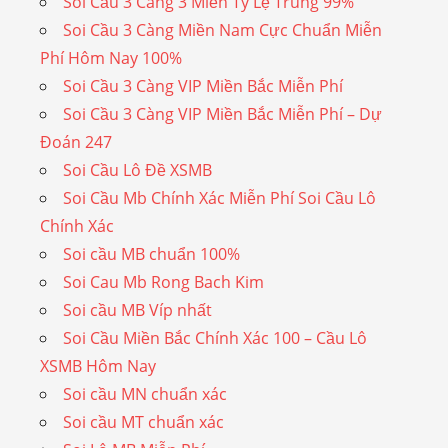
Soi Cầu 3 Càng 3 Miền Tỷ Lệ Trúng 99%
Soi Cầu 3 Càng Miền Nam Cực Chuẩn Miễn
Phí Hôm Nay 100%
Soi Cầu 3 Càng VIP Miền Bắc Miễn Phí
Soi Cầu 3 Càng VIP Miền Bắc Miễn Phí – Dự
Đoán 247
Soi Cầu Lô Đề XSMB
Soi Cầu Mb Chính Xác Miễn Phí Soi Cầu Lô
Chính Xác
Soi cầu MB chuẩn 100%
Soi Cau Mb Rong Bach Kim
Soi cầu MB Víp nhất
Soi Cầu Miền Bắc Chính Xác 100 – Cầu Lô
XSMB Hôm Nay
Soi cầu MN chuẩn xác
Soi cầu MT chuẩn xác