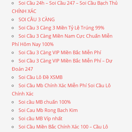
Soi Cầu 24h – Soi Cầu 247 – Soi Cầu Bạch Thủ
CHÍNH XÁC
SOI CẦU 3 CÀNG
Soi Cầu 3 Càng 3 Miền Tỷ Lệ Trúng 99%
Soi Cầu 3 Càng Miền Nam Cực Chuẩn Miễn
Phí Hôm Nay 100%
Soi Cầu 3 Càng VIP Miền Bắc Miễn Phí
Soi Cầu 3 Càng VIP Miền Bắc Miễn Phí – Dự
Đoán 247
Soi Cầu Lô Đề XSMB
Soi Cầu Mb Chính Xác Miễn Phí Soi Cầu Lô
Chính Xác
Soi cầu MB chuẩn 100%
Soi Cau Mb Rong Bach Kim
Soi cầu MB Víp nhất
Soi Cầu Miền Bắc Chính Xác 100 – Cầu Lô