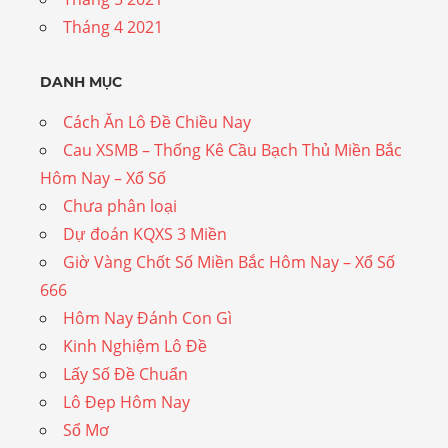
Tháng 4 2021
DANH MỤC
Cách Ăn Lô Đề Chiều Nay
Cau XSMB – Thống Kê Cầu Bạch Thủ Miền Bắc
Hôm Nay – Xổ Số
Chưa phân loại
Dự đoán KQXS 3 Miền
Giờ Vàng Chốt Số Miền Bắc Hôm Nay – Xổ Số
666
Hôm Nay Đánh Con Gì
Kinh Nghiệm Lô Đề
Lấy Số Đề Chuẩn
Lô Đẹp Hôm Nay
Sổ Mơ