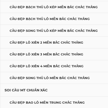
CẦU ĐẸP BẠCH THỦ LÔ KÉP MIỀN BẮC CHẮC THẮNG
CẦU ĐẸP BẠCH THỦ LÔ MIỀN BẮC CHẮC THẮNG
CẦU ĐẸP SONG THỦ LÔ KÉP MIỀN BẮC CHẮC THẮNG
CẦU ĐẸP LÔ XIÊN 2 MIỀN BẮC CHẮC THẮNG
CẦU ĐẸP LÔ XIÊN 3 MIỀN BẮC CHẮC THẮNG
CẦU ĐẸP LÔ XIÊN 4 MIỀN BẮC CHẮC THẮNG
CẦU ĐẸP SONG THỦ LÔ MIỀN BẮC CHẮC THẮNG
SOI CẦU MT CHUẨN XÁC
CẦU ĐẸP BAO LÔ MIỀN TRUNG CHẮC THẮNG