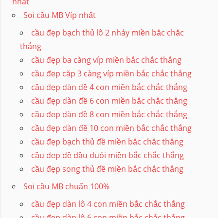
nhat
Soi cầu MB Víp nhất
cầu đẹp bạch thủ lô 2 nháy miền bắc chắc
thắng
cầu đẹp ba càng víp miền bắc chắc thắng
cầu đẹp cặp 3 càng víp miền bắc chắc thắng
cầu đẹp dàn đề 4 con miền bắc chắc thắng
cầu đẹp dàn đề 6 con miền bắc chắc thắng
cầu đẹp dàn đề 8 con miền bắc chắc thắng
cầu đẹp dàn đề 10 con miền bắc chắc thắng
cầu đẹp bạch thủ đề miền bắc chắc thắng
cầu đẹp đề đầu đuôi miền bắc chắc thắng
cầu đẹp song thủ đề miền bắc chắc thắng
Soi cầu MB chuẩn 100%
cầu đẹp dàn lô 4 con miền bắc chắc thắng
cầu đẹp dàn lô 6 con miền bắc chắc thắng