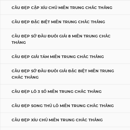
CẦU ĐẸP CẶP XÍU CHỦ MIỀN TRUNG CHẮC THẮNG
CẦU ĐẸP ĐẶC BIỆT MIỀN TRUNG CHẮC THẮNG
CẦU ĐẸP SỚ ĐẦU ĐUÔI GIẢI 8 MIỀN TRUNG CHẮC
THẮNG
CẦU ĐẸP GIẢI TÁM MIỀN TRUNG CHẮC THẮNG
CẦU ĐẸP SỚ ĐẦU ĐUÔI GIẢI ĐẶC BIỆT MIỀN TRUNG
CHẮC THẮNG
CẦU ĐẸP LÔ 3 SỐ MIỀN TRUNG CHẮC THẮNG
CẦU ĐẸP SONG THỦ LÔ MIỀN TRUNG CHẮC THẮNG
CẦU ĐẸP XÍU CHỦ MIỀN TRUNG CHẮC THẮNG