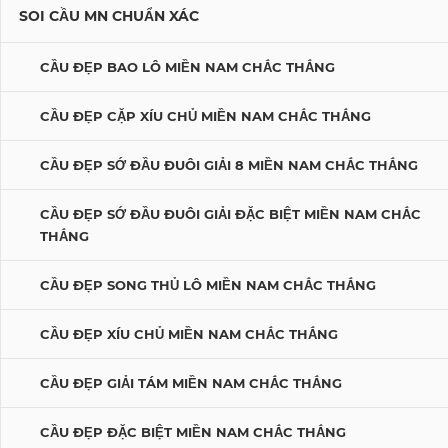
SOI CẦU MN CHUẨN XÁC
CẦU ĐẸP BAO LÔ MIỀN NAM CHẮC THẮNG
CẦU ĐẸP CẶP XÍU CHỦ MIỀN NAM CHẮC THẮNG
CẦU ĐẸP SỚ ĐẦU ĐUÔI GIẢI 8 MIỀN NAM CHẮC THẮNG
CẦU ĐẸP SỚ ĐẦU ĐUÔI GIẢI ĐẶC BIỆT MIỀN NAM CHẮC
THẮNG
CẦU ĐẸP SONG THỦ LÔ MIỀN NAM CHẮC THẮNG
CẦU ĐẸP XÍU CHỦ MIỀN NAM CHẮC THẮNG
CẦU ĐẸP GIẢI TÁM MIỀN NAM CHẮC THẮNG
CẦU ĐẸP ĐẶC BIỆT MIỀN NAM CHẮC THẮNG