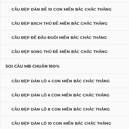
CẦU ĐẸP DÀN ĐỀ 10 CON MIỀN BẮC CHẮC THẮNG
CẦU ĐẸP BẠCH THỦ ĐỀ MIỀN BẮC CHẮC THẮNG
CẦU ĐẸP ĐỀ ĐẦU ĐUÔI MIỀN BẮC CHẮC THẮNG
CẦU ĐẸP SONG THỦ ĐỀ MIỀN BẮC CHẮC THẮNG
SOI CẦU MB CHUẨN 100%
CẦU ĐẸP DÀN LÔ 4 CON MIỀN BẮC CHẮC THẮNG
CẦU ĐẸP DÀN LÔ 6 CON MIỀN BẮC CHẮC THẮNG
CẦU ĐẸP DÀN LÔ 8 CON MIỀN BẮC CHẮC THẮNG
CẦU ĐẸP DÀN LÔ 10 CON MIỀN BẮC CHẮC THẮNG