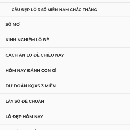
CẦU ĐẸP LÔ 3 SỐ MIỀN NAM CHẮC THẮNG
SỔ MƠ
KINH NGHIỆM LÔ ĐỀ
CÁCH ĂN LÔ ĐỀ CHIỀU NAY
HÔM NAY ĐÁNH CON GÌ
DỰ ĐOÁN KQXS 3 MIỀN
LẤY SỐ ĐỀ CHUẨN
LÔ ĐẸP HÔM NAY