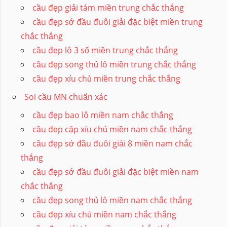
cầu đẹp giải tám miền trung chắc thắng
cầu đẹp sớ đầu đuôi giải đặc biệt miền trung
chắc thắng
cầu đẹp lô 3 số miền trung chắc thắng
cầu đẹp song thủ lô miền trung chắc thắng
cầu đẹp xíu chủ miền trung chắc thắng
Soi cầu MN chuẩn xác
cầu đẹp bao lô miền nam chắc thắng
cầu đẹp cặp xíu chủ miền nam chắc thắng
cầu đẹp sớ đầu đuôi giải 8 miền nam chắc
thắng
cầu đẹp sớ đầu đuôi giải đặc biệt miền nam
chắc thắng
cầu đẹp song thủ lô miền nam chắc thắng
cầu đẹp xíu chủ miền nam chắc thắng