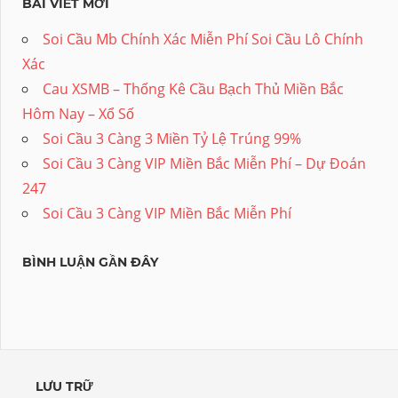
BÀI VIẾT MỚI
Soi Cầu Mb Chính Xác Miễn Phí Soi Cầu Lô Chính
Xác
Cau XSMB – Thống Kê Cầu Bạch Thủ Miền Bắc
Hôm Nay – Xổ Số
Soi Cầu 3 Càng 3 Miền Tỷ Lệ Trúng 99%
Soi Cầu 3 Càng VIP Miền Bắc Miễn Phí – Dự Đoán
247
Soi Cầu 3 Càng VIP Miền Bắc Miễn Phí
BÌNH LUẬN GẦN ĐÂY
LƯU TRỮ