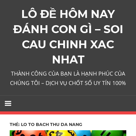
Skip
LÔ ĐỀ HÔM NAY
to
content
ĐÁNH CON GÌ – SOI
CAU CHINH XAC
NHAT
THÀNH CÔNG CỦA BẠN LÀ HẠNH PHÚC CỦA
CHÚNG TÔI – DỊCH VỤ CHỐT SỐ UY TÍN 100%
THẺ:
LO TO BACH THU DA NANG