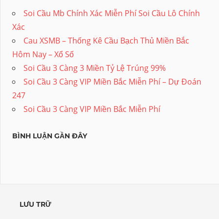
Soi Cầu Mb Chính Xác Miễn Phí Soi Cầu Lô Chính
Xác
Cau XSMB – Thống Kê Cầu Bạch Thủ Miền Bắc
Hôm Nay – Xổ Số
Soi Cầu 3 Càng 3 Miền Tỷ Lệ Trúng 99%
Soi Cầu 3 Càng VIP Miền Bắc Miễn Phí – Dự Đoán
247
Soi Cầu 3 Càng VIP Miền Bắc Miễn Phí
BÌNH LUẬN GẦN ĐÂY
LƯU TRỮ