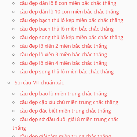
cầu đẹp dàn lô 8 con miền bắc chắc thắng
cầu đẹp dàn lô 10 con miền bắc chắc thắng
cầu đẹp bạch thủ lô kép miền bắc chắc thắng
cầu đẹp bạch thủ lô miền bắc chắc thắng
cầu đẹp song thủ lô kép miền bắc chắc thắng
cầu đẹp lô xiên 2 miền bắc chắc thắng
cầu đẹp lô xiên 3 miền bắc chắc thắng
cầu đẹp lô xiên 4 miền bắc chắc thắng
cầu đẹp song thủ lô miền bắc chắc thắng
Soi cầu MT chuẩn xác
cầu đẹp bao lô miền trung chắc thắng
cầu đẹp cặp xíu chủ miền trung chắc thắng
cầu đẹp đặc biệt miền trung chắc thắng
cầu đẹp sớ đầu đuôi giải 8 miền trung chắc
thắng
cầu đẹp giải tám miền trung chắc thắng