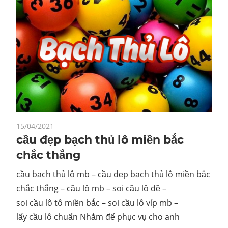
15/04/2021
cầu đẹp bạch thủ lô miền bắc
chắc thắng
cầu bạch thủ lô mb – cầu đẹp bạch thủ lô miền bắc
chắc thắng – cầu lô mb – soi cầu lô đề –
soi cầu lô tô miền bắc – soi cầu lô víp mb –
lấy cầu lô chuẩn Nhằm để phục vụ cho anh