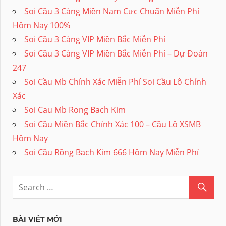
Soi Cầu 3 Càng Miền Nam Cực Chuẩn Miễn Phí
Hôm Nay 100%
Soi Cầu 3 Càng VIP Miền Bắc Miễn Phí
Soi Cầu 3 Càng VIP Miền Bắc Miễn Phí – Dự Đoán
247
Soi Cầu Mb Chính Xác Miễn Phí Soi Cầu Lô Chính
Xác
Soi Cau Mb Rong Bach Kim
Soi Cầu Miền Bắc Chính Xác 100 – Cầu Lô XSMB
Hôm Nay
Soi Cầu Rồng Bạch Kim 666 Hôm Nay Miễn Phí
BÀI VIẾT MỚI