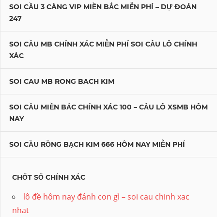
SOI CẦU 3 CÀNG VIP MIỀN BẮC MIỄN PHÍ – DỰ ĐOÁN
247
SOI CẦU MB CHÍNH XÁC MIỄN PHÍ SOI CẦU LÔ CHÍNH
XÁC
SOI CAU MB RONG BACH KIM
SOI CẦU MIỀN BẮC CHÍNH XÁC 100 – CẦU LÔ XSMB HÔM
NAY
SOI CẦU RỒNG BẠCH KIM 666 HÔM NAY MIỄN PHÍ
CHỐT SỐ CHÍNH XÁC
lô đề hôm nay đánh con gì – soi cau chinh xac
nhat