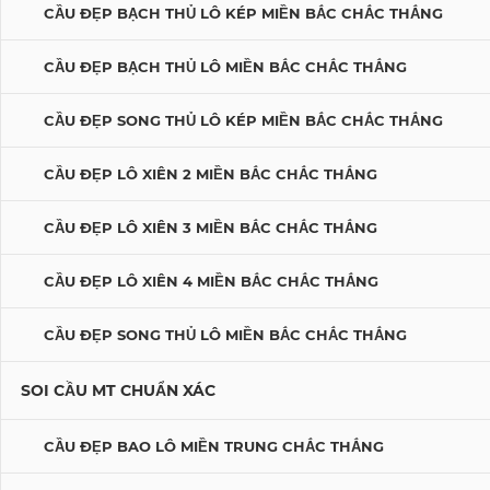
CẦU ĐẸP BẠCH THỦ LÔ KÉP MIỀN BẮC CHẮC THẮNG
CẦU ĐẸP BẠCH THỦ LÔ MIỀN BẮC CHẮC THẮNG
CẦU ĐẸP SONG THỦ LÔ KÉP MIỀN BẮC CHẮC THẮNG
CẦU ĐẸP LÔ XIÊN 2 MIỀN BẮC CHẮC THẮNG
CẦU ĐẸP LÔ XIÊN 3 MIỀN BẮC CHẮC THẮNG
CẦU ĐẸP LÔ XIÊN 4 MIỀN BẮC CHẮC THẮNG
CẦU ĐẸP SONG THỦ LÔ MIỀN BẮC CHẮC THẮNG
SOI CẦU MT CHUẨN XÁC
CẦU ĐẸP BAO LÔ MIỀN TRUNG CHẮC THẮNG