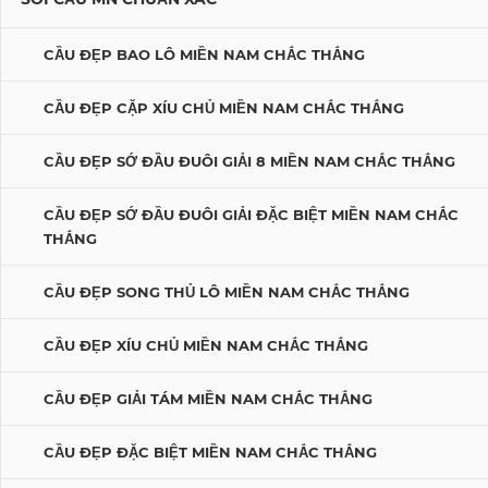
CẦU ĐẸP BAO LÔ MIỀN NAM CHẮC THẮNG
CẦU ĐẸP CẶP XÍU CHỦ MIỀN NAM CHẮC THẮNG
CẦU ĐẸP SỚ ĐẦU ĐUÔI GIẢI 8 MIỀN NAM CHẮC THẮNG
CẦU ĐẸP SỚ ĐẦU ĐUÔI GIẢI ĐẶC BIỆT MIỀN NAM CHẮC
THẮNG
CẦU ĐẸP SONG THỦ LÔ MIỀN NAM CHẮC THẮNG
CẦU ĐẸP XÍU CHỦ MIỀN NAM CHẮC THẮNG
CẦU ĐẸP GIẢI TÁM MIỀN NAM CHẮC THẮNG
CẦU ĐẸP ĐẶC BIỆT MIỀN NAM CHẮC THẮNG