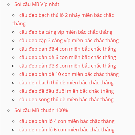
Soi cầu MB Víp nhất
cầu đẹp bạch thủ lô 2 nháy miền bắc chắc
thắng
cầu đẹp ba càng víp miền bắc chắc thắng
cầu đẹp cặp 3 càng víp miền bắc chắc thắng
cầu đẹp dàn đề 4 con miền bắc chắc thắng
cầu đẹp dàn đề 6 con miền bắc chắc thắng
cầu đẹp dàn đề 8 con miền bắc chắc thắng
cầu đẹp dàn đề 10 con miền bắc chắc thắng
cầu đẹp bạch thủ đề miền bắc chắc thắng
cầu đẹp đề đầu đuôi miền bắc chắc thắng
cầu đẹp song thủ đề miền bắc chắc thắng
Soi cầu MB chuẩn 100%
cầu đẹp dàn lô 4 con miền bắc chắc thắng
cầu đẹp dàn lô 6 con miền bắc chắc thắng