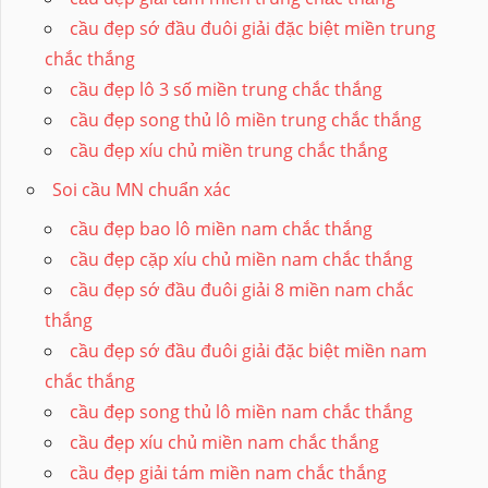
cầu đẹp sớ đầu đuôi giải đặc biệt miền trung
chắc thắng
cầu đẹp lô 3 số miền trung chắc thắng
cầu đẹp song thủ lô miền trung chắc thắng
cầu đẹp xíu chủ miền trung chắc thắng
Soi cầu MN chuẩn xác
cầu đẹp bao lô miền nam chắc thắng
cầu đẹp cặp xíu chủ miền nam chắc thắng
cầu đẹp sớ đầu đuôi giải 8 miền nam chắc
thắng
cầu đẹp sớ đầu đuôi giải đặc biệt miền nam
chắc thắng
cầu đẹp song thủ lô miền nam chắc thắng
cầu đẹp xíu chủ miền nam chắc thắng
cầu đẹp giải tám miền nam chắc thắng