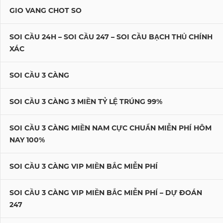
GIO VANG CHOT SO
SOI CẦU 24H – SOI CẦU 247 – SOI CẦU BẠCH THỦ CHÍNH
XÁC
SOI CẦU 3 CÀNG
SOI CẦU 3 CÀNG 3 MIỀN TỶ LỆ TRÚNG 99%
SOI CẦU 3 CÀNG MIỀN NAM CỰC CHUẨN MIỄN PHÍ HÔM
NAY 100%
SOI CẦU 3 CÀNG VIP MIỀN BẮC MIỄN PHÍ
SOI CẦU 3 CÀNG VIP MIỀN BẮC MIỄN PHÍ – DỰ ĐOÁN
247