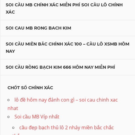
SOI CẦU MB CHÍNH XÁC MIỄN PHÍ SOI CẦU LÔ CHÍNH
XÁC
SOI CAU MB RONG BACH KIM
SOI CẦU MIỀN BẮC CHÍNH XÁC 100 – CẦU LÔ XSMB HÔM
NAY
SOI CẦU RỒNG BẠCH KIM 666 HÔM NAY MIỄN PHÍ
CHỐT SỐ CHÍNH XÁC
lô đề hôm nay đánh con gì – soi cau chinh xac
nhat
Soi cầu MB Víp nhất
cầu đẹp bạch thủ lô 2 nháy miền bắc chắc