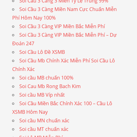
Soi Cầu 3 Càng 3 Miền Tỷ Lệ Trúng 99%
Soi Cầu 3 Càng Miền Nam Cực Chuẩn Miễn
Phí Hôm Nay 100%
Soi Cầu 3 Càng VIP Miền Bắc Miễn Phí
Soi Cầu 3 Càng VIP Miền Bắc Miễn Phí – Dự
Đoán 247
Soi Cầu Lô Đề XSMB
Soi Cầu Mb Chính Xác Miễn Phí Soi Cầu Lô
Chính Xác
Soi cầu MB chuẩn 100%
Soi Cau Mb Rong Bach Kim
Soi cầu MB Víp nhất
Soi Cầu Miền Bắc Chính Xác 100 – Cầu Lô
XSMB Hôm Nay
Soi cầu MN chuẩn xác
Soi cầu MT chuẩn xác