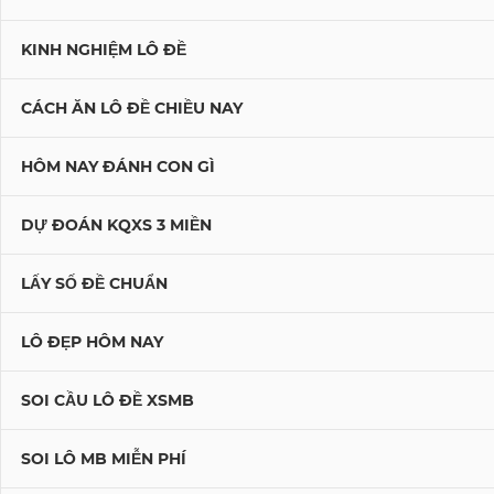
KINH NGHIỆM LÔ ĐỀ
CÁCH ĂN LÔ ĐỀ CHIỀU NAY
HÔM NAY ĐÁNH CON GÌ
DỰ ĐOÁN KQXS 3 MIỀN
LẤY SỐ ĐỀ CHUẨN
LÔ ĐẸP HÔM NAY
SOI CẦU LÔ ĐỀ XSMB
SOI LÔ MB MIỄN PHÍ