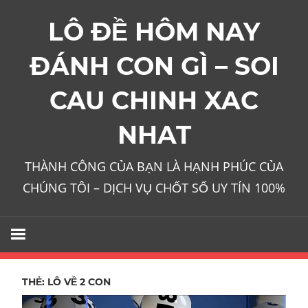
Skip
LÔ ĐỀ HÔM NAY
to
content
ĐÁNH CON GÌ – SOI
CAU CHINH XAC
NHAT
THÀNH CÔNG CỦA BẠN LÀ HẠNH PHÚC CỦA
CHÚNG TÔI – DỊCH VỤ CHỐT SỐ UY TÍN 100%
THẺ:
LÔ VỀ 2 CON