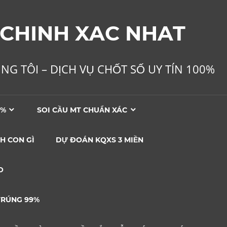
 CHINH XAC NHAT
 TÔI – DỊCH VỤ CHỐT SỐ UY TÍN 100%
0%
SOI CẦU MT CHUẨN XÁC
H CON GÌ
DỰ ĐOÁN KQXS 3 MIỀN
O
 TRÚNG 99%