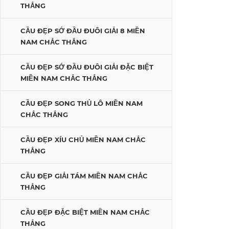
THẮNG
CẦU ĐẸP SỚ ĐẦU ĐUÔI GIẢI 8 MIỀN
NAM CHẮC THẮNG
CẦU ĐẸP SỚ ĐẦU ĐUÔI GIẢI ĐẶC BIỆT
MIỀN NAM CHẮC THẮNG
CẦU ĐẸP SONG THỦ LÔ MIỀN NAM
CHẮC THẮNG
CẦU ĐẸP XÍU CHỦ MIỀN NAM CHẮC
THẮNG
CẦU ĐẸP GIẢI TÁM MIỀN NAM CHẮC
THẮNG
CẦU ĐẸP ĐẶC BIỆT MIỀN NAM CHẮC
THẮNG