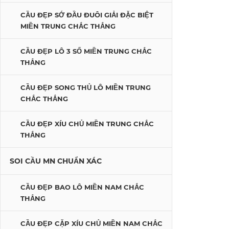
CẦU ĐẸP SỚ ĐẦU ĐUÔI GIẢI ĐẶC BIỆT
MIỀN TRUNG CHẮC THẮNG
CẦU ĐẸP LÔ 3 SỐ MIỀN TRUNG CHẮC
THẮNG
CẦU ĐẸP SONG THỦ LÔ MIỀN TRUNG
CHẮC THẮNG
CẦU ĐẸP XÍU CHỦ MIỀN TRUNG CHẮC
THẮNG
SOI CẦU MN CHUẨN XÁC
CẦU ĐẸP BAO LÔ MIỀN NAM CHẮC
THẮNG
CẦU ĐẸP CẶP XÍU CHỦ MIỀN NAM CHẮC