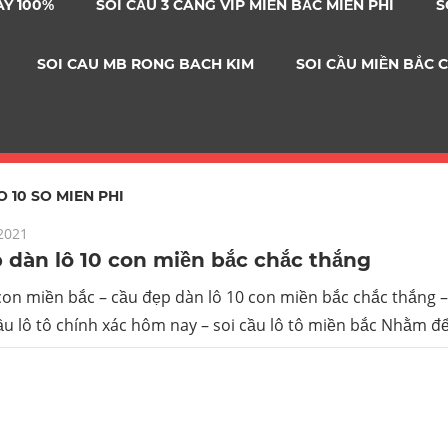
AY 100%
SOI CẦU 3 CÀNG VIP MIỀN BẮC MIỄN PHÍ
S
SOI CAU MB RONG BACH KIM
SOI CẦU MIỀN BẮC 
 10 SO MIEN PHI
2021
 dàn lô 10 con miền bắc chắc thắng
con miền bắc – cầu đẹp dàn lô 10 con miền bắc chắc thắng –
cầu lô tô chính xác hôm nay – soi cầu lô tô miền bắc Nhằm đ