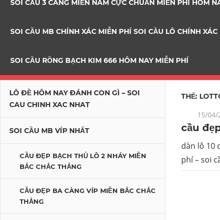
SOI CẦU 3 CÀNG MIỀN NAM CỰC CHUẨN MIỄN PHÍ HÔM N
SOI CẦU MB CHÍNH XÁC MIỄN PHÍ SOI CẦU LÔ CHÍNH XÁC
SOI CẦU RỒNG BẠCH KIM 666 HÔM NAY MIỄN PHÍ
LÔ ĐỀ HÔM NAY ĐÁNH CON GÌ – SOI
THẺ:
LOTTO
CAU CHINH XAC NHAT
15/04/
cầu đẹp
SOI CẦU MB VÍP NHẤT
dàn lô 10 
CẦU ĐẸP BẠCH THỦ LÔ 2 NHÁY MIỀN
phí – soi 
BẮC CHẮC THẮNG
CẦU ĐẸP BA CÀNG VÍP MIỀN BẮC CHẮC
THẮNG