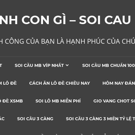
H CON GÌ – SOI CAU
 CÔNG CỦA BẠN LÀ HẠNH PHÚC CỦA CHÚNG
T
SOI CẦU MB VÍP NHẤT
SOI CẦU MB CHUẨN 10
M LÔ ĐỀ
CÁCH ĂN LÔ ĐỀ CHIỀU NAY
HÔM NAY ĐÁN
Ô ĐỀ XSMB
SOI LÔ MB MIỄN PHÍ
GIO VANG CHOT S
ÁC
SOI CẦU 3 CÀNG
SOI CẦU 3 CÀNG 3 MIỀN TỶ LỆ