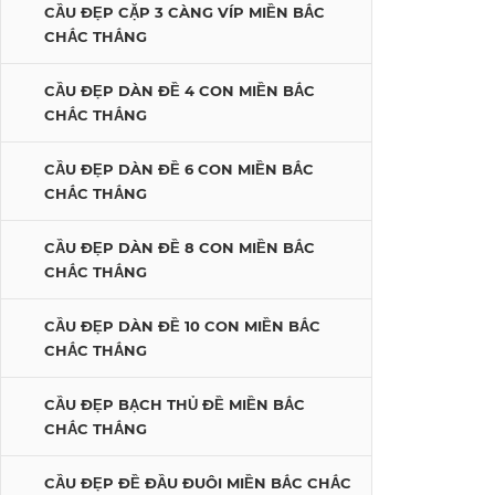
CẦU ĐẸP CẶP 3 CÀNG VÍP MIỀN BẮC
CHẮC THẮNG
CẦU ĐẸP DÀN ĐỀ 4 CON MIỀN BẮC
CHẮC THẮNG
CẦU ĐẸP DÀN ĐỀ 6 CON MIỀN BẮC
CHẮC THẮNG
CẦU ĐẸP DÀN ĐỀ 8 CON MIỀN BẮC
CHẮC THẮNG
CẦU ĐẸP DÀN ĐỀ 10 CON MIỀN BẮC
CHẮC THẮNG
CẦU ĐẸP BẠCH THỦ ĐỀ MIỀN BẮC
CHẮC THẮNG
CẦU ĐẸP ĐỀ ĐẦU ĐUÔI MIỀN BẮC CHẮC