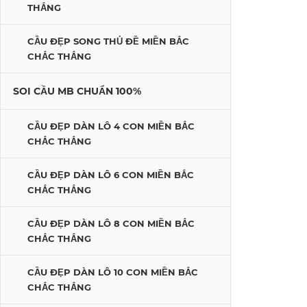
THẮNG
CẦU ĐẸP SONG THỦ ĐỀ MIỀN BẮC
CHẮC THẮNG
SOI CẦU MB CHUẨN 100%
CẦU ĐẸP DÀN LÔ 4 CON MIỀN BẮC
CHẮC THẮNG
CẦU ĐẸP DÀN LÔ 6 CON MIỀN BẮC
CHẮC THẮNG
CẦU ĐẸP DÀN LÔ 8 CON MIỀN BẮC
CHẮC THẮNG
CẦU ĐẸP DÀN LÔ 10 CON MIỀN BẮC
CHẮC THẮNG