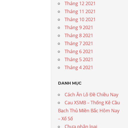
Tháng 12 2021
Tháng 11 2021
Tháng 10 2021
Tháng 9 2021
Tháng 8 2021
Tháng 7 2021
Tháng 6 2021
Tháng 5 2021
Tháng 4 2021
DANH MỤC
Cách Ăn Lô Đề Chiều Nay
Cau XSMB – Thống Kê Cầu
Bạch Thủ Miền Bắc Hôm Nay
– Xổ Số
Chưa phân loại