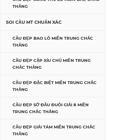
THẮNG
SOI CẦU MT CHUẨN XÁC
CẦU ĐẸP BAO LÔ MIỀN TRUNG CHẮC
THẮNG
CẦU ĐẸP CẶP XÍU CHỦ MIỀN TRUNG
CHẮC THẮNG
CẦU ĐẸP ĐẶC BIỆT MIỀN TRUNG CHẮC
THẮNG
CẦU ĐẸP SỚ ĐẦU ĐUÔI GIẢI 8 MIỀN
TRUNG CHẮC THẮNG
CẦU ĐẸP GIẢI TÁM MIỀN TRUNG CHẮC
THẮNG