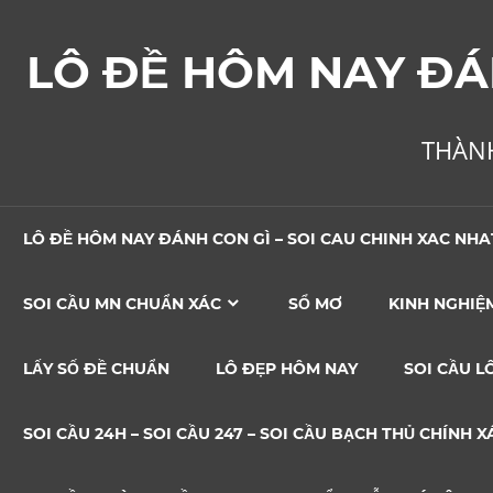
Skip
to
LÔ ĐỀ HÔM NAY ĐÁN
content
THÀNH
LÔ ĐỀ HÔM NAY ĐÁNH CON GÌ – SOI CAU CHINH XAC NHA
SOI CẦU MN CHUẨN XÁC
SỔ MƠ
KINH NGHIỆ
LẤY SỐ ĐỀ CHUẨN
LÔ ĐẸP HÔM NAY
SOI CẦU L
SOI CẦU 24H – SOI CẦU 247 – SOI CẦU BẠCH THỦ CHÍNH X