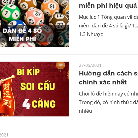
miễn phí hiệu quả
Mục lục 1 Tổng quan về dà
niệm dàn đề 4 số là gì? 1
1.3 Nhược
27/05/2021
Hướng dẫn cách s
chính xác nhất
Chơi lô đề hiện nay có nh
Trong đó, có hình thức đ
nhiều
2021