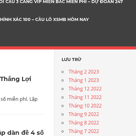
OI CẦU 3 CÀNG VIP MIỀN BẮC MIỄN PHÍ – DỰ ĐOÁN 247
CHÍNH XÁC 100 – CẦU LÔ XSMB HÔM NAY
LƯU TRỮ
Tháng 2 2023
 Thắng Lợi
Tháng 1 2023
Tháng 12 2022
Tháng 11 2022
 số miễn phí. Lập
Tháng 10 2022
Tháng 9 2022
Tháng 8 2022
Tháng 7 2022
p dàn đề 4 số