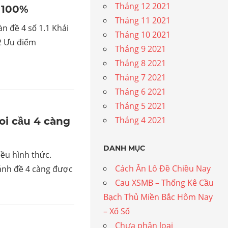
Tháng 12 2021
 100%
Tháng 11 2021
n đề 4 số 1.1 Khái
Tháng 10 2021
.2 Ưu điểm
Tháng 9 2021
Tháng 8 2021
Tháng 7 2021
Tháng 6 2021
Tháng 5 2021
Tháng 4 2021
oi cầu 4 càng
DANH MỤC
iều hình thức.
Cách Ăn Lô Đề Chiều Nay
ánh đề 4 càng được
Cau XSMB – Thống Kê Cầu
Bạch Thủ Miền Bắc Hôm Nay
– Xổ Số
Chưa phân loại