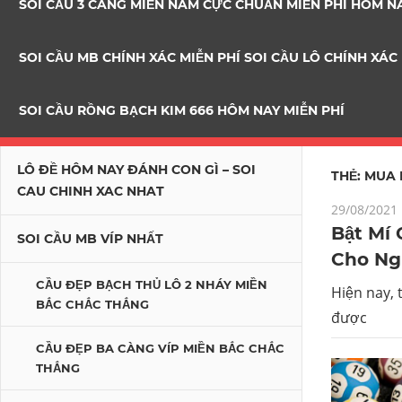
SOI CẦU 3 CÀNG MIỀN NAM CỰC CHUẨN MIỄN PHÍ HÔM N
SOI CẦU MB CHÍNH XÁC MIỄN PHÍ SOI CẦU LÔ CHÍNH XÁC
SOI CẦU RỒNG BẠCH KIM 666 HÔM NAY MIỄN PHÍ
LÔ ĐỀ HÔM NAY ĐÁNH CON GÌ – SOI
THẺ:
MUA 
CAU CHINH XAC NHAT
29/08/2021
Bật Mí 
SOI CẦU MB VÍP NHẤT
Cho Ng
CẦU ĐẸP BẠCH THỦ LÔ 2 NHÁY MIỀN
Hiện nay, 
BẮC CHẮC THẮNG
được
CẦU ĐẸP BA CÀNG VÍP MIỀN BẮC CHẮC
THẮNG