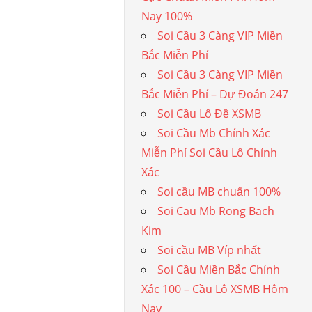
Nay 100%
Soi Cầu 3 Càng VIP Miền
Bắc Miễn Phí
Soi Cầu 3 Càng VIP Miền
Bắc Miễn Phí – Dự Đoán 247
Soi Cầu Lô Đề XSMB
Soi Cầu Mb Chính Xác
Miễn Phí Soi Cầu Lô Chính
Xác
Soi cầu MB chuẩn 100%
Soi Cau Mb Rong Bach
Kim
Soi cầu MB Víp nhất
Soi Cầu Miền Bắc Chính
Xác 100 – Cầu Lô XSMB Hôm
Nay