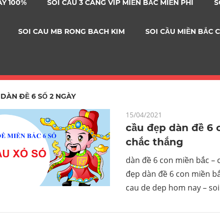
AY 100%
SOI CẦU 3 CÀNG VIP MIỀN BẮC MIỄN PHÍ
S
SOI CAU MB RONG BACH KIM
SOI CẦU MIỀN BẮC 
 DÀN ĐỀ 6 SỐ 2 NGÀY
15/04/2021
cầu đẹp dàn đề 6 
chắc thắng
dàn đề 6 con miền bắc – 
đẹp dàn đề 6 con miền bắ
cau de dep hom nay – soi