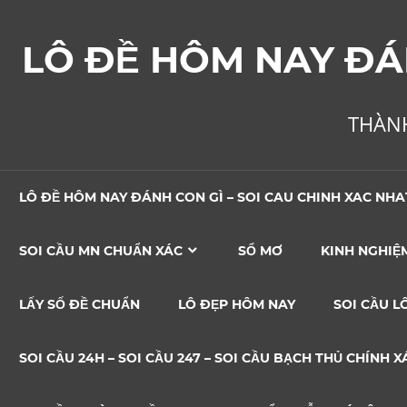
Skip
to
LÔ ĐỀ HÔM NAY ĐÁN
content
THÀNH
LÔ ĐỀ HÔM NAY ĐÁNH CON GÌ – SOI CAU CHINH XAC NHA
SOI CẦU MN CHUẨN XÁC
SỔ MƠ
KINH NGHIỆ
LẤY SỐ ĐỀ CHUẨN
LÔ ĐẸP HÔM NAY
SOI CẦU L
SOI CẦU 24H – SOI CẦU 247 – SOI CẦU BẠCH THỦ CHÍNH X