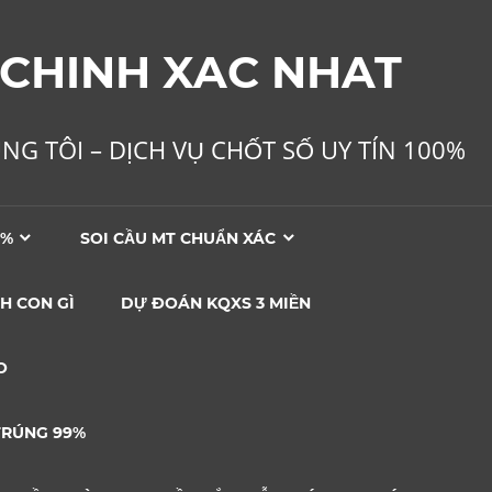
 CHINH XAC NHAT
 TÔI – DỊCH VỤ CHỐT SỐ UY TÍN 100%
0%
SOI CẦU MT CHUẨN XÁC
H CON GÌ
DỰ ĐOÁN KQXS 3 MIỀN
O
 TRÚNG 99%