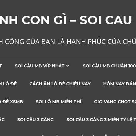
H CON GÌ – SOI CAU
 CÔNG CỦA BẠN LÀ HẠNH PHÚC CỦA CHÚNG
T
SOI CẦU MB VÍP NHẤT
SOI CẦU MB CHUẨN 10
M LÔ ĐỀ
CÁCH ĂN LÔ ĐỀ CHIỀU NAY
HÔM NAY ĐÁN
Ô ĐỀ XSMB
SOI LÔ MB MIỄN PHÍ
GIO VANG CHOT S
ÁC
SOI CẦU 3 CÀNG
SOI CẦU 3 CÀNG 3 MIỀN TỶ LỆ