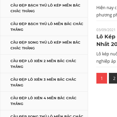
CẦU ĐẸP BẠCH THỦ LÔ KÉP MIỀN BẮC
Hiện nay c
CHẮC THẮNG
phương p
CẦU ĐẸP BẠCH THỦ LÔ MIỀN BẮC CHẮC
03/09/2021
THẮNG
Lô Kép
CẦU ĐẸP SONG THỦ LÔ KÉP MIỀN BẮC
Nhất 2
CHẮC THẮNG
Lô kép nuô
nghiệp áp
CẦU ĐẸP LÔ XIÊN 2 MIỀN BẮC CHẮC
THẮNG
Phân
1
2
CẦU ĐẸP LÔ XIÊN 3 MIỀN BẮC CHẮC
trang
THẮNG
bài
CẦU ĐẸP LÔ XIÊN 4 MIỀN BẮC CHẮC
THẮNG
viết
CẦU ĐẸP SONG THỦ LÔ MIỀN BẮC CHẮC