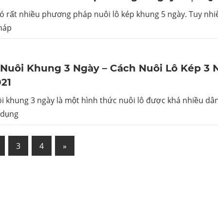
ó rất nhiều phương pháp nuôi lô kép khung 5 ngày. Tuy nhi
háp
 Nuôi Khung 3 Ngày – Cách Nuôi Lô Kép 3 
021
i khung 3 ngày là một hình thức nuôi lô được khá nhiều dâ
 dụng
Next
3
4
»
Posts