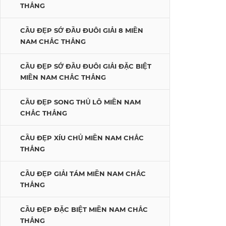
THẮNG
CẦU ĐẸP SỚ ĐẦU ĐUÔI GIẢI 8 MIỀN
NAM CHẮC THẮNG
CẦU ĐẸP SỚ ĐẦU ĐUÔI GIẢI ĐẶC BIỆT
MIỀN NAM CHẮC THẮNG
CẦU ĐẸP SONG THỦ LÔ MIỀN NAM
CHẮC THẮNG
CẦU ĐẸP XÍU CHỦ MIỀN NAM CHẮC
THẮNG
CẦU ĐẸP GIẢI TÁM MIỀN NAM CHẮC
THẮNG
CẦU ĐẸP ĐẶC BIỆT MIỀN NAM CHẮC
THẮNG