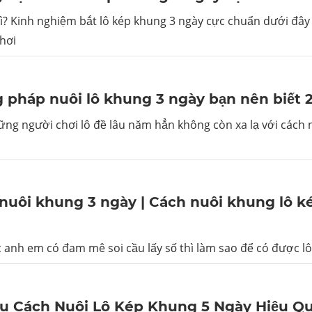
gì? Kinh nghiệm bắt lô kép khung 3 ngày cực chuẩn dưới đây
hơi
pháp nuôi lô khung 3 ngày bạn nên biết 
ững người chơi lô đề lâu năm hẳn không còn xa lạ với cách 
nuôi khung 3 ngày | Cách nuôi khung lô k
c anh em có đam mê soi cầu lấy số thì làm sao để có được l
u Cách Nuôi Lô Kép Khung 5 Ngày Hiệu Qu