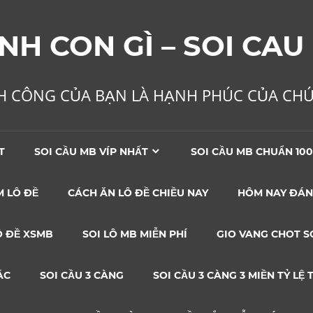
H CON GÌ – SOI CAU
 CÔNG CỦA BẠN LÀ HẠNH PHÚC CỦA CHÚNG
T
SOI CẦU MB VÍP NHẤT
SOI CẦU MB CHUẨN 10
M LÔ ĐỀ
CÁCH ĂN LÔ ĐỀ CHIỀU NAY
HÔM NAY ĐÁN
Ô ĐỀ XSMB
SOI LÔ MB MIỄN PHÍ
GIO VANG CHOT S
ÁC
SOI CẦU 3 CÀNG
SOI CẦU 3 CÀNG 3 MIỀN TỶ LỆ