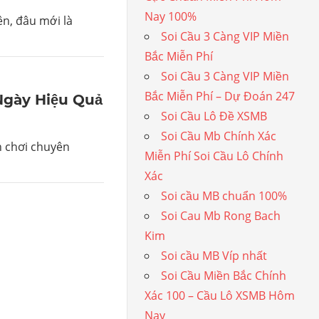
Nay 100%
ên, đâu mới là
Soi Cầu 3 Càng VIP Miền
Bắc Miễn Phí
Soi Cầu 3 Càng VIP Miền
Bắc Miễn Phí – Dự Đoán 247
Ngày Hiệu Quả
Soi Cầu Lô Đề XSMB
Soi Cầu Mb Chính Xác
n chơi chuyên
Miễn Phí Soi Cầu Lô Chính
Xác
Soi cầu MB chuẩn 100%
Soi Cau Mb Rong Bach
Kim
Soi cầu MB Víp nhất
Soi Cầu Miền Bắc Chính
Xác 100 – Cầu Lô XSMB Hôm
Nay