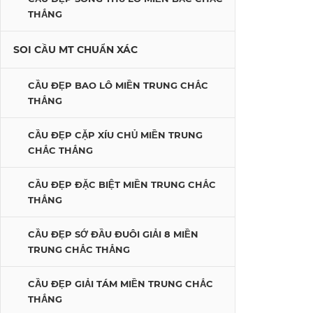
THẮNG
SOI CẦU MT CHUẨN XÁC
CẦU ĐẸP BAO LÔ MIỀN TRUNG CHẮC
THẮNG
CẦU ĐẸP CẶP XÍU CHỦ MIỀN TRUNG
CHẮC THẮNG
CẦU ĐẸP ĐẶC BIỆT MIỀN TRUNG CHẮC
THẮNG
CẦU ĐẸP SỚ ĐẦU ĐUÔI GIẢI 8 MIỀN
TRUNG CHẮC THẮNG
CẦU ĐẸP GIẢI TÁM MIỀN TRUNG CHẮC
THẮNG