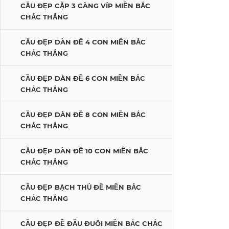
CẦU ĐẸP CẶP 3 CÀNG VÍP MIỀN BẮC
CHẮC THẮNG
CẦU ĐẸP DÀN ĐỀ 4 CON MIỀN BẮC
CHẮC THẮNG
CẦU ĐẸP DÀN ĐỀ 6 CON MIỀN BẮC
CHẮC THẮNG
CẦU ĐẸP DÀN ĐỀ 8 CON MIỀN BẮC
CHẮC THẮNG
CẦU ĐẸP DÀN ĐỀ 10 CON MIỀN BẮC
CHẮC THẮNG
CẦU ĐẸP BẠCH THỦ ĐỀ MIỀN BẮC
CHẮC THẮNG
CẦU ĐẸP ĐỀ ĐẦU ĐUÔI MIỀN BẮC CHẮC