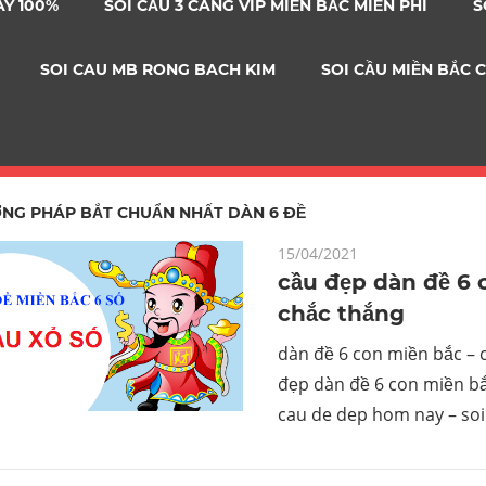
AY 100%
SOI CẦU 3 CÀNG VIP MIỀN BẮC MIỄN PHÍ
S
SOI CAU MB RONG BACH KIM
SOI CẦU MIỀN BẮC 
NG PHÁP BẮT CHUẨN NHẤT DÀN 6 ĐỀ
15/04/2021
cầu đẹp dàn đề 6 
chắc thắng
dàn đề 6 con miền bắc – 
đẹp dàn đề 6 con miền bắ
cau de dep hom nay – soi