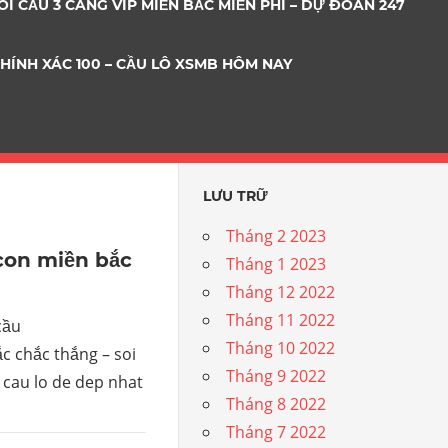
OI CẦU 3 CÀNG VIP MIỀN BẮC MIỄN PHÍ – DỰ ĐOÁN 247
CHÍNH XÁC 100 – CẦU LÔ XSMB HÔM NAY
LƯU TRỮ
Tháng 2 2023
con miền bắc
Tháng 1 2023
Tháng 12 2022
Tháng 11 2022
cầu
Tháng 10 2022
c chắc thắng – soi
Tháng 9 2022
 cau lo de dep nhat
Tháng 8 2022
Tháng 7 2022