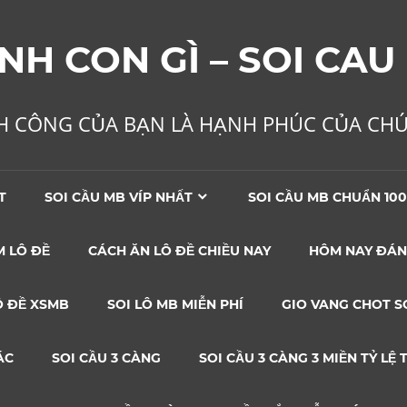
H CON GÌ – SOI CAU
 CÔNG CỦA BẠN LÀ HẠNH PHÚC CỦA CHÚNG
T
SOI CẦU MB VÍP NHẤT
SOI CẦU MB CHUẨN 10
M LÔ ĐỀ
CÁCH ĂN LÔ ĐỀ CHIỀU NAY
HÔM NAY ĐÁN
Ô ĐỀ XSMB
SOI LÔ MB MIỄN PHÍ
GIO VANG CHOT S
ÁC
SOI CẦU 3 CÀNG
SOI CẦU 3 CÀNG 3 MIỀN TỶ LỆ