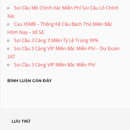
Soi Cầu Mb Chính Xác Miễn Phí Soi Cầu Lô Chính
Xác
Cau XSMB – Thống Kê Cầu Bạch Thủ Miền Bắc
Hôm Nay – Xổ Số
Soi Cầu 3 Càng 3 Miền Tỷ Lệ Trúng 99%
Soi Cầu 3 Càng VIP Miền Bắc Miễn Phí – Dự Đoán
247
Soi Cầu 3 Càng VIP Miền Bắc Miễn Phí
BÌNH LUẬN GẦN ĐÂY
LƯU TRỮ