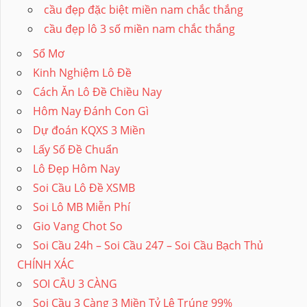
cầu đẹp đặc biệt miền nam chắc thắng
cầu đẹp lô 3 số miền nam chắc thắng
Sổ Mơ
Kinh Nghiệm Lô Đề
Cách Ăn Lô Đề Chiều Nay
Hôm Nay Đánh Con Gì
Dự đoán KQXS 3 Miền
Lấy Số Đề Chuẩn
Lô Đẹp Hôm Nay
Soi Cầu Lô Đề XSMB
Soi Lô MB Miễn Phí
Gio Vang Chot So
Soi Cầu 24h – Soi Cầu 247 – Soi Cầu Bạch Thủ
CHÍNH XÁC
SOI CẦU 3 CÀNG
Soi Cầu 3 Càng 3 Miền Tỷ Lệ Trúng 99%