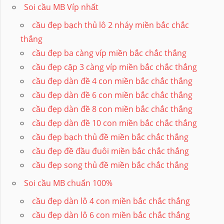
Soi cầu MB Víp nhất
cầu đẹp bạch thủ lô 2 nháy miền bắc chắc
thắng
cầu đẹp ba càng víp miền bắc chắc thắng
cầu đẹp cặp 3 càng víp miền bắc chắc thắng
cầu đẹp dàn đề 4 con miền bắc chắc thắng
cầu đẹp dàn đề 6 con miền bắc chắc thắng
cầu đẹp dàn đề 8 con miền bắc chắc thắng
cầu đẹp dàn đề 10 con miền bắc chắc thắng
cầu đẹp bạch thủ đề miền bắc chắc thắng
cầu đẹp đề đầu đuôi miền bắc chắc thắng
cầu đẹp song thủ đề miền bắc chắc thắng
Soi cầu MB chuẩn 100%
cầu đẹp dàn lô 4 con miền bắc chắc thắng
cầu đẹp dàn lô 6 con miền bắc chắc thắng