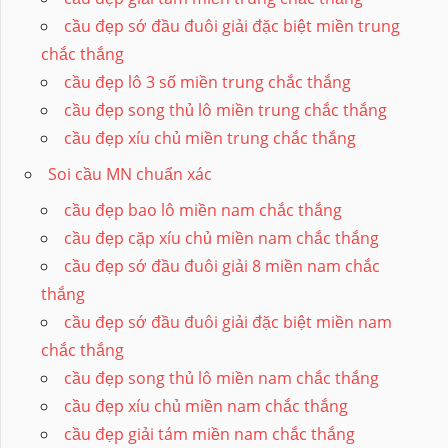
cầu đẹp sớ đầu đuôi giải đặc biệt miền trung
chắc thắng
cầu đẹp lô 3 số miền trung chắc thắng
cầu đẹp song thủ lô miền trung chắc thắng
cầu đẹp xíu chủ miền trung chắc thắng
Soi cầu MN chuẩn xác
cầu đẹp bao lô miền nam chắc thắng
cầu đẹp cặp xíu chủ miền nam chắc thắng
cầu đẹp sớ đầu đuôi giải 8 miền nam chắc
thắng
cầu đẹp sớ đầu đuôi giải đặc biệt miền nam
chắc thắng
cầu đẹp song thủ lô miền nam chắc thắng
cầu đẹp xíu chủ miền nam chắc thắng
cầu đẹp giải tám miền nam chắc thắng