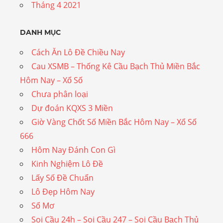
Tháng 4 2021
DANH MỤC
Cách Ăn Lô Đề Chiều Nay
Cau XSMB – Thống Kê Cầu Bạch Thủ Miền Bắc
Hôm Nay – Xổ Số
Chưa phân loại
Dự đoán KQXS 3 Miền
Giờ Vàng Chốt Số Miền Bắc Hôm Nay – Xổ Số
666
Hôm Nay Đánh Con Gì
Kinh Nghiệm Lô Đề
Lấy Số Đề Chuẩn
Lô Đẹp Hôm Nay
Sổ Mơ
Soi Cầu 24h – Soi Cầu 247 – Soi Cầu Bạch Thủ