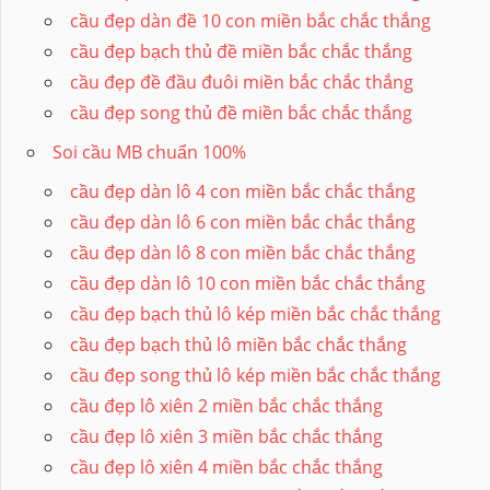
cầu đẹp dàn đề 10 con miền bắc chắc thắng
cầu đẹp bạch thủ đề miền bắc chắc thắng
cầu đẹp đề đầu đuôi miền bắc chắc thắng
cầu đẹp song thủ đề miền bắc chắc thắng
Soi cầu MB chuẩn 100%
cầu đẹp dàn lô 4 con miền bắc chắc thắng
cầu đẹp dàn lô 6 con miền bắc chắc thắng
cầu đẹp dàn lô 8 con miền bắc chắc thắng
cầu đẹp dàn lô 10 con miền bắc chắc thắng
cầu đẹp bạch thủ lô kép miền bắc chắc thắng
cầu đẹp bạch thủ lô miền bắc chắc thắng
cầu đẹp song thủ lô kép miền bắc chắc thắng
cầu đẹp lô xiên 2 miền bắc chắc thắng
cầu đẹp lô xiên 3 miền bắc chắc thắng
cầu đẹp lô xiên 4 miền bắc chắc thắng