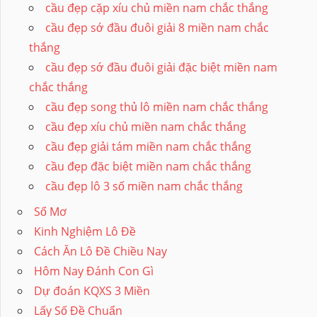
cầu đẹp cặp xíu chủ miền nam chắc thắng
cầu đẹp sớ đầu đuôi giải 8 miền nam chắc
thắng
cầu đẹp sớ đầu đuôi giải đặc biệt miền nam
chắc thắng
cầu đẹp song thủ lô miền nam chắc thắng
cầu đẹp xíu chủ miền nam chắc thắng
cầu đẹp giải tám miền nam chắc thắng
cầu đẹp đặc biệt miền nam chắc thắng
cầu đẹp lô 3 số miền nam chắc thắng
Sổ Mơ
Kinh Nghiệm Lô Đề
Cách Ăn Lô Đề Chiều Nay
Hôm Nay Đánh Con Gì
Dự đoán KQXS 3 Miền
Lấy Số Đề Chuẩn