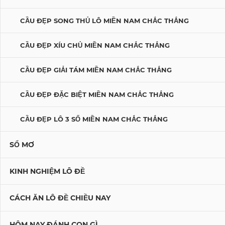
CẦU ĐẸP SONG THỦ LÔ MIỀN NAM CHẮC THẮNG
CẦU ĐẸP XÍU CHỦ MIỀN NAM CHẮC THẮNG
CẦU ĐẸP GIẢI TÁM MIỀN NAM CHẮC THẮNG
CẦU ĐẸP ĐẶC BIỆT MIỀN NAM CHẮC THẮNG
CẦU ĐẸP LÔ 3 SỐ MIỀN NAM CHẮC THẮNG
SỔ MƠ
KINH NGHIỆM LÔ ĐỀ
CÁCH ĂN LÔ ĐỀ CHIỀU NAY
HÔM NAY ĐÁNH CON GÌ