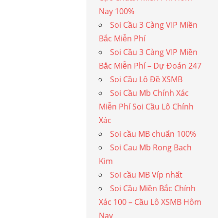
Nay 100%
Soi Cầu 3 Càng VIP Miền
Bắc Miễn Phí
Soi Cầu 3 Càng VIP Miền
Bắc Miễn Phí – Dự Đoán 247
Soi Cầu Lô Đề XSMB
Soi Cầu Mb Chính Xác
Miễn Phí Soi Cầu Lô Chính
Xác
Soi cầu MB chuẩn 100%
Soi Cau Mb Rong Bach
Kim
Soi cầu MB Víp nhất
Soi Cầu Miền Bắc Chính
Xác 100 – Cầu Lô XSMB Hôm
Nay