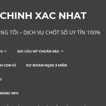
 CHINH XAC NHAT
 TÔI – DỊCH VỤ CHỐT SỐ UY TÍN 100%
0%
SOI CẦU MT CHUẨN XÁC
H CON GÌ
DỰ ĐOÁN KQXS 3 MIỀN
O
 TRÚNG 99%