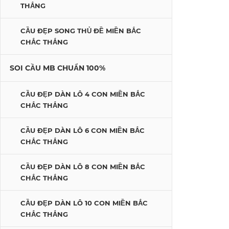
THẮNG
CẦU ĐẸP SONG THỦ ĐỀ MIỀN BẮC
CHẮC THẮNG
SOI CẦU MB CHUẨN 100%
CẦU ĐẸP DÀN LÔ 4 CON MIỀN BẮC
CHẮC THẮNG
CẦU ĐẸP DÀN LÔ 6 CON MIỀN BẮC
CHẮC THẮNG
CẦU ĐẸP DÀN LÔ 8 CON MIỀN BẮC
CHẮC THẮNG
CẦU ĐẸP DÀN LÔ 10 CON MIỀN BẮC
CHẮC THẮNG