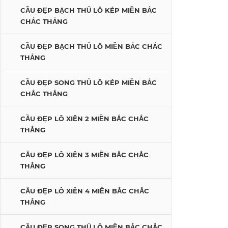
CẦU ĐẸP BẠCH THỦ LÔ KÉP MIỀN BẮC
CHẮC THẮNG
CẦU ĐẸP BẠCH THỦ LÔ MIỀN BẮC CHẮC
THẮNG
CẦU ĐẸP SONG THỦ LÔ KÉP MIỀN BẮC
CHẮC THẮNG
CẦU ĐẸP LÔ XIÊN 2 MIỀN BẮC CHẮC
THẮNG
CẦU ĐẸP LÔ XIÊN 3 MIỀN BẮC CHẮC
THẮNG
CẦU ĐẸP LÔ XIÊN 4 MIỀN BẮC CHẮC
THẮNG
CẦU ĐẸP SONG THỦ LÔ MIỀN BẮC CHẮC