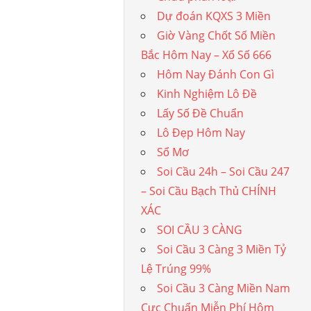
Dự đoán KQXS 3 Miền
Giờ Vàng Chốt Số Miền
Bắc Hôm Nay – Xổ Số 666
Hôm Nay Đánh Con Gì
Kinh Nghiệm Lô Đề
Lấy Số Đề Chuẩn
Lô Đẹp Hôm Nay
Sổ Mơ
Soi Cầu 24h – Soi Cầu 247
– Soi Cầu Bạch Thủ CHÍNH
XÁC
SOI CẦU 3 CÀNG
Soi Cầu 3 Càng 3 Miền Tỷ
Lệ Trúng 99%
Soi Cầu 3 Càng Miền Nam
Cực Chuẩn Miễn Phí Hôm