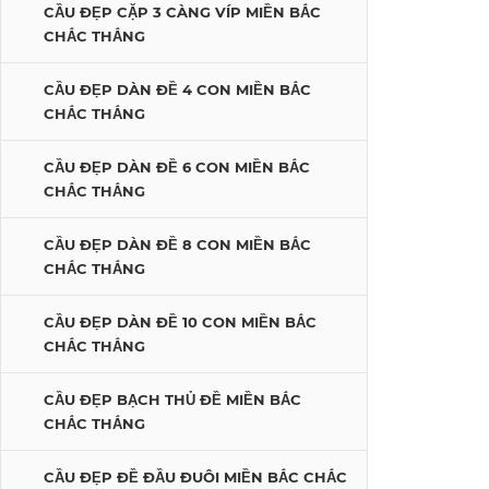
CẦU ĐẸP CẶP 3 CÀNG VÍP MIỀN BẮC
CHẮC THẮNG
CẦU ĐẸP DÀN ĐỀ 4 CON MIỀN BẮC
CHẮC THẮNG
CẦU ĐẸP DÀN ĐỀ 6 CON MIỀN BẮC
CHẮC THẮNG
CẦU ĐẸP DÀN ĐỀ 8 CON MIỀN BẮC
CHẮC THẮNG
CẦU ĐẸP DÀN ĐỀ 10 CON MIỀN BẮC
CHẮC THẮNG
CẦU ĐẸP BẠCH THỦ ĐỀ MIỀN BẮC
CHẮC THẮNG
CẦU ĐẸP ĐỀ ĐẦU ĐUÔI MIỀN BẮC CHẮC