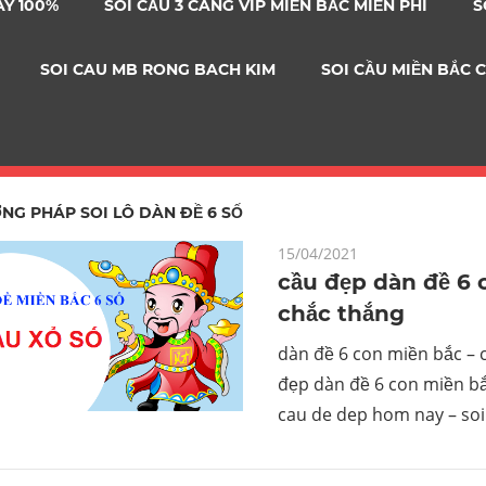
AY 100%
SOI CẦU 3 CÀNG VIP MIỀN BẮC MIỄN PHÍ
S
SOI CAU MB RONG BACH KIM
SOI CẦU MIỀN BẮC 
NG PHÁP SOI LÔ DÀN ĐỀ 6 SỐ
15/04/2021
cầu đẹp dàn đề 6 
chắc thắng
dàn đề 6 con miền bắc – 
đẹp dàn đề 6 con miền bắ
cau de dep hom nay – soi