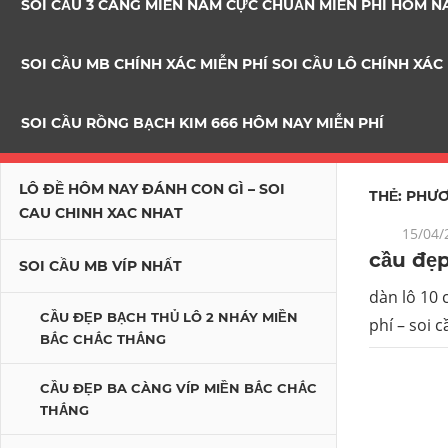
SOI CẦU 3 CÀNG MIỀN NAM CỰC CHUẨN MIỄN PHÍ HÔM N
SOI CẦU MB CHÍNH XÁC MIỄN PHÍ SOI CẦU LÔ CHÍNH XÁC
SOI CẦU RỒNG BẠCH KIM 666 HÔM NAY MIỄN PHÍ
LÔ ĐỀ HÔM NAY ĐÁNH CON GÌ – SOI
THẺ:
PHƯƠ
CAU CHINH XAC NHAT
15/04/
cầu đẹp
SOI CẦU MB VÍP NHẤT
dàn lô 10 
CẦU ĐẸP BẠCH THỦ LÔ 2 NHÁY MIỀN
phí – soi 
BẮC CHẮC THẮNG
CẦU ĐẸP BA CÀNG VÍP MIỀN BẮC CHẮC
THẮNG