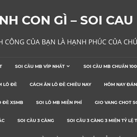
H CON GÌ – SOI CAU
 CÔNG CỦA BẠN LÀ HẠNH PHÚC CỦA CHÚNG
T
SOI CẦU MB VÍP NHẤT
SOI CẦU MB CHUẨN 10
M LÔ ĐỀ
CÁCH ĂN LÔ ĐỀ CHIỀU NAY
HÔM NAY ĐÁN
Ô ĐỀ XSMB
SOI LÔ MB MIỄN PHÍ
GIO VANG CHOT S
ÁC
SOI CẦU 3 CÀNG
SOI CẦU 3 CÀNG 3 MIỀN TỶ LỆ