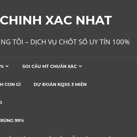
 CHINH XAC NHAT
 TÔI – DỊCH VỤ CHỐT SỐ UY TÍN 100%
0%
SOI CẦU MT CHUẨN XÁC
H CON GÌ
DỰ ĐOÁN KQXS 3 MIỀN
O
 TRÚNG 99%