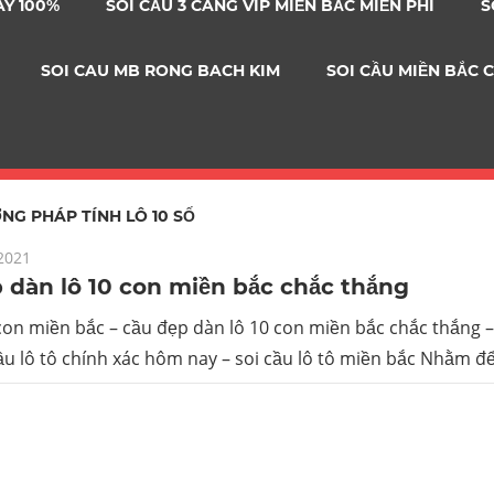
AY 100%
SOI CẦU 3 CÀNG VIP MIỀN BẮC MIỄN PHÍ
S
SOI CAU MB RONG BACH KIM
SOI CẦU MIỀN BẮC 
NG PHÁP TÍNH LÔ 10 SỐ
2021
 dàn lô 10 con miền bắc chắc thắng
con miền bắc – cầu đẹp dàn lô 10 con miền bắc chắc thắng –
cầu lô tô chính xác hôm nay – soi cầu lô tô miền bắc Nhằm đ