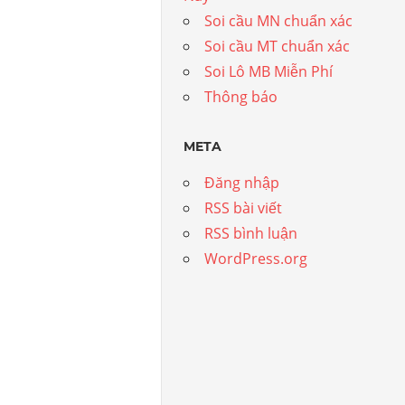
Soi cầu MN chuẩn xác
Soi cầu MT chuẩn xác
Soi Lô MB Miễn Phí
Thông báo
META
Đăng nhập
RSS bài viết
RSS bình luận
WordPress.org