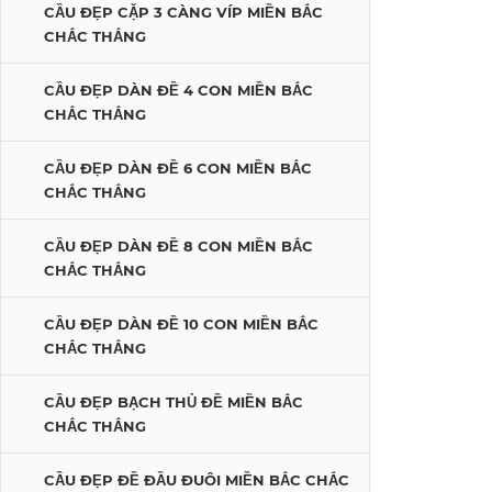
CẦU ĐẸP CẶP 3 CÀNG VÍP MIỀN BẮC
CHẮC THẮNG
CẦU ĐẸP DÀN ĐỀ 4 CON MIỀN BẮC
CHẮC THẮNG
CẦU ĐẸP DÀN ĐỀ 6 CON MIỀN BẮC
CHẮC THẮNG
CẦU ĐẸP DÀN ĐỀ 8 CON MIỀN BẮC
CHẮC THẮNG
CẦU ĐẸP DÀN ĐỀ 10 CON MIỀN BẮC
CHẮC THẮNG
CẦU ĐẸP BẠCH THỦ ĐỀ MIỀN BẮC
CHẮC THẮNG
CẦU ĐẸP ĐỀ ĐẦU ĐUÔI MIỀN BẮC CHẮC