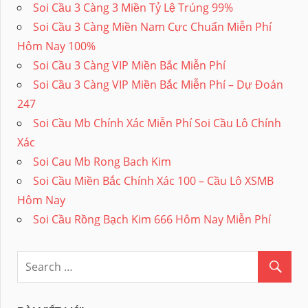
Soi Cầu 3 Càng 3 Miền Tỷ Lệ Trúng 99%
Soi Cầu 3 Càng Miền Nam Cực Chuẩn Miễn Phí
Hôm Nay 100%
Soi Cầu 3 Càng VIP Miền Bắc Miễn Phí
Soi Cầu 3 Càng VIP Miền Bắc Miễn Phí – Dự Đoán
247
Soi Cầu Mb Chính Xác Miễn Phí Soi Cầu Lô Chính
Xác
Soi Cau Mb Rong Bach Kim
Soi Cầu Miền Bắc Chính Xác 100 – Cầu Lô XSMB
Hôm Nay
Soi Cầu Rồng Bạch Kim 666 Hôm Nay Miễn Phí