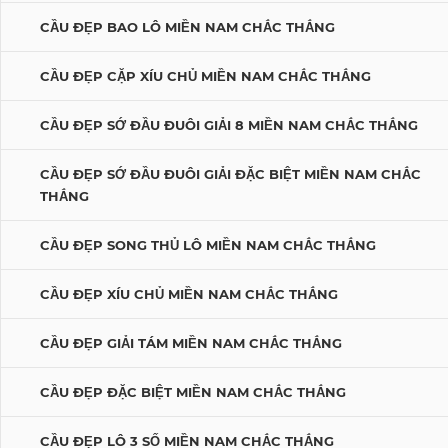
CẦU ĐẸP BAO LÔ MIỀN NAM CHẮC THẮNG
CẦU ĐẸP CẶP XÍU CHỦ MIỀN NAM CHẮC THẮNG
CẦU ĐẸP SỚ ĐẦU ĐUÔI GIẢI 8 MIỀN NAM CHẮC THẮNG
CẦU ĐẸP SỚ ĐẦU ĐUÔI GIẢI ĐẶC BIỆT MIỀN NAM CHẮC
THẮNG
CẦU ĐẸP SONG THỦ LÔ MIỀN NAM CHẮC THẮNG
CẦU ĐẸP XÍU CHỦ MIỀN NAM CHẮC THẮNG
CẦU ĐẸP GIẢI TÁM MIỀN NAM CHẮC THẮNG
CẦU ĐẸP ĐẶC BIỆT MIỀN NAM CHẮC THẮNG
CẦU ĐẸP LÔ 3 SỐ MIỀN NAM CHẮC THẮNG