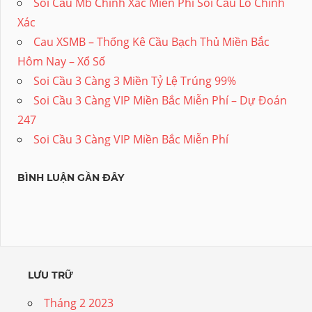
Soi Cầu Mb Chính Xác Miễn Phí Soi Cầu Lô Chính
Xác
Cau XSMB – Thống Kê Cầu Bạch Thủ Miền Bắc
Hôm Nay – Xổ Số
Soi Cầu 3 Càng 3 Miền Tỷ Lệ Trúng 99%
Soi Cầu 3 Càng VIP Miền Bắc Miễn Phí – Dự Đoán
247
Soi Cầu 3 Càng VIP Miền Bắc Miễn Phí
BÌNH LUẬN GẦN ĐÂY
LƯU TRỮ
Tháng 2 2023