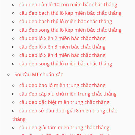
cầu đẹp dàn lô 10 con miền bắc chắc thắng
cầu đẹp bạch thủ lô kép miền bắc chắc thắng
cầu đẹp bạch thủ lô miền bắc chắc thắng
cầu đẹp song thủ lô kép miền bắc chắc thắng
cầu đẹp lô xiên 2 miền bắc chắc thắng
cầu đẹp lô xiên 3 miền bắc chắc thắng
cầu đẹp lô xiên 4 miền bắc chắc thắng
cầu đẹp song thủ lô miền bắc chắc thắng
Soi cầu MT chuẩn xác
cầu đẹp bao lô miền trung chắc thắng
cầu đẹp cặp xíu chủ miền trung chắc thắng
cầu đẹp đặc biệt miền trung chắc thắng
cầu đẹp sớ đầu đuôi giải 8 miền trung chắc
thắng
cầu đẹp giải tám miền trung chắc thắng