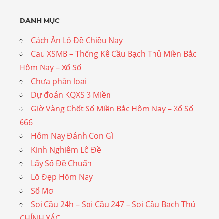
DANH MỤC
Cách Ăn Lô Đề Chiều Nay
Cau XSMB – Thống Kê Cầu Bạch Thủ Miền Bắc
Hôm Nay – Xổ Số
Chưa phân loại
Dự đoán KQXS 3 Miền
Giờ Vàng Chốt Số Miền Bắc Hôm Nay – Xổ Số
666
Hôm Nay Đánh Con Gì
Kinh Nghiệm Lô Đề
Lấy Số Đề Chuẩn
Lô Đẹp Hôm Nay
Sổ Mơ
Soi Cầu 24h – Soi Cầu 247 – Soi Cầu Bạch Thủ
CHÍNH XÁC