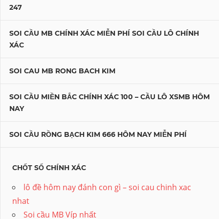
247
SOI CẦU MB CHÍNH XÁC MIỄN PHÍ SOI CẦU LÔ CHÍNH
XÁC
SOI CAU MB RONG BACH KIM
SOI CẦU MIỀN BẮC CHÍNH XÁC 100 – CẦU LÔ XSMB HÔM
NAY
SOI CẦU RỒNG BẠCH KIM 666 HÔM NAY MIỄN PHÍ
CHỐT SỐ CHÍNH XÁC
lô đề hôm nay đánh con gì – soi cau chinh xac
nhat
Soi cầu MB Víp nhất