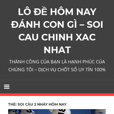
Skip
LÔ ĐỀ HÔM NAY
to
content
ĐÁNH CON GÌ – SOI
CAU CHINH XAC
NHAT
THÀNH CÔNG CỦA BẠN LÀ HẠNH PHÚC CỦA
CHÚNG TÔI – DỊCH VỤ CHỐT SỐ UY TÍN 100%
THẺ:
SOI CẦU 2 NHÁY HÔM NAY