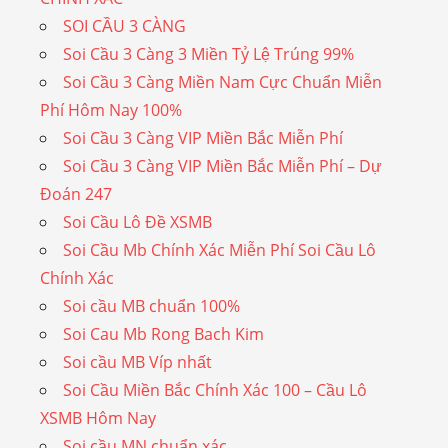
SOI CẦU 3 CÀNG
Soi Cầu 3 Càng 3 Miền Tỷ Lệ Trúng 99%
Soi Cầu 3 Càng Miền Nam Cực Chuẩn Miễn
Phí Hôm Nay 100%
Soi Cầu 3 Càng VIP Miền Bắc Miễn Phí
Soi Cầu 3 Càng VIP Miền Bắc Miễn Phí – Dự
Đoán 247
Soi Cầu Lô Đề XSMB
Soi Cầu Mb Chính Xác Miễn Phí Soi Cầu Lô
Chính Xác
Soi cầu MB chuẩn 100%
Soi Cau Mb Rong Bach Kim
Soi cầu MB Víp nhất
Soi Cầu Miền Bắc Chính Xác 100 – Cầu Lô
XSMB Hôm Nay
Soi cầu MN chuẩn xác