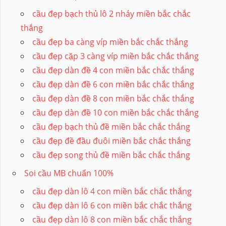
cầu đẹp bạch thủ lô 2 nháy miền bắc chắc
thắng
cầu đẹp ba càng víp miền bắc chắc thắng
cầu đẹp cặp 3 càng víp miền bắc chắc thắng
cầu đẹp dàn đề 4 con miền bắc chắc thắng
cầu đẹp dàn đề 6 con miền bắc chắc thắng
cầu đẹp dàn đề 8 con miền bắc chắc thắng
cầu đẹp dàn đề 10 con miền bắc chắc thắng
cầu đẹp bạch thủ đề miền bắc chắc thắng
cầu đẹp đề đầu đuôi miền bắc chắc thắng
cầu đẹp song thủ đề miền bắc chắc thắng
Soi cầu MB chuẩn 100%
cầu đẹp dàn lô 4 con miền bắc chắc thắng
cầu đẹp dàn lô 6 con miền bắc chắc thắng
cầu đẹp dàn lô 8 con miền bắc chắc thắng