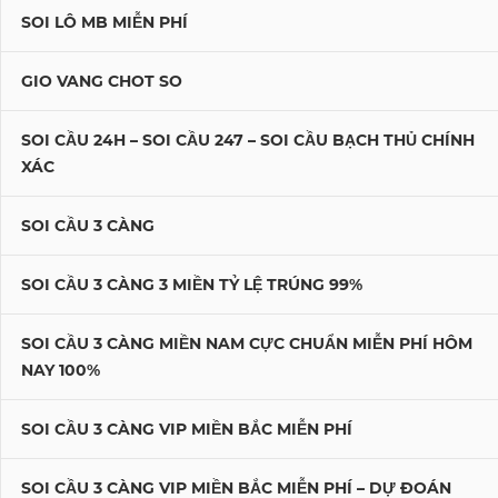
SOI LÔ MB MIỄN PHÍ
GIO VANG CHOT SO
SOI CẦU 24H – SOI CẦU 247 – SOI CẦU BẠCH THỦ CHÍNH
XÁC
SOI CẦU 3 CÀNG
SOI CẦU 3 CÀNG 3 MIỀN TỶ LỆ TRÚNG 99%
SOI CẦU 3 CÀNG MIỀN NAM CỰC CHUẨN MIỄN PHÍ HÔM
NAY 100%
SOI CẦU 3 CÀNG VIP MIỀN BẮC MIỄN PHÍ
SOI CẦU 3 CÀNG VIP MIỀN BẮC MIỄN PHÍ – DỰ ĐOÁN