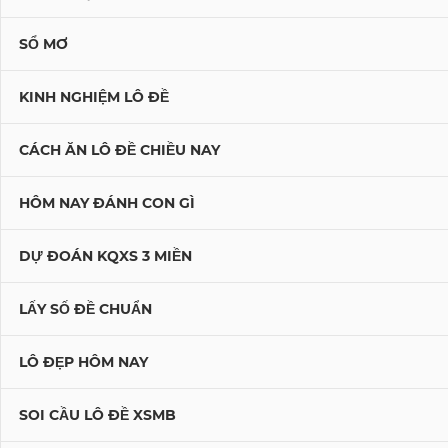
SỔ MƠ
KINH NGHIỆM LÔ ĐỀ
CÁCH ĂN LÔ ĐỀ CHIỀU NAY
HÔM NAY ĐÁNH CON GÌ
DỰ ĐOÁN KQXS 3 MIỀN
LẤY SỐ ĐỀ CHUẨN
LÔ ĐẸP HÔM NAY
SOI CẦU LÔ ĐỀ XSMB