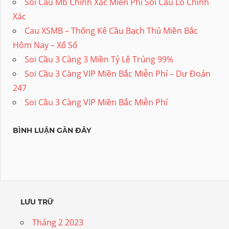
Soi Cầu Mb Chính Xác Miễn Phí Soi Cầu Lô Chính
Xác
Cau XSMB – Thống Kê Cầu Bạch Thủ Miền Bắc
Hôm Nay – Xổ Số
Soi Cầu 3 Càng 3 Miền Tỷ Lệ Trúng 99%
Soi Cầu 3 Càng VIP Miền Bắc Miễn Phí – Dự Đoán
247
Soi Cầu 3 Càng VIP Miền Bắc Miễn Phí
BÌNH LUẬN GẦN ĐÂY
LƯU TRỮ
Tháng 2 2023