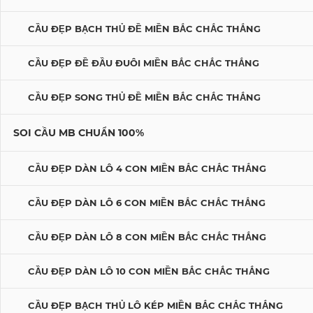
CẦU ĐẸP BẠCH THỦ ĐỀ MIỀN BẮC CHẮC THẮNG
CẦU ĐẸP ĐỀ ĐẦU ĐUÔI MIỀN BẮC CHẮC THẮNG
CẦU ĐẸP SONG THỦ ĐỀ MIỀN BẮC CHẮC THẮNG
SOI CẦU MB CHUẨN 100%
CẦU ĐẸP DÀN LÔ 4 CON MIỀN BẮC CHẮC THẮNG
CẦU ĐẸP DÀN LÔ 6 CON MIỀN BẮC CHẮC THẮNG
CẦU ĐẸP DÀN LÔ 8 CON MIỀN BẮC CHẮC THẮNG
CẦU ĐẸP DÀN LÔ 10 CON MIỀN BẮC CHẮC THẮNG
CẦU ĐẸP BẠCH THỦ LÔ KÉP MIỀN BẮC CHẮC THẮNG