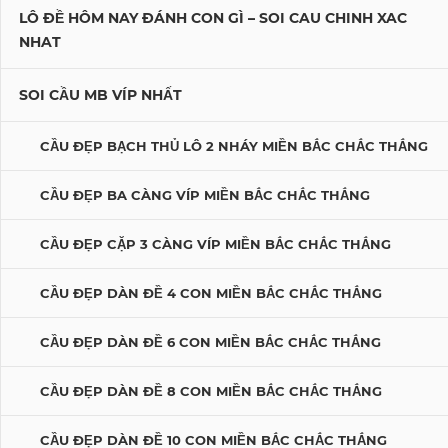
LÔ ĐỀ HÔM NAY ĐÁNH CON GÌ – SOI CAU CHINH XAC
NHAT
SOI CẦU MB VÍP NHẤT
CẦU ĐẸP BẠCH THỦ LÔ 2 NHÁY MIỀN BẮC CHẮC THẮNG
CẦU ĐẸP BA CÀNG VÍP MIỀN BẮC CHẮC THẮNG
CẦU ĐẸP CẶP 3 CÀNG VÍP MIỀN BẮC CHẮC THẮNG
CẦU ĐẸP DÀN ĐỀ 4 CON MIỀN BẮC CHẮC THẮNG
CẦU ĐẸP DÀN ĐỀ 6 CON MIỀN BẮC CHẮC THẮNG
CẦU ĐẸP DÀN ĐỀ 8 CON MIỀN BẮC CHẮC THẮNG
CẦU ĐẸP DÀN ĐỀ 10 CON MIỀN BẮC CHẮC THẮNG