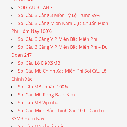
SOI CẦU 3 CÀNG
Soi Cầu 3 Càng 3 Miền Tỷ Lệ Trúng 99%
Soi Cầu 3 Càng Miền Nam Cực Chuẩn Miễn
Phí Hôm Nay 100%
Soi Cầu 3 Càng VIP Miền Bắc Miễn Phí
Soi Cầu 3 Càng VIP Miền Bắc Miễn Phí – Dự
Đoán 247
Soi Cầu Lô Đề XSMB
Soi Cầu Mb Chính Xác Miễn Phí Soi Cầu Lô
Chính Xác
Soi cầu MB chuẩn 100%
Soi Cau Mb Rong Bach Kim
Soi cầu MB Víp nhất
Soi Cầu Miền Bắc Chính Xác 100 – Cầu Lô
XSMB Hôm Nay
Soi cầu MN chuẩn xác