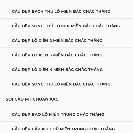
CẦU ĐẸP BẠCH THỦ LÔ MIỀN BẮC CHẮC THẮNG
CẦU ĐẸP SONG THỦ LÔ KÉP MIỀN BẮC CHẮC THẮNG
CẦU ĐẸP LÔ XIÊN 2 MIỀN BẮC CHẮC THẮNG
CẦU ĐẸP LÔ XIÊN 3 MIỀN BẮC CHẮC THẮNG
CẦU ĐẸP LÔ XIÊN 4 MIỀN BẮC CHẮC THẮNG
CẦU ĐẸP SONG THỦ LÔ MIỀN BẮC CHẮC THẮNG
SOI CẦU MT CHUẨN XÁC
CẦU ĐẸP BAO LÔ MIỀN TRUNG CHẮC THẮNG
CẦU ĐẸP CẶP XÍU CHỦ MIỀN TRUNG CHẮC THẮNG