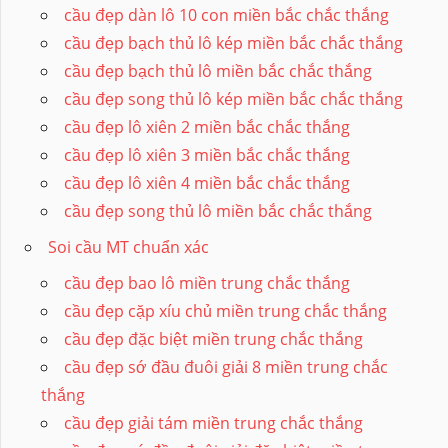
cầu đẹp dàn lô 10 con miền bắc chắc thắng
cầu đẹp bạch thủ lô kép miền bắc chắc thắng
cầu đẹp bạch thủ lô miền bắc chắc thắng
cầu đẹp song thủ lô kép miền bắc chắc thắng
cầu đẹp lô xiên 2 miền bắc chắc thắng
cầu đẹp lô xiên 3 miền bắc chắc thắng
cầu đẹp lô xiên 4 miền bắc chắc thắng
cầu đẹp song thủ lô miền bắc chắc thắng
Soi cầu MT chuẩn xác
cầu đẹp bao lô miền trung chắc thắng
cầu đẹp cặp xíu chủ miền trung chắc thắng
cầu đẹp đặc biệt miền trung chắc thắng
cầu đẹp sớ đầu đuôi giải 8 miền trung chắc
thắng
cầu đẹp giải tám miền trung chắc thắng