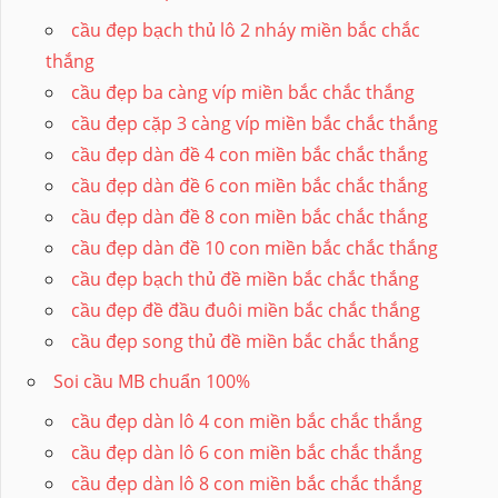
cầu đẹp bạch thủ lô 2 nháy miền bắc chắc
thắng
cầu đẹp ba càng víp miền bắc chắc thắng
cầu đẹp cặp 3 càng víp miền bắc chắc thắng
cầu đẹp dàn đề 4 con miền bắc chắc thắng
cầu đẹp dàn đề 6 con miền bắc chắc thắng
cầu đẹp dàn đề 8 con miền bắc chắc thắng
cầu đẹp dàn đề 10 con miền bắc chắc thắng
cầu đẹp bạch thủ đề miền bắc chắc thắng
cầu đẹp đề đầu đuôi miền bắc chắc thắng
cầu đẹp song thủ đề miền bắc chắc thắng
Soi cầu MB chuẩn 100%
cầu đẹp dàn lô 4 con miền bắc chắc thắng
cầu đẹp dàn lô 6 con miền bắc chắc thắng
cầu đẹp dàn lô 8 con miền bắc chắc thắng