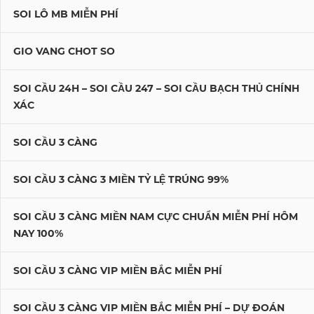
SOI LÔ MB MIỄN PHÍ
GIO VANG CHOT SO
SOI CẦU 24H – SOI CẦU 247 – SOI CẦU BẠCH THỦ CHÍNH
XÁC
SOI CẦU 3 CÀNG
SOI CẦU 3 CÀNG 3 MIỀN TỶ LỆ TRÚNG 99%
SOI CẦU 3 CÀNG MIỀN NAM CỰC CHUẨN MIỄN PHÍ HÔM
NAY 100%
SOI CẦU 3 CÀNG VIP MIỀN BẮC MIỄN PHÍ
SOI CẦU 3 CÀNG VIP MIỀN BẮC MIỄN PHÍ – DỰ ĐOÁN