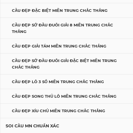
CẦU ĐẸP ĐẶC BIỆT MIỀN TRUNG CHẮC THẮNG
CẦU ĐẸP SỚ ĐẦU ĐUÔI GIẢI 8 MIỀN TRUNG CHẮC
THẮNG
CẦU ĐẸP GIẢI TÁM MIỀN TRUNG CHẮC THẮNG
CẦU ĐẸP SỚ ĐẦU ĐUÔI GIẢI ĐẶC BIỆT MIỀN TRUNG
CHẮC THẮNG
CẦU ĐẸP LÔ 3 SỐ MIỀN TRUNG CHẮC THẮNG
CẦU ĐẸP SONG THỦ LÔ MIỀN TRUNG CHẮC THẮNG
CẦU ĐẸP XÍU CHỦ MIỀN TRUNG CHẮC THẮNG
SOI CẦU MN CHUẨN XÁC