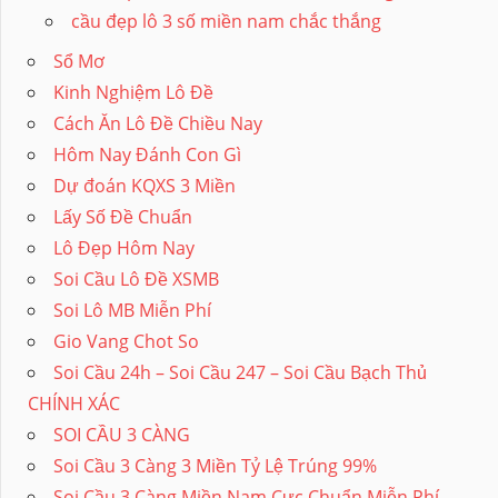
cầu đẹp lô 3 số miền nam chắc thắng
Sổ Mơ
Kinh Nghiệm Lô Đề
Cách Ăn Lô Đề Chiều Nay
Hôm Nay Đánh Con Gì
Dự đoán KQXS 3 Miền
Lấy Số Đề Chuẩn
Lô Đẹp Hôm Nay
Soi Cầu Lô Đề XSMB
Soi Lô MB Miễn Phí
Gio Vang Chot So
Soi Cầu 24h – Soi Cầu 247 – Soi Cầu Bạch Thủ
CHÍNH XÁC
SOI CẦU 3 CÀNG
Soi Cầu 3 Càng 3 Miền Tỷ Lệ Trúng 99%
Soi Cầu 3 Càng Miền Nam Cực Chuẩn Miễn Phí