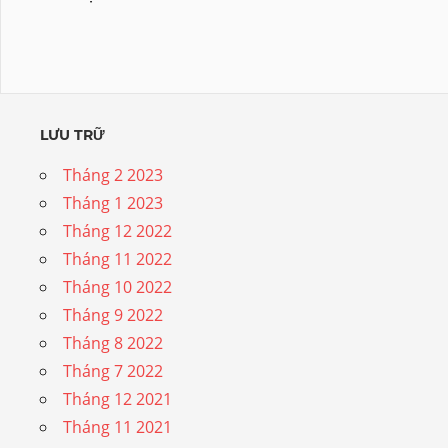
LƯU TRỮ
Tháng 2 2023
Tháng 1 2023
Tháng 12 2022
Tháng 11 2022
Tháng 10 2022
Tháng 9 2022
Tháng 8 2022
Tháng 7 2022
Tháng 12 2021
Tháng 11 2021