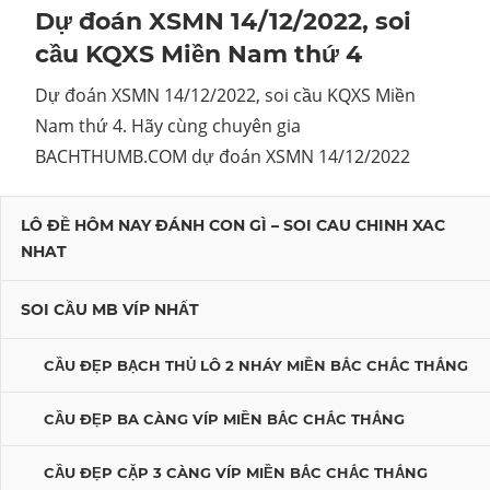
Dự đoán XSMN 14/12/2022, soi
cầu KQXS Miền Nam thứ 4
Dự đoán XSMN 14/12/2022, soi cầu KQXS Miền
Nam thứ 4. Hãy cùng chuyên gia
BACHTHUMB.COM dự đoán XSMN 14/12/2022
LÔ ĐỀ HÔM NAY ĐÁNH CON GÌ – SOI CAU CHINH XAC
NHAT
SOI CẦU MB VÍP NHẤT
CẦU ĐẸP BẠCH THỦ LÔ 2 NHÁY MIỀN BẮC CHẮC THẮNG
CẦU ĐẸP BA CÀNG VÍP MIỀN BẮC CHẮC THẮNG
CẦU ĐẸP CẶP 3 CÀNG VÍP MIỀN BẮC CHẮC THẮNG