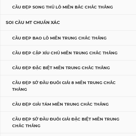
CẦU ĐẸP SONG THỦ LÔ MIỀN BẮC CHẮC THẮNG
SOI CẦU MT CHUẨN XÁC
CẦU ĐẸP BAO LÔ MIỀN TRUNG CHẮC THẮNG
CẦU ĐẸP CẶP XÍU CHỦ MIỀN TRUNG CHẮC THẮNG
CẦU ĐẸP ĐẶC BIỆT MIỀN TRUNG CHẮC THẮNG
CẦU ĐẸP SỚ ĐẦU ĐUÔI GIẢI 8 MIỀN TRUNG CHẮC
THẮNG
CẦU ĐẸP GIẢI TÁM MIỀN TRUNG CHẮC THẮNG
CẦU ĐẸP SỚ ĐẦU ĐUÔI GIẢI ĐẶC BIỆT MIỀN TRUNG
CHẮC THẮNG