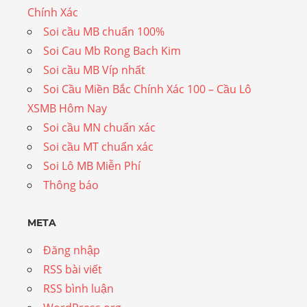
Chính Xác
Soi cầu MB chuẩn 100%
Soi Cau Mb Rong Bach Kim
Soi cầu MB Víp nhất
Soi Cầu Miền Bắc Chính Xác 100 – Cầu Lô
XSMB Hôm Nay
Soi cầu MN chuẩn xác
Soi cầu MT chuẩn xác
Soi Lô MB Miễn Phí
Thông báo
META
Đăng nhập
RSS bài viết
RSS bình luận