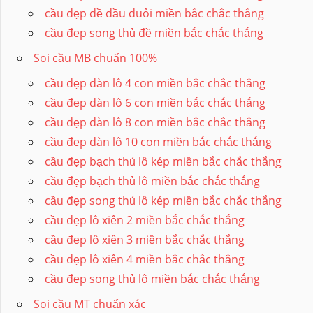
cầu đẹp đề đầu đuôi miền bắc chắc thắng
cầu đẹp song thủ đề miền bắc chắc thắng
Soi cầu MB chuẩn 100%
cầu đẹp dàn lô 4 con miền bắc chắc thắng
cầu đẹp dàn lô 6 con miền bắc chắc thắng
cầu đẹp dàn lô 8 con miền bắc chắc thắng
cầu đẹp dàn lô 10 con miền bắc chắc thắng
cầu đẹp bạch thủ lô kép miền bắc chắc thắng
cầu đẹp bạch thủ lô miền bắc chắc thắng
cầu đẹp song thủ lô kép miền bắc chắc thắng
cầu đẹp lô xiên 2 miền bắc chắc thắng
cầu đẹp lô xiên 3 miền bắc chắc thắng
cầu đẹp lô xiên 4 miền bắc chắc thắng
cầu đẹp song thủ lô miền bắc chắc thắng
Soi cầu MT chuẩn xác