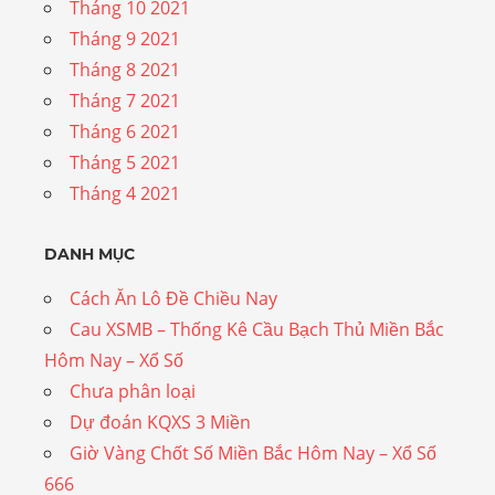
Tháng 10 2021
Tháng 9 2021
Tháng 8 2021
Tháng 7 2021
Tháng 6 2021
Tháng 5 2021
Tháng 4 2021
DANH MỤC
Cách Ăn Lô Đề Chiều Nay
Cau XSMB – Thống Kê Cầu Bạch Thủ Miền Bắc
Hôm Nay – Xổ Số
Chưa phân loại
Dự đoán KQXS 3 Miền
Giờ Vàng Chốt Số Miền Bắc Hôm Nay – Xổ Số
666