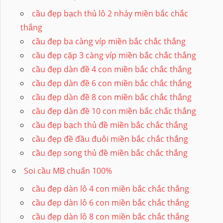
cầu đẹp bạch thủ lô 2 nháy miền bắc chắc
thắng
cầu đẹp ba càng víp miền bắc chắc thắng
cầu đẹp cặp 3 càng víp miền bắc chắc thắng
cầu đẹp dàn đề 4 con miền bắc chắc thắng
cầu đẹp dàn đề 6 con miền bắc chắc thắng
cầu đẹp dàn đề 8 con miền bắc chắc thắng
cầu đẹp dàn đề 10 con miền bắc chắc thắng
cầu đẹp bạch thủ đề miền bắc chắc thắng
cầu đẹp đề đầu đuôi miền bắc chắc thắng
cầu đẹp song thủ đề miền bắc chắc thắng
Soi cầu MB chuẩn 100%
cầu đẹp dàn lô 4 con miền bắc chắc thắng
cầu đẹp dàn lô 6 con miền bắc chắc thắng
cầu đẹp dàn lô 8 con miền bắc chắc thắng