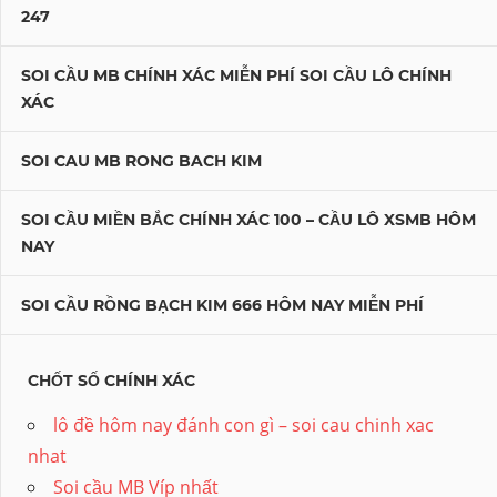
247
SOI CẦU MB CHÍNH XÁC MIỄN PHÍ SOI CẦU LÔ CHÍNH
XÁC
SOI CAU MB RONG BACH KIM
SOI CẦU MIỀN BẮC CHÍNH XÁC 100 – CẦU LÔ XSMB HÔM
NAY
SOI CẦU RỒNG BẠCH KIM 666 HÔM NAY MIỄN PHÍ
CHỐT SỐ CHÍNH XÁC
lô đề hôm nay đánh con gì – soi cau chinh xac
nhat
Soi cầu MB Víp nhất