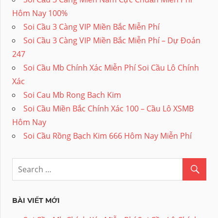
Hôm Nay 100%
Soi Cầu 3 Càng VIP Miền Bắc Miễn Phí
Soi Cầu 3 Càng VIP Miền Bắc Miễn Phí – Dự Đoán
247
Soi Cầu Mb Chính Xác Miễn Phí Soi Cầu Lô Chính
Xác
Soi Cau Mb Rong Bach Kim
Soi Cầu Miền Bắc Chính Xác 100 – Cầu Lô XSMB
Hôm Nay
Soi Cầu Rồng Bạch Kim 666 Hôm Nay Miễn Phí
BÀI VIẾT MỚI