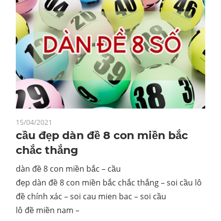
15/04/2021
cầu đẹp dàn đề 8 con miền bắc
chắc thắng
dàn đề 8 con miền bắc – cầu
đẹp dàn đề 8 con miền bắc chắc thắng – soi cầu lô
đề chính xác – soi cau mien bac – soi cầu
lô đề miền nam –