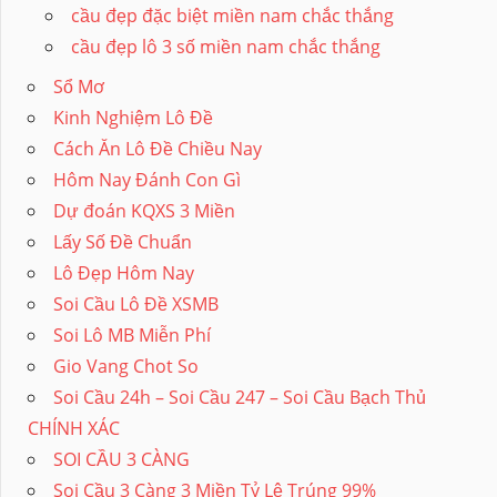
cầu đẹp đặc biệt miền nam chắc thắng
cầu đẹp lô 3 số miền nam chắc thắng
Sổ Mơ
Kinh Nghiệm Lô Đề
Cách Ăn Lô Đề Chiều Nay
Hôm Nay Đánh Con Gì
Dự đoán KQXS 3 Miền
Lấy Số Đề Chuẩn
Lô Đẹp Hôm Nay
Soi Cầu Lô Đề XSMB
Soi Lô MB Miễn Phí
Gio Vang Chot So
Soi Cầu 24h – Soi Cầu 247 – Soi Cầu Bạch Thủ
CHÍNH XÁC
SOI CẦU 3 CÀNG
Soi Cầu 3 Càng 3 Miền Tỷ Lệ Trúng 99%