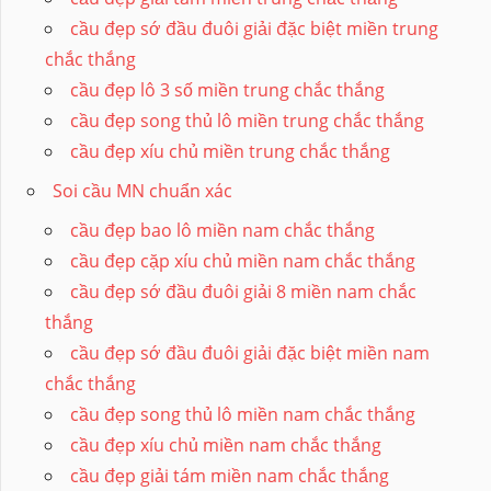
cầu đẹp sớ đầu đuôi giải đặc biệt miền trung
chắc thắng
cầu đẹp lô 3 số miền trung chắc thắng
cầu đẹp song thủ lô miền trung chắc thắng
cầu đẹp xíu chủ miền trung chắc thắng
Soi cầu MN chuẩn xác
cầu đẹp bao lô miền nam chắc thắng
cầu đẹp cặp xíu chủ miền nam chắc thắng
cầu đẹp sớ đầu đuôi giải 8 miền nam chắc
thắng
cầu đẹp sớ đầu đuôi giải đặc biệt miền nam
chắc thắng
cầu đẹp song thủ lô miền nam chắc thắng
cầu đẹp xíu chủ miền nam chắc thắng
cầu đẹp giải tám miền nam chắc thắng