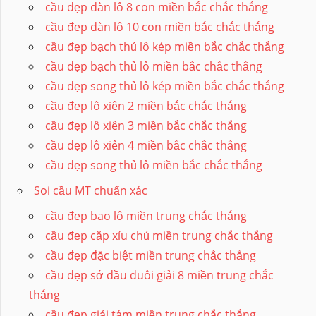
cầu đẹp dàn lô 8 con miền bắc chắc thắng
cầu đẹp dàn lô 10 con miền bắc chắc thắng
cầu đẹp bạch thủ lô kép miền bắc chắc thắng
cầu đẹp bạch thủ lô miền bắc chắc thắng
cầu đẹp song thủ lô kép miền bắc chắc thắng
cầu đẹp lô xiên 2 miền bắc chắc thắng
cầu đẹp lô xiên 3 miền bắc chắc thắng
cầu đẹp lô xiên 4 miền bắc chắc thắng
cầu đẹp song thủ lô miền bắc chắc thắng
Soi cầu MT chuẩn xác
cầu đẹp bao lô miền trung chắc thắng
cầu đẹp cặp xíu chủ miền trung chắc thắng
cầu đẹp đặc biệt miền trung chắc thắng
cầu đẹp sớ đầu đuôi giải 8 miền trung chắc
thắng
cầu đẹp giải tám miền trung chắc thắng