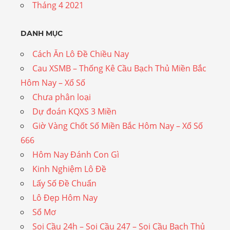
Tháng 4 2021
DANH MỤC
Cách Ăn Lô Đề Chiều Nay
Cau XSMB – Thống Kê Cầu Bạch Thủ Miền Bắc
Hôm Nay – Xổ Số
Chưa phân loại
Dự đoán KQXS 3 Miền
Giờ Vàng Chốt Số Miền Bắc Hôm Nay – Xổ Số
666
Hôm Nay Đánh Con Gì
Kinh Nghiệm Lô Đề
Lấy Số Đề Chuẩn
Lô Đẹp Hôm Nay
Sổ Mơ
Soi Cầu 24h – Soi Cầu 247 – Soi Cầu Bạch Thủ