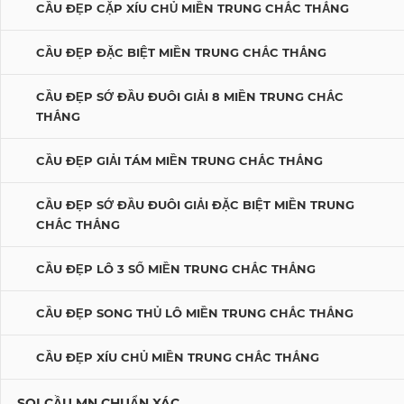
CẦU ĐẸP CẶP XÍU CHỦ MIỀN TRUNG CHẮC THẮNG
CẦU ĐẸP ĐẶC BIỆT MIỀN TRUNG CHẮC THẮNG
CẦU ĐẸP SỚ ĐẦU ĐUÔI GIẢI 8 MIỀN TRUNG CHẮC
THẮNG
CẦU ĐẸP GIẢI TÁM MIỀN TRUNG CHẮC THẮNG
CẦU ĐẸP SỚ ĐẦU ĐUÔI GIẢI ĐẶC BIỆT MIỀN TRUNG
CHẮC THẮNG
CẦU ĐẸP LÔ 3 SỐ MIỀN TRUNG CHẮC THẮNG
CẦU ĐẸP SONG THỦ LÔ MIỀN TRUNG CHẮC THẮNG
CẦU ĐẸP XÍU CHỦ MIỀN TRUNG CHẮC THẮNG
SOI CẦU MN CHUẨN XÁC