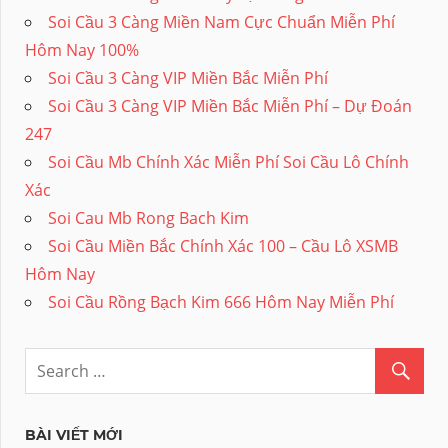
Soi Cầu 3 Càng Miền Nam Cực Chuẩn Miễn Phí
Hôm Nay 100%
Soi Cầu 3 Càng VIP Miền Bắc Miễn Phí
Soi Cầu 3 Càng VIP Miền Bắc Miễn Phí – Dự Đoán
247
Soi Cầu Mb Chính Xác Miễn Phí Soi Cầu Lô Chính
Xác
Soi Cau Mb Rong Bach Kim
Soi Cầu Miền Bắc Chính Xác 100 – Cầu Lô XSMB
Hôm Nay
Soi Cầu Rồng Bạch Kim 666 Hôm Nay Miễn Phí
BÀI VIẾT MỚI