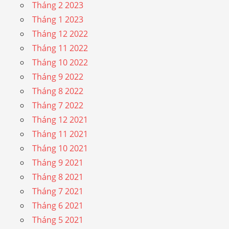
Tháng 2 2023
Tháng 1 2023
Tháng 12 2022
Tháng 11 2022
Tháng 10 2022
Tháng 9 2022
Tháng 8 2022
Tháng 7 2022
Tháng 12 2021
Tháng 11 2021
Tháng 10 2021
Tháng 9 2021
Tháng 8 2021
Tháng 7 2021
Tháng 6 2021
Tháng 5 2021