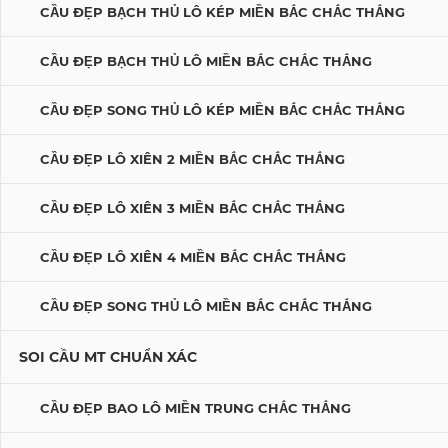
CẦU ĐẸP BẠCH THỦ LÔ KÉP MIỀN BẮC CHẮC THẮNG
CẦU ĐẸP BẠCH THỦ LÔ MIỀN BẮC CHẮC THẮNG
CẦU ĐẸP SONG THỦ LÔ KÉP MIỀN BẮC CHẮC THẮNG
CẦU ĐẸP LÔ XIÊN 2 MIỀN BẮC CHẮC THẮNG
CẦU ĐẸP LÔ XIÊN 3 MIỀN BẮC CHẮC THẮNG
CẦU ĐẸP LÔ XIÊN 4 MIỀN BẮC CHẮC THẮNG
CẦU ĐẸP SONG THỦ LÔ MIỀN BẮC CHẮC THẮNG
SOI CẦU MT CHUẨN XÁC
CẦU ĐẸP BAO LÔ MIỀN TRUNG CHẮC THẮNG