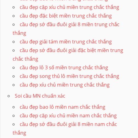
cầu đẹp cặp xíu chủ miền trung chắc thắng
cầu đẹp đặc biệt miền trung chắc thắng
cầu đẹp sớ đầu đuôi giải 8 miền trung chắc
thắng
cầu đẹp giải tám miền trung chắc thắng
cầu đẹp sớ đầu đuôi giải đặc biệt miền trung
chắc thắng
cầu đẹp lô 3 số miền trung chắc thắng
cầu đẹp song thủ lô miền trung chắc thắng
cầu đẹp xíu chủ miền trung chắc thắng
Soi cầu MN chuẩn xác
cầu đẹp bao lô miền nam chắc thắng
cầu đẹp cặp xíu chủ miền nam chắc thắng
cầu đẹp sớ đầu đuôi giải 8 miền nam chắc
thắng