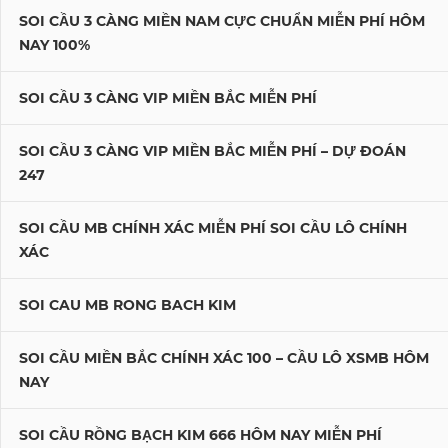
SOI CẦU 3 CÀNG MIỀN NAM CỰC CHUẨN MIỄN PHÍ HÔM
NAY 100%
SOI CẦU 3 CÀNG VIP MIỀN BẮC MIỄN PHÍ
SOI CẦU 3 CÀNG VIP MIỀN BẮC MIỄN PHÍ – DỰ ĐOÁN
247
SOI CẦU MB CHÍNH XÁC MIỄN PHÍ SOI CẦU LÔ CHÍNH
XÁC
SOI CAU MB RONG BACH KIM
SOI CẦU MIỀN BẮC CHÍNH XÁC 100 – CẦU LÔ XSMB HÔM
NAY
SOI CẦU RỒNG BẠCH KIM 666 HÔM NAY MIỄN PHÍ