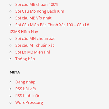
Soi cầu MB chuẩn 100%
Soi Cau Mb Rong Bach Kim
Soi cầu MB Víp nhất
Soi Cầu Miền Bắc Chính Xác 100 – Cầu Lô
XSMB Hôm Nay
Soi cầu MN chuẩn xác
Soi cầu MT chuẩn xác
Soi Lô MB Miễn Phí
Thông báo
META
Đăng nhập
RSS bài viết
RSS bình luận
WordPress.org