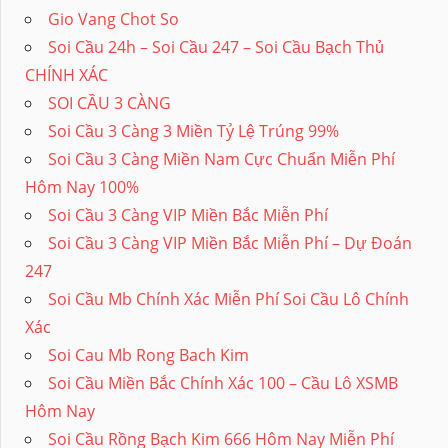
Gio Vang Chot So
Soi Cầu 24h – Soi Cầu 247 – Soi Cầu Bạch Thủ
CHÍNH XÁC
SOI CẦU 3 CÀNG
Soi Cầu 3 Càng 3 Miền Tỷ Lệ Trúng 99%
Soi Cầu 3 Càng Miền Nam Cực Chuẩn Miễn Phí
Hôm Nay 100%
Soi Cầu 3 Càng VIP Miền Bắc Miễn Phí
Soi Cầu 3 Càng VIP Miền Bắc Miễn Phí – Dự Đoán
247
Soi Cầu Mb Chính Xác Miễn Phí Soi Cầu Lô Chính
Xác
Soi Cau Mb Rong Bach Kim
Soi Cầu Miền Bắc Chính Xác 100 – Cầu Lô XSMB
Hôm Nay
Soi Cầu Rồng Bạch Kim 666 Hôm Nay Miễn Phí