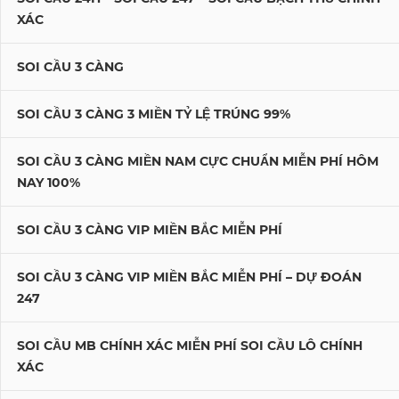
XÁC
SOI CẦU 3 CÀNG
SOI CẦU 3 CÀNG 3 MIỀN TỶ LỆ TRÚNG 99%
SOI CẦU 3 CÀNG MIỀN NAM CỰC CHUẨN MIỄN PHÍ HÔM
NAY 100%
SOI CẦU 3 CÀNG VIP MIỀN BẮC MIỄN PHÍ
SOI CẦU 3 CÀNG VIP MIỀN BẮC MIỄN PHÍ – DỰ ĐOÁN
247
SOI CẦU MB CHÍNH XÁC MIỄN PHÍ SOI CẦU LÔ CHÍNH
XÁC