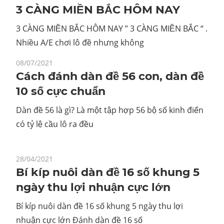
3 CÀNG MIỀN BẮC HÔM NAY
3 CÀNG MIỀN BẮC HÔM NAY ” 3 CÀNG MIỀN BẮC “ .
Nhiều A/E chơi lô đề nhưng không
08/07/2021
Cách đánh dàn đề 56 con, dàn đề
10 số cực chuẩn
Dàn đề 56 là gì? Là một tập hợp 56 bộ số kinh điển
có tỷ lệ cầu lô ra đều
28/04/2021
Bí kíp nuôi dàn đề 16 số khung 5
ngày thu lợi nhuận cực lớn
Bí kíp nuôi dàn đề 16 số khung 5 ngày thu lợi
nhuận cực lớn Đánh dàn đề 16 số