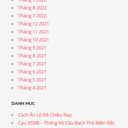
Tháng 8 2022
Tháng 7 2022
Tháng 12 2021
Tháng 11 2021
Tháng 10 2021
Tháng 9 2021
Tháng 8 2021
Tháng 7 2021
Tháng 6 2021
Tháng 5 2021
Tháng 4 2021
DANH MỤC
Cách Ăn Lô Đề Chiều Nay
Cau XSMB – Thống Kê Cầu Bạch Thủ Miền Bắc