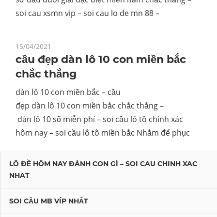
soi cau xsmn vip – soi cau lo de mn 88 –
15/04/2021
cầu đẹp dàn lô 10 con miền bắc
chắc thắng
dàn lô 10 con miền bắc – cầu
đẹp dàn lô 10 con miền bắc chắc thắng –
dàn lô 10 số miễn phí – soi cầu lô tô chính xác
hôm nay – soi cầu lô tô miền bắc Nhằm để phục
LÔ ĐỀ HÔM NAY ĐÁNH CON GÌ – SOI CAU CHINH XAC
NHAT
SOI CẦU MB VÍP NHẤT