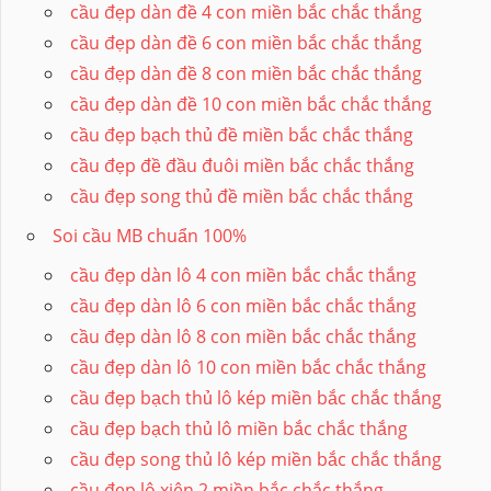
cầu đẹp dàn đề 4 con miền bắc chắc thắng
cầu đẹp dàn đề 6 con miền bắc chắc thắng
cầu đẹp dàn đề 8 con miền bắc chắc thắng
cầu đẹp dàn đề 10 con miền bắc chắc thắng
cầu đẹp bạch thủ đề miền bắc chắc thắng
cầu đẹp đề đầu đuôi miền bắc chắc thắng
cầu đẹp song thủ đề miền bắc chắc thắng
Soi cầu MB chuẩn 100%
cầu đẹp dàn lô 4 con miền bắc chắc thắng
cầu đẹp dàn lô 6 con miền bắc chắc thắng
cầu đẹp dàn lô 8 con miền bắc chắc thắng
cầu đẹp dàn lô 10 con miền bắc chắc thắng
cầu đẹp bạch thủ lô kép miền bắc chắc thắng
cầu đẹp bạch thủ lô miền bắc chắc thắng
cầu đẹp song thủ lô kép miền bắc chắc thắng
cầu đẹp lô xiên 2 miền bắc chắc thắng