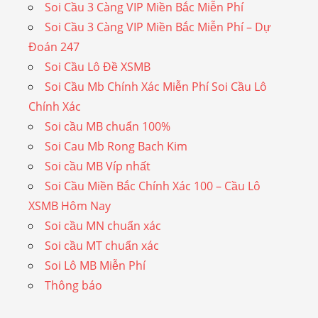
Soi Cầu 3 Càng VIP Miền Bắc Miễn Phí
Soi Cầu 3 Càng VIP Miền Bắc Miễn Phí – Dự
Đoán 247
Soi Cầu Lô Đề XSMB
Soi Cầu Mb Chính Xác Miễn Phí Soi Cầu Lô
Chính Xác
Soi cầu MB chuẩn 100%
Soi Cau Mb Rong Bach Kim
Soi cầu MB Víp nhất
Soi Cầu Miền Bắc Chính Xác 100 – Cầu Lô
XSMB Hôm Nay
Soi cầu MN chuẩn xác
Soi cầu MT chuẩn xác
Soi Lô MB Miễn Phí
Thông báo