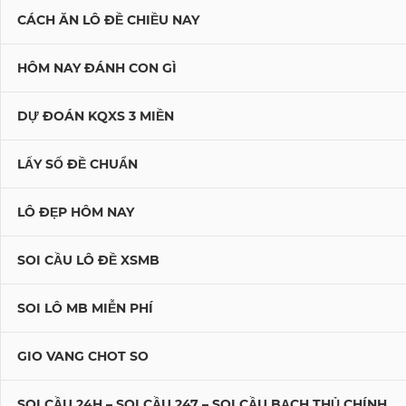
CÁCH ĂN LÔ ĐỀ CHIỀU NAY
HÔM NAY ĐÁNH CON GÌ
DỰ ĐOÁN KQXS 3 MIỀN
LẤY SỐ ĐỀ CHUẨN
LÔ ĐẸP HÔM NAY
SOI CẦU LÔ ĐỀ XSMB
SOI LÔ MB MIỄN PHÍ
GIO VANG CHOT SO
SOI CẦU 24H – SOI CẦU 247 – SOI CẦU BẠCH THỦ CHÍNH