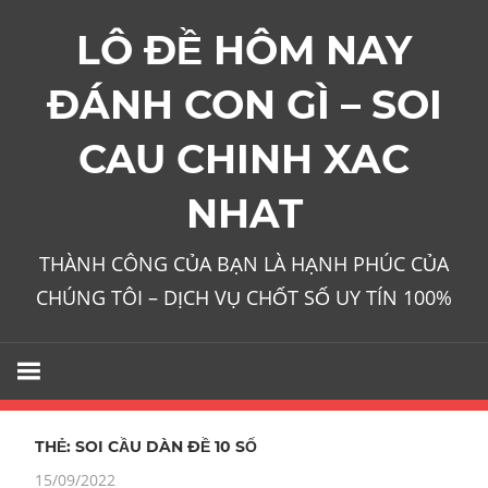
Skip
LÔ ĐỀ HÔM NAY
to
content
ĐÁNH CON GÌ – SOI
CAU CHINH XAC
NHAT
THÀNH CÔNG CỦA BẠN LÀ HẠNH PHÚC CỦA
CHÚNG TÔI – DỊCH VỤ CHỐT SỐ UY TÍN 100%
THẺ:
SOI CẦU DÀN ĐỀ 10 SỐ
15/09/2022