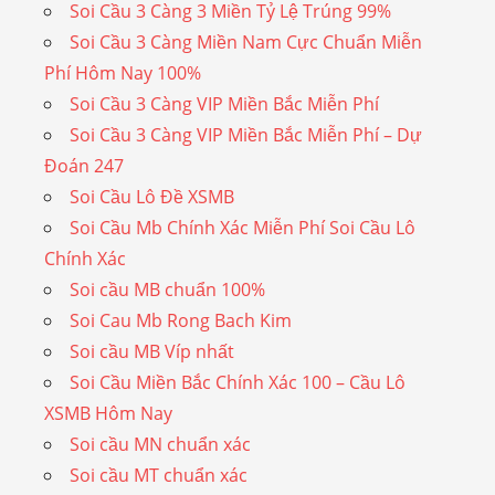
Soi Cầu 3 Càng 3 Miền Tỷ Lệ Trúng 99%
Soi Cầu 3 Càng Miền Nam Cực Chuẩn Miễn
Phí Hôm Nay 100%
Soi Cầu 3 Càng VIP Miền Bắc Miễn Phí
Soi Cầu 3 Càng VIP Miền Bắc Miễn Phí – Dự
Đoán 247
Soi Cầu Lô Đề XSMB
Soi Cầu Mb Chính Xác Miễn Phí Soi Cầu Lô
Chính Xác
Soi cầu MB chuẩn 100%
Soi Cau Mb Rong Bach Kim
Soi cầu MB Víp nhất
Soi Cầu Miền Bắc Chính Xác 100 – Cầu Lô
XSMB Hôm Nay
Soi cầu MN chuẩn xác
Soi cầu MT chuẩn xác