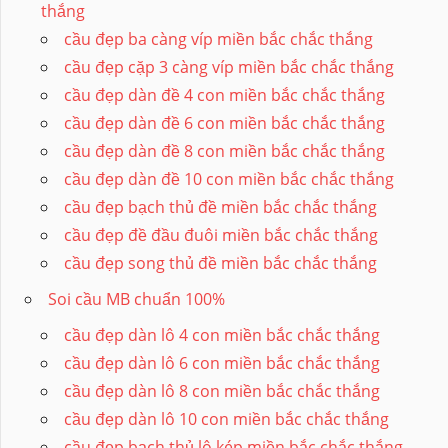
thắng
cầu đẹp ba càng víp miền bắc chắc thắng
cầu đẹp cặp 3 càng víp miền bắc chắc thắng
cầu đẹp dàn đề 4 con miền bắc chắc thắng
cầu đẹp dàn đề 6 con miền bắc chắc thắng
cầu đẹp dàn đề 8 con miền bắc chắc thắng
cầu đẹp dàn đề 10 con miền bắc chắc thắng
cầu đẹp bạch thủ đề miền bắc chắc thắng
cầu đẹp đề đầu đuôi miền bắc chắc thắng
cầu đẹp song thủ đề miền bắc chắc thắng
Soi cầu MB chuẩn 100%
cầu đẹp dàn lô 4 con miền bắc chắc thắng
cầu đẹp dàn lô 6 con miền bắc chắc thắng
cầu đẹp dàn lô 8 con miền bắc chắc thắng
cầu đẹp dàn lô 10 con miền bắc chắc thắng
cầu đẹp bạch thủ lô kép miền bắc chắc thắng