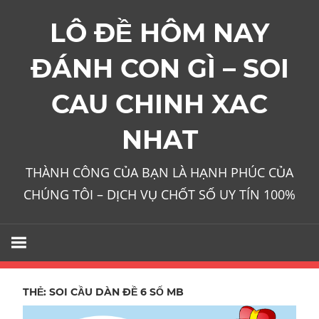
Skip
LÔ ĐỀ HÔM NAY
to
content
ĐÁNH CON GÌ – SOI
CAU CHINH XAC
NHAT
THÀNH CÔNG CỦA BẠN LÀ HẠNH PHÚC CỦA
CHÚNG TÔI – DỊCH VỤ CHỐT SỐ UY TÍN 100%
THẺ:
SOI CẦU DÀN ĐỀ 6 SỐ MB