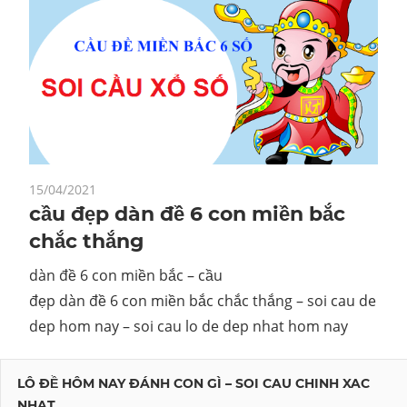
15/04/2021
cầu đẹp dàn đề 6 con miền bắc
chắc thắng
dàn đề 6 con miền bắc – cầu
đẹp dàn đề 6 con miền bắc chắc thắng – soi cau de
dep hom nay – soi cau lo de dep nhat hom nay
LÔ ĐỀ HÔM NAY ĐÁNH CON GÌ – SOI CAU CHINH XAC
NHAT