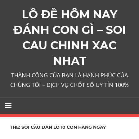
Skip
LÔ ĐỀ HÔM NAY
to
content
ĐÁNH CON GÌ – SOI
CAU CHINH XAC
NHAT
THÀNH CÔNG CỦA BẠN LÀ HẠNH PHÚC CỦA
CHÚNG TÔI – DỊCH VỤ CHỐT SỐ UY TÍN 100%
THẺ:
SOI CẦU DÀN LÔ 10 CON HÀNG NGÀY