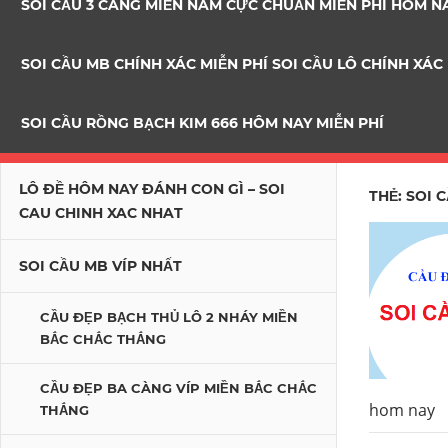
SOI CẦU 3 CÀNG MIỀN NAM CỰC CHUẨN MIỄN PHÍ HÔM N
SOI CẦU MB CHÍNH XÁC MIỄN PHÍ SOI CẦU LÔ CHÍNH XÁC
SOI CẦU RỒNG BẠCH KIM 666 HÔM NAY MIỄN PHÍ
LÔ ĐỀ HÔM NAY ĐÁNH CON GÌ – SOI
THẺ:
SOI C
CAU CHINH XAC NHAT
SOI CẦU MB VÍP NHẤT
CẦU ĐẸP BẠCH THỦ LÔ 2 NHÁY MIỀN
BẮC CHẮC THẮNG
CẦU ĐẸP BA CÀNG VÍP MIỀN BẮC CHẮC
hom nay
THẮNG