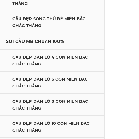
THẮNG
CẦU ĐẸP SONG THỦ ĐỀ MIỀN BẮC
CHẮC THẮNG
SOI CẦU MB CHUẨN 100%
CẦU ĐẸP DÀN LÔ 4 CON MIỀN BẮC
CHẮC THẮNG
CẦU ĐẸP DÀN LÔ 6 CON MIỀN BẮC
CHẮC THẮNG
CẦU ĐẸP DÀN LÔ 8 CON MIỀN BẮC
CHẮC THẮNG
CẦU ĐẸP DÀN LÔ 10 CON MIỀN BẮC
CHẮC THẮNG