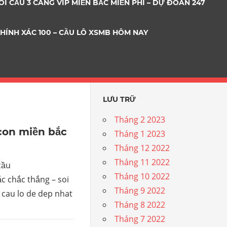
OI CẦU 3 CÀNG VIP MIỀN BẮC MIỄN PHÍ – DỰ ĐOÁN 247
CHÍNH XÁC 100 – CẦU LÔ XSMB HÔM NAY
LƯU TRỮ
Tháng 2 2023
con miền bắc
Tháng 1 2023
Tháng 12 2022
Tháng 11 2022
cầu
Tháng 10 2022
c chắc thắng – soi
Tháng 9 2022
 cau lo de dep nhat
Tháng 8 2022
Tháng 7 2022