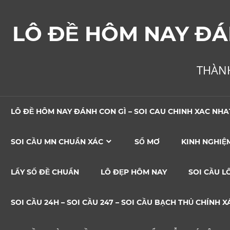
Skip
to
LÔ ĐỀ HÔM NAY ĐÁN
content
THÀNH
LÔ ĐỀ HÔM NAY ĐÁNH CON GÌ – SOI CAU CHINH XAC NHA
SOI CẦU MN CHUẨN XÁC
SỔ MƠ
KINH NGHIỆ
LẤY SỐ ĐỀ CHUẨN
LÔ ĐẸP HÔM NAY
SOI CẦU L
SOI CẦU 24H – SOI CẦU 247 – SOI CẦU BẠCH THỦ CHÍNH X