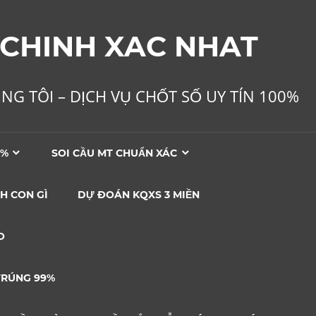
 CHINH XAC NHAT
 TÔI – DỊCH VỤ CHỐT SỐ UY TÍN 100%
0%
SOI CẦU MT CHUẨN XÁC
H CON GÌ
DỰ ĐOÁN KQXS 3 MIỀN
O
 TRÚNG 99%