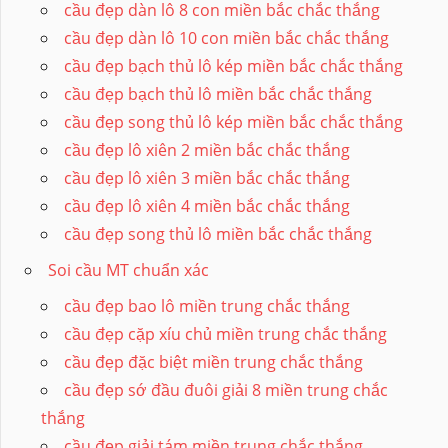
cầu đẹp dàn lô 8 con miền bắc chắc thắng
cầu đẹp dàn lô 10 con miền bắc chắc thắng
cầu đẹp bạch thủ lô kép miền bắc chắc thắng
cầu đẹp bạch thủ lô miền bắc chắc thắng
cầu đẹp song thủ lô kép miền bắc chắc thắng
cầu đẹp lô xiên 2 miền bắc chắc thắng
cầu đẹp lô xiên 3 miền bắc chắc thắng
cầu đẹp lô xiên 4 miền bắc chắc thắng
cầu đẹp song thủ lô miền bắc chắc thắng
Soi cầu MT chuẩn xác
cầu đẹp bao lô miền trung chắc thắng
cầu đẹp cặp xíu chủ miền trung chắc thắng
cầu đẹp đặc biệt miền trung chắc thắng
cầu đẹp sớ đầu đuôi giải 8 miền trung chắc
thắng
cầu đẹp giải tám miền trung chắc thắng