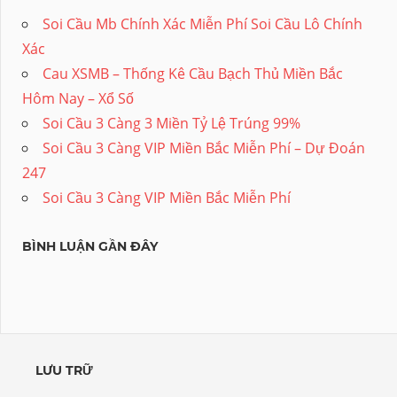
Soi Cầu Mb Chính Xác Miễn Phí Soi Cầu Lô Chính
Xác
Cau XSMB – Thống Kê Cầu Bạch Thủ Miền Bắc
Hôm Nay – Xổ Số
Soi Cầu 3 Càng 3 Miền Tỷ Lệ Trúng 99%
Soi Cầu 3 Càng VIP Miền Bắc Miễn Phí – Dự Đoán
247
Soi Cầu 3 Càng VIP Miền Bắc Miễn Phí
BÌNH LUẬN GẦN ĐÂY
LƯU TRỮ