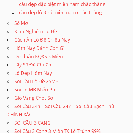
cầu đẹp đặc biệt miền nam chắc thắng
cầu đẹp lô 3 số miền nam chắc thắng
Sổ Mơ
Kinh Nghiệm Lô Đề
Cách Ăn Lô Đề Chiều Nay
Hôm Nay Đánh Con Gì
Dự đoán KQXS 3 Miền
Lấy Số Đề Chuẩn
Lô Đẹp Hôm Nay
Soi Cầu Lô Đề XSMB
Soi Lô MB Miễn Phí
Gio Vang Chot So
Soi Cầu 24h – Soi Cầu 247 – Soi Cầu Bạch Thủ
CHÍNH XÁC
SOI CẦU 3 CÀNG
Soi Cầu 3 Càng 3 Miền Tỷ Lệ Trúng 99%