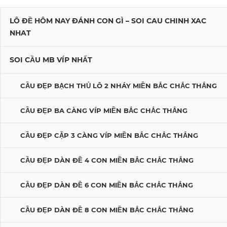
LÔ ĐỀ HÔM NAY ĐÁNH CON GÌ – SOI CAU CHINH XAC
NHAT
SOI CẦU MB VÍP NHẤT
CẦU ĐẸP BẠCH THỦ LÔ 2 NHÁY MIỀN BẮC CHẮC THẮNG
CẦU ĐẸP BA CÀNG VÍP MIỀN BẮC CHẮC THẮNG
CẦU ĐẸP CẶP 3 CÀNG VÍP MIỀN BẮC CHẮC THẮNG
CẦU ĐẸP DÀN ĐỀ 4 CON MIỀN BẮC CHẮC THẮNG
CẦU ĐẸP DÀN ĐỀ 6 CON MIỀN BẮC CHẮC THẮNG
CẦU ĐẸP DÀN ĐỀ 8 CON MIỀN BẮC CHẮC THẮNG