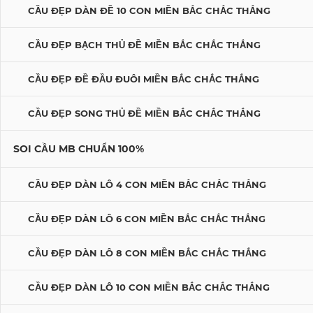
CẦU ĐẸP DÀN ĐỀ 10 CON MIỀN BẮC CHẮC THẮNG
CẦU ĐẸP BẠCH THỦ ĐỀ MIỀN BẮC CHẮC THẮNG
CẦU ĐẸP ĐỀ ĐẦU ĐUÔI MIỀN BẮC CHẮC THẮNG
CẦU ĐẸP SONG THỦ ĐỀ MIỀN BẮC CHẮC THẮNG
SOI CẦU MB CHUẨN 100%
CẦU ĐẸP DÀN LÔ 4 CON MIỀN BẮC CHẮC THẮNG
CẦU ĐẸP DÀN LÔ 6 CON MIỀN BẮC CHẮC THẮNG
CẦU ĐẸP DÀN LÔ 8 CON MIỀN BẮC CHẮC THẮNG
CẦU ĐẸP DÀN LÔ 10 CON MIỀN BẮC CHẮC THẮNG