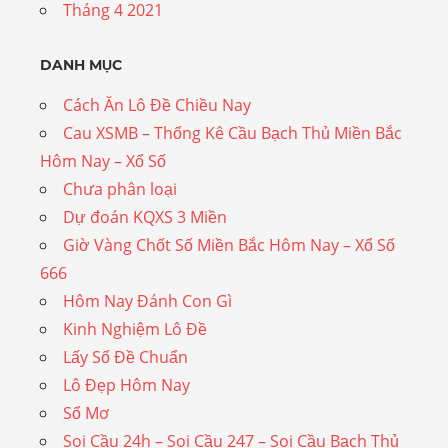
Tháng 4 2021
DANH MỤC
Cách Ăn Lô Đề Chiều Nay
Cau XSMB – Thống Kê Cầu Bạch Thủ Miền Bắc
Hôm Nay – Xổ Số
Chưa phân loại
Dự đoán KQXS 3 Miền
Giờ Vàng Chốt Số Miền Bắc Hôm Nay – Xổ Số
666
Hôm Nay Đánh Con Gì
Kinh Nghiệm Lô Đề
Lấy Số Đề Chuẩn
Lô Đẹp Hôm Nay
Sổ Mơ
Soi Cầu 24h – Soi Cầu 247 – Soi Cầu Bạch Thủ