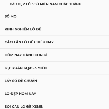
CẦU ĐẸP LÔ 3 SỐ MIỀN NAM CHẮC THẮNG
SỔ MƠ
KINH NGHIỆM LÔ ĐỀ
CÁCH ĂN LÔ ĐỀ CHIỀU NAY
HÔM NAY ĐÁNH CON GÌ
DỰ ĐOÁN KQXS 3 MIỀN
LẤY SỐ ĐỀ CHUẨN
LÔ ĐẸP HÔM NAY
SOI CẦU LÔ ĐỀ XSMB