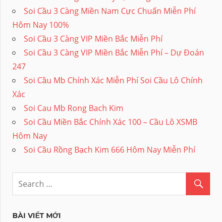
Soi Cầu 3 Càng Miền Nam Cực Chuẩn Miễn Phí
Hôm Nay 100%
Soi Cầu 3 Càng VIP Miền Bắc Miễn Phí
Soi Cầu 3 Càng VIP Miền Bắc Miễn Phí – Dự Đoán
247
Soi Cầu Mb Chính Xác Miễn Phí Soi Cầu Lô Chính
Xác
Soi Cau Mb Rong Bach Kim
Soi Cầu Miền Bắc Chính Xác 100 – Cầu Lô XSMB
Hôm Nay
Soi Cầu Rồng Bạch Kim 666 Hôm Nay Miễn Phí
BÀI VIẾT MỚI