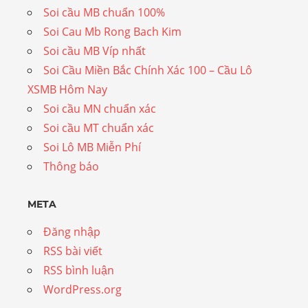
Soi cầu MB chuẩn 100%
Soi Cau Mb Rong Bach Kim
Soi cầu MB Víp nhất
Soi Cầu Miền Bắc Chính Xác 100 – Cầu Lô
XSMB Hôm Nay
Soi cầu MN chuẩn xác
Soi cầu MT chuẩn xác
Soi Lô MB Miễn Phí
Thông báo
META
Đăng nhập
RSS bài viết
RSS bình luận
WordPress.org