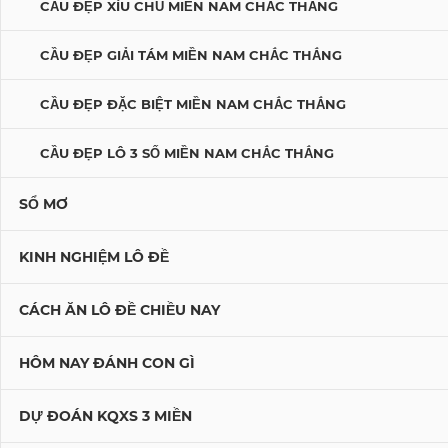
CẦU ĐẸP XÍU CHỦ MIỀN NAM CHẮC THẮNG
CẦU ĐẸP GIẢI TÁM MIỀN NAM CHẮC THẮNG
CẦU ĐẸP ĐẶC BIỆT MIỀN NAM CHẮC THẮNG
CẦU ĐẸP LÔ 3 SỐ MIỀN NAM CHẮC THẮNG
SỔ MƠ
KINH NGHIỆM LÔ ĐỀ
CÁCH ĂN LÔ ĐỀ CHIỀU NAY
HÔM NAY ĐÁNH CON GÌ
DỰ ĐOÁN KQXS 3 MIỀN