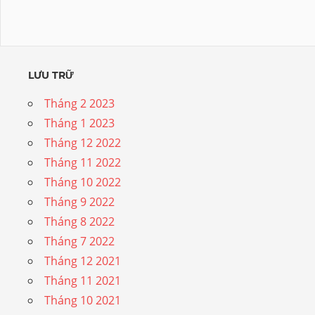
LƯU TRỮ
Tháng 2 2023
Tháng 1 2023
Tháng 12 2022
Tháng 11 2022
Tháng 10 2022
Tháng 9 2022
Tháng 8 2022
Tháng 7 2022
Tháng 12 2021
Tháng 11 2021
Tháng 10 2021