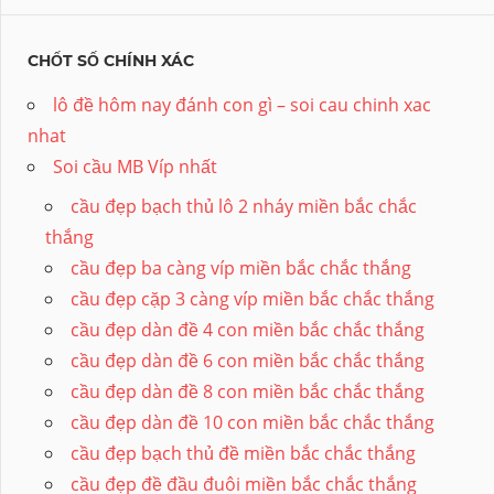
CHỐT SỐ CHÍNH XÁC
lô đề hôm nay đánh con gì – soi cau chinh xac
nhat
Soi cầu MB Víp nhất
cầu đẹp bạch thủ lô 2 nháy miền bắc chắc
thắng
cầu đẹp ba càng víp miền bắc chắc thắng
cầu đẹp cặp 3 càng víp miền bắc chắc thắng
cầu đẹp dàn đề 4 con miền bắc chắc thắng
cầu đẹp dàn đề 6 con miền bắc chắc thắng
cầu đẹp dàn đề 8 con miền bắc chắc thắng
cầu đẹp dàn đề 10 con miền bắc chắc thắng
cầu đẹp bạch thủ đề miền bắc chắc thắng
cầu đẹp đề đầu đuôi miền bắc chắc thắng