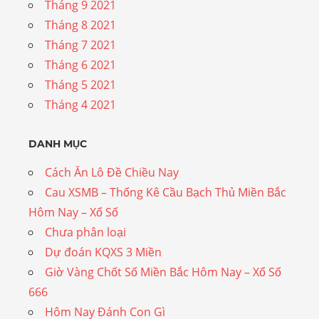
Tháng 9 2021
Tháng 8 2021
Tháng 7 2021
Tháng 6 2021
Tháng 5 2021
Tháng 4 2021
DANH MỤC
Cách Ăn Lô Đề Chiều Nay
Cau XSMB – Thống Kê Cầu Bạch Thủ Miền Bắc
Hôm Nay – Xổ Số
Chưa phân loại
Dự đoán KQXS 3 Miền
Giờ Vàng Chốt Số Miền Bắc Hôm Nay – Xổ Số
666
Hôm Nay Đánh Con Gì