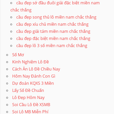
cầu đẹp sớ đầu đuôi giải đặc biệt miền nam
chắc thắng
cầu đẹp song thủ lô miền nam chắc thắng
cầu đẹp xíu chủ miền nam chắc thắng
cầu đẹp giải tám miền nam chắc thắng
cầu đẹp đặc biệt miền nam chắc thắng
cầu đẹp lô 3 số miền nam chắc thắng
Sổ Mơ
Kinh Nghiệm Lô Đề
Cách Ăn Lô Đề Chiều Nay
Hôm Nay Đánh Con Gì
Dự đoán KQXS 3 Miền
Lấy Số Đề Chuẩn
Lô Đẹp Hôm Nay
Soi Cầu Lô Đề XSMB
Soi Lô MB Miễn Phí