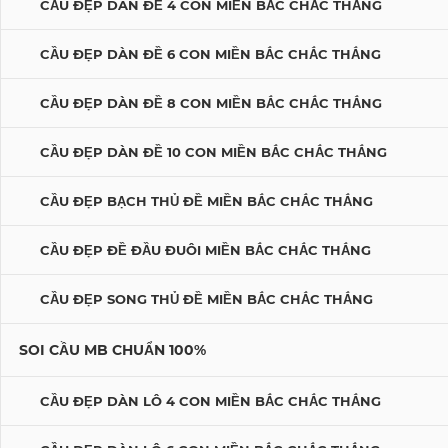
CẦU ĐẸP DÀN ĐỀ 4 CON MIỀN BẮC CHẮC THẮNG
CẦU ĐẸP DÀN ĐỀ 6 CON MIỀN BẮC CHẮC THẮNG
CẦU ĐẸP DÀN ĐỀ 8 CON MIỀN BẮC CHẮC THẮNG
CẦU ĐẸP DÀN ĐỀ 10 CON MIỀN BẮC CHẮC THẮNG
CẦU ĐẸP BẠCH THỦ ĐỀ MIỀN BẮC CHẮC THẮNG
CẦU ĐẸP ĐỀ ĐẦU ĐUÔI MIỀN BẮC CHẮC THẮNG
CẦU ĐẸP SONG THỦ ĐỀ MIỀN BẮC CHẮC THẮNG
SOI CẦU MB CHUẨN 100%
CẦU ĐẸP DÀN LÔ 4 CON MIỀN BẮC CHẮC THẮNG