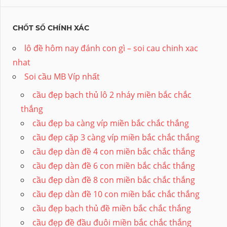
CHỐT SỐ CHÍNH XÁC
lô đề hôm nay đánh con gì – soi cau chinh xac
nhat
Soi cầu MB Víp nhất
cầu đẹp bạch thủ lô 2 nháy miền bắc chắc
thắng
cầu đẹp ba càng víp miền bắc chắc thắng
cầu đẹp cặp 3 càng víp miền bắc chắc thắng
cầu đẹp dàn đề 4 con miền bắc chắc thắng
cầu đẹp dàn đề 6 con miền bắc chắc thắng
cầu đẹp dàn đề 8 con miền bắc chắc thắng
cầu đẹp dàn đề 10 con miền bắc chắc thắng
cầu đẹp bạch thủ đề miền bắc chắc thắng
cầu đẹp đề đầu đuôi miền bắc chắc thắng