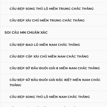
CẦU ĐẸP SONG THỦ LÔ MIỀN TRUNG CHẮC THẮNG
CẦU ĐẸP XÍU CHỦ MIỀN TRUNG CHẮC THẮNG
SOI CẦU MN CHUẨN XÁC
CẦU ĐẸP BAO LÔ MIỀN NAM CHẮC THẮNG
CẦU ĐẸP CẶP XÍU CHỦ MIỀN NAM CHẮC THẮNG
CẦU ĐẸP SỚ ĐẦU ĐUÔI GIẢI 8 MIỀN NAM CHẮC THẮNG
CẦU ĐẸP SỚ ĐẦU ĐUÔI GIẢI ĐẶC BIỆT MIỀN NAM CHẮC
THẮNG
CẦU ĐẸP SONG THỦ LÔ MIỀN NAM CHẮC THẮNG