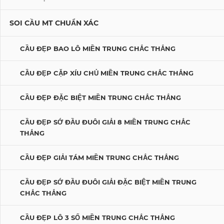
SOI CẦU MT CHUẨN XÁC
CẦU ĐẸP BAO LÔ MIỀN TRUNG CHẮC THẮNG
CẦU ĐẸP CẶP XÍU CHỦ MIỀN TRUNG CHẮC THẮNG
CẦU ĐẸP ĐẶC BIỆT MIỀN TRUNG CHẮC THẮNG
CẦU ĐẸP SỚ ĐẦU ĐUÔI GIẢI 8 MIỀN TRUNG CHẮC
THẮNG
CẦU ĐẸP GIẢI TÁM MIỀN TRUNG CHẮC THẮNG
CẦU ĐẸP SỚ ĐẦU ĐUÔI GIẢI ĐẶC BIỆT MIỀN TRUNG
CHẮC THẮNG
CẦU ĐẸP LÔ 3 SỐ MIỀN TRUNG CHẮC THẮNG