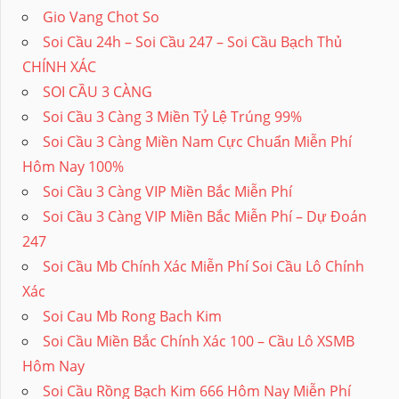
Gio Vang Chot So
Soi Cầu 24h – Soi Cầu 247 – Soi Cầu Bạch Thủ
CHÍNH XÁC
SOI CẦU 3 CÀNG
Soi Cầu 3 Càng 3 Miền Tỷ Lệ Trúng 99%
Soi Cầu 3 Càng Miền Nam Cực Chuẩn Miễn Phí
Hôm Nay 100%
Soi Cầu 3 Càng VIP Miền Bắc Miễn Phí
Soi Cầu 3 Càng VIP Miền Bắc Miễn Phí – Dự Đoán
247
Soi Cầu Mb Chính Xác Miễn Phí Soi Cầu Lô Chính
Xác
Soi Cau Mb Rong Bach Kim
Soi Cầu Miền Bắc Chính Xác 100 – Cầu Lô XSMB
Hôm Nay
Soi Cầu Rồng Bạch Kim 666 Hôm Nay Miễn Phí