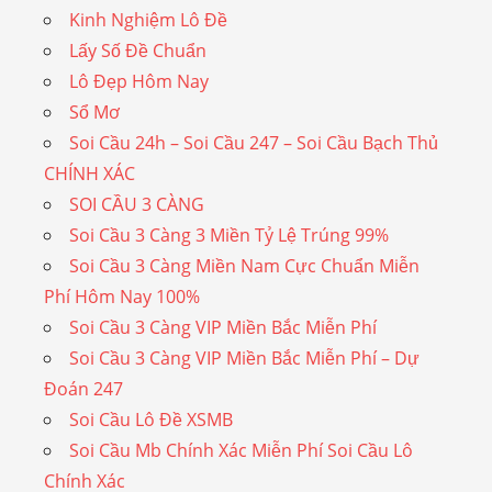
Kinh Nghiệm Lô Đề
Lấy Số Đề Chuẩn
Lô Đẹp Hôm Nay
Sổ Mơ
Soi Cầu 24h – Soi Cầu 247 – Soi Cầu Bạch Thủ
CHÍNH XÁC
SOI CẦU 3 CÀNG
Soi Cầu 3 Càng 3 Miền Tỷ Lệ Trúng 99%
Soi Cầu 3 Càng Miền Nam Cực Chuẩn Miễn
Phí Hôm Nay 100%
Soi Cầu 3 Càng VIP Miền Bắc Miễn Phí
Soi Cầu 3 Càng VIP Miền Bắc Miễn Phí – Dự
Đoán 247
Soi Cầu Lô Đề XSMB
Soi Cầu Mb Chính Xác Miễn Phí Soi Cầu Lô
Chính Xác