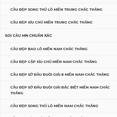
CẦU ĐẸP SONG THỦ LÔ MIỀN TRUNG CHẮC THẮNG
CẦU ĐẸP XÍU CHỦ MIỀN TRUNG CHẮC THẮNG
SOI CẦU MN CHUẨN XÁC
CẦU ĐẸP BAO LÔ MIỀN NAM CHẮC THẮNG
CẦU ĐẸP CẶP XÍU CHỦ MIỀN NAM CHẮC THẮNG
CẦU ĐẸP SỚ ĐẦU ĐUÔI GIẢI 8 MIỀN NAM CHẮC THẮNG
CẦU ĐẸP SỚ ĐẦU ĐUÔI GIẢI ĐẶC BIỆT MIỀN NAM CHẮC
THẮNG
CẦU ĐẸP SONG THỦ LÔ MIỀN NAM CHẮC THẮNG