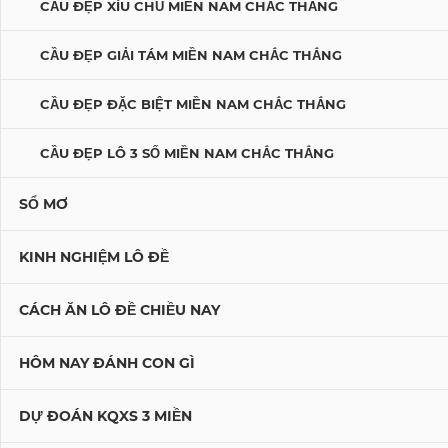
CẦU ĐẸP XÍU CHỦ MIỀN NAM CHẮC THẮNG
CẦU ĐẸP GIẢI TÁM MIỀN NAM CHẮC THẮNG
CẦU ĐẸP ĐẶC BIỆT MIỀN NAM CHẮC THẮNG
CẦU ĐẸP LÔ 3 SỐ MIỀN NAM CHẮC THẮNG
SỔ MƠ
KINH NGHIỆM LÔ ĐỀ
CÁCH ĂN LÔ ĐỀ CHIỀU NAY
HÔM NAY ĐÁNH CON GÌ
DỰ ĐOÁN KQXS 3 MIỀN