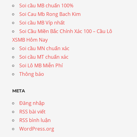
Soi cầu MB chuẩn 100%
Soi Cau Mb Rong Bach Kim
Soi cầu MB Víp nhất
Soi Cầu Miền Bắc Chính Xác 100 – Cầu Lô
XSMB Hôm Nay
Soi cầu MN chuẩn xác
Soi cầu MT chuẩn xác
Soi Lô MB Miễn Phí
Thông báo
META
Đăng nhập
RSS bài viết
RSS bình luận
WordPress.org