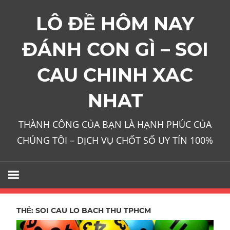
Skip
LÔ ĐỀ HÔM NAY
to
content
ĐÁNH CON GÌ – SOI
CAU CHINH XAC
NHAT
THÀNH CÔNG CỦA BẠN LÀ HẠNH PHÚC CỦA
CHÚNG TÔI – DỊCH VỤ CHỐT SỐ UY TÍN 100%
THẺ:
SOI CAU LO BACH THU TPHCM