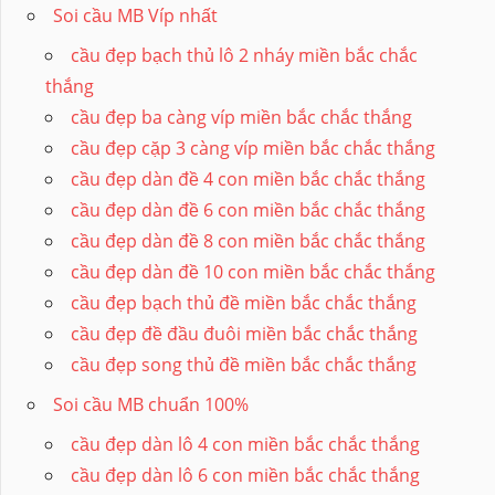
Soi cầu MB Víp nhất
cầu đẹp bạch thủ lô 2 nháy miền bắc chắc
thắng
cầu đẹp ba càng víp miền bắc chắc thắng
cầu đẹp cặp 3 càng víp miền bắc chắc thắng
cầu đẹp dàn đề 4 con miền bắc chắc thắng
cầu đẹp dàn đề 6 con miền bắc chắc thắng
cầu đẹp dàn đề 8 con miền bắc chắc thắng
cầu đẹp dàn đề 10 con miền bắc chắc thắng
cầu đẹp bạch thủ đề miền bắc chắc thắng
cầu đẹp đề đầu đuôi miền bắc chắc thắng
cầu đẹp song thủ đề miền bắc chắc thắng
Soi cầu MB chuẩn 100%
cầu đẹp dàn lô 4 con miền bắc chắc thắng
cầu đẹp dàn lô 6 con miền bắc chắc thắng