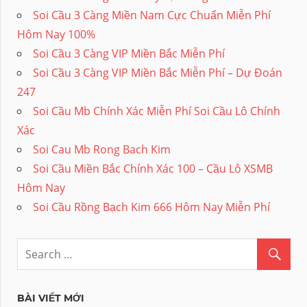
Soi Cầu 3 Càng Miền Nam Cực Chuẩn Miễn Phí
Hôm Nay 100%
Soi Cầu 3 Càng VIP Miền Bắc Miễn Phí
Soi Cầu 3 Càng VIP Miền Bắc Miễn Phí – Dự Đoán
247
Soi Cầu Mb Chính Xác Miễn Phí Soi Cầu Lô Chính
Xác
Soi Cau Mb Rong Bach Kim
Soi Cầu Miền Bắc Chính Xác 100 – Cầu Lô XSMB
Hôm Nay
Soi Cầu Rồng Bạch Kim 666 Hôm Nay Miễn Phí
BÀI VIẾT MỚI