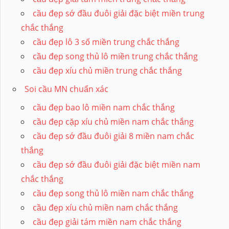
cầu đẹp sớ đầu đuôi giải đặc biệt miền trung
chắc thắng
cầu đẹp lô 3 số miền trung chắc thắng
cầu đẹp song thủ lô miền trung chắc thắng
cầu đẹp xíu chủ miền trung chắc thắng
Soi cầu MN chuẩn xác
cầu đẹp bao lô miền nam chắc thắng
cầu đẹp cặp xíu chủ miền nam chắc thắng
cầu đẹp sớ đầu đuôi giải 8 miền nam chắc
thắng
cầu đẹp sớ đầu đuôi giải đặc biệt miền nam
chắc thắng
cầu đẹp song thủ lô miền nam chắc thắng
cầu đẹp xíu chủ miền nam chắc thắng
cầu đẹp giải tám miền nam chắc thắng