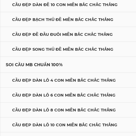
CẦU ĐẸP DÀN ĐỀ 10 CON MIỀN BẮC CHẮC THẮNG
CẦU ĐẸP BẠCH THỦ ĐỀ MIỀN BẮC CHẮC THẮNG
CẦU ĐẸP ĐỀ ĐẦU ĐUÔI MIỀN BẮC CHẮC THẮNG
CẦU ĐẸP SONG THỦ ĐỀ MIỀN BẮC CHẮC THẮNG
SOI CẦU MB CHUẨN 100%
CẦU ĐẸP DÀN LÔ 4 CON MIỀN BẮC CHẮC THẮNG
CẦU ĐẸP DÀN LÔ 6 CON MIỀN BẮC CHẮC THẮNG
CẦU ĐẸP DÀN LÔ 8 CON MIỀN BẮC CHẮC THẮNG
CẦU ĐẸP DÀN LÔ 10 CON MIỀN BẮC CHẮC THẮNG