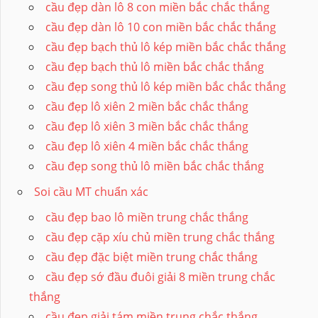
cầu đẹp dàn lô 8 con miền bắc chắc thắng
cầu đẹp dàn lô 10 con miền bắc chắc thắng
cầu đẹp bạch thủ lô kép miền bắc chắc thắng
cầu đẹp bạch thủ lô miền bắc chắc thắng
cầu đẹp song thủ lô kép miền bắc chắc thắng
cầu đẹp lô xiên 2 miền bắc chắc thắng
cầu đẹp lô xiên 3 miền bắc chắc thắng
cầu đẹp lô xiên 4 miền bắc chắc thắng
cầu đẹp song thủ lô miền bắc chắc thắng
Soi cầu MT chuẩn xác
cầu đẹp bao lô miền trung chắc thắng
cầu đẹp cặp xíu chủ miền trung chắc thắng
cầu đẹp đặc biệt miền trung chắc thắng
cầu đẹp sớ đầu đuôi giải 8 miền trung chắc
thắng
cầu đẹp giải tám miền trung chắc thắng