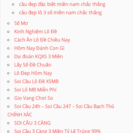
cầu đẹp đặc biệt miền nam chắc thắng
cầu đẹp lô 3 số miền nam chắc thắng
Sổ Mơ
Kinh Nghiệm Lô Đề
Cách Ăn Lô Đề Chiều Nay
Hôm Nay Đánh Con Gì
Dự đoán KQXS 3 Miền
Lấy Số Đề Chuẩn
Lô Đẹp Hôm Nay
Soi Cầu Lô Đề XSMB
Soi Lô MB Miễn Phí
Gio Vang Chot So
Soi Cầu 24h – Soi Cầu 247 – Soi Cầu Bạch Thủ
CHÍNH XÁC
SOI CẦU 3 CÀNG
Soi Cầu 3 Càng 3 Miền Tỷ Lệ Trúng 99%