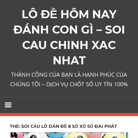
Skip
LÔ ĐỀ HÔM NAY
to
content
ĐÁNH CON GÌ – SOI
CAU CHINH XAC
NHAT
THÀNH CÔNG CỦA BẠN LÀ HẠNH PHÚC CỦA
CHÚNG TÔI – DỊCH VỤ CHỐT SỐ UY TÍN 100%
THẺ:
SOI CẦU LÔ DÀN ĐỀ 8 SỐ XỔ SỐ ĐÀI PHÁT