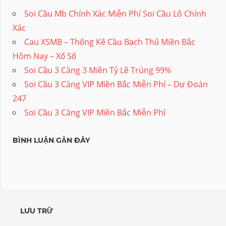
Soi Cầu Mb Chính Xác Miễn Phí Soi Cầu Lô Chính
Xác
Cau XSMB – Thống Kê Cầu Bạch Thủ Miền Bắc
Hôm Nay – Xổ Số
Soi Cầu 3 Càng 3 Miền Tỷ Lệ Trúng 99%
Soi Cầu 3 Càng VIP Miền Bắc Miễn Phí – Dự Đoán
247
Soi Cầu 3 Càng VIP Miền Bắc Miễn Phí
BÌNH LUẬN GẦN ĐÂY
LƯU TRỮ