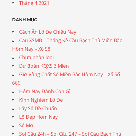
Tháng 4 2021
DANH MỤC
Cách Ăn Lô Đề Chiều Nay
Cau XSMB – Thống Kê Cầu Bạch Thủ Miền Bắc
Hôm Nay – Xổ Số
Chưa phân loại
Dự đoán KQXS 3 Miền
Giờ Vàng Chốt Số Miền Bắc Hôm Nay – Xổ Số
666
Hôm Nay Đánh Con Gì
Kinh Nghiệm Lô Đề
Lấy Số Đề Chuẩn
Lô Đẹp Hôm Nay
Sổ Mơ
Soi Cầu 24h – Soi Cầu 247 – Soi Cầu Bạch Thủ