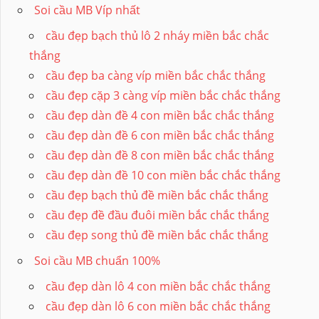
Soi cầu MB Víp nhất
cầu đẹp bạch thủ lô 2 nháy miền bắc chắc
thắng
cầu đẹp ba càng víp miền bắc chắc thắng
cầu đẹp cặp 3 càng víp miền bắc chắc thắng
cầu đẹp dàn đề 4 con miền bắc chắc thắng
cầu đẹp dàn đề 6 con miền bắc chắc thắng
cầu đẹp dàn đề 8 con miền bắc chắc thắng
cầu đẹp dàn đề 10 con miền bắc chắc thắng
cầu đẹp bạch thủ đề miền bắc chắc thắng
cầu đẹp đề đầu đuôi miền bắc chắc thắng
cầu đẹp song thủ đề miền bắc chắc thắng
Soi cầu MB chuẩn 100%
cầu đẹp dàn lô 4 con miền bắc chắc thắng
cầu đẹp dàn lô 6 con miền bắc chắc thắng