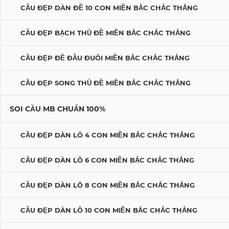
CẦU ĐẸP DÀN ĐỀ 10 CON MIỀN BẮC CHẮC THẮNG
CẦU ĐẸP BẠCH THỦ ĐỀ MIỀN BẮC CHẮC THẮNG
CẦU ĐẸP ĐỀ ĐẦU ĐUÔI MIỀN BẮC CHẮC THẮNG
CẦU ĐẸP SONG THỦ ĐỀ MIỀN BẮC CHẮC THẮNG
SOI CẦU MB CHUẨN 100%
CẦU ĐẸP DÀN LÔ 4 CON MIỀN BẮC CHẮC THẮNG
CẦU ĐẸP DÀN LÔ 6 CON MIỀN BẮC CHẮC THẮNG
CẦU ĐẸP DÀN LÔ 8 CON MIỀN BẮC CHẮC THẮNG
CẦU ĐẸP DÀN LÔ 10 CON MIỀN BẮC CHẮC THẮNG