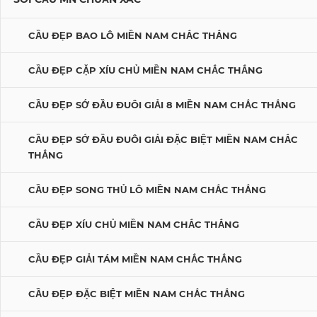
CẦU ĐẸP BAO LÔ MIỀN NAM CHẮC THẮNG
CẦU ĐẸP CẶP XÍU CHỦ MIỀN NAM CHẮC THẮNG
CẦU ĐẸP SỚ ĐẦU ĐUÔI GIẢI 8 MIỀN NAM CHẮC THẮNG
CẦU ĐẸP SỚ ĐẦU ĐUÔI GIẢI ĐẶC BIỆT MIỀN NAM CHẮC
THẮNG
CẦU ĐẸP SONG THỦ LÔ MIỀN NAM CHẮC THẮNG
CẦU ĐẸP XÍU CHỦ MIỀN NAM CHẮC THẮNG
CẦU ĐẸP GIẢI TÁM MIỀN NAM CHẮC THẮNG
CẦU ĐẸP ĐẶC BIỆT MIỀN NAM CHẮC THẮNG