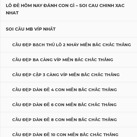
LÔ ĐỀ HÔM NAY ĐÁNH CON GÌ – SOI CAU CHINH XAC
NHAT
SOI CẦU MB VÍP NHẤT
CẦU ĐẸP BẠCH THỦ LÔ 2 NHÁY MIỀN BẮC CHẮC THẮNG
CẦU ĐẸP BA CÀNG VÍP MIỀN BẮC CHẮC THẮNG
CẦU ĐẸP CẶP 3 CÀNG VÍP MIỀN BẮC CHẮC THẮNG
CẦU ĐẸP DÀN ĐỀ 4 CON MIỀN BẮC CHẮC THẮNG
CẦU ĐẸP DÀN ĐỀ 6 CON MIỀN BẮC CHẮC THẮNG
CẦU ĐẸP DÀN ĐỀ 8 CON MIỀN BẮC CHẮC THẮNG
CẦU ĐẸP DÀN ĐỀ 10 CON MIỀN BẮC CHẮC THẮNG