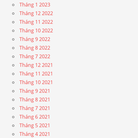
Tháng 1 2023
Tháng 12 2022
Tháng 11 2022
Tháng 10 2022
Tháng 9 2022
Tháng 8 2022
Tháng 7 2022
Tháng 12 2021
Tháng 11 2021
Tháng 10 2021
Tháng 9 2021
Tháng 8 2021
Tháng 7 2021
Tháng 6 2021
Tháng 5 2021
Tháng 4 2021