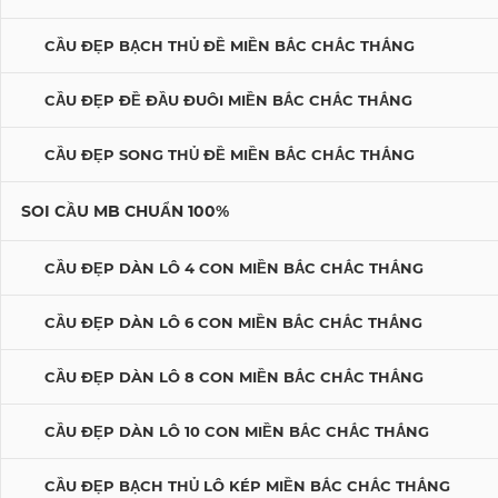
CẦU ĐẸP BẠCH THỦ ĐỀ MIỀN BẮC CHẮC THẮNG
CẦU ĐẸP ĐỀ ĐẦU ĐUÔI MIỀN BẮC CHẮC THẮNG
CẦU ĐẸP SONG THỦ ĐỀ MIỀN BẮC CHẮC THẮNG
SOI CẦU MB CHUẨN 100%
CẦU ĐẸP DÀN LÔ 4 CON MIỀN BẮC CHẮC THẮNG
CẦU ĐẸP DÀN LÔ 6 CON MIỀN BẮC CHẮC THẮNG
CẦU ĐẸP DÀN LÔ 8 CON MIỀN BẮC CHẮC THẮNG
CẦU ĐẸP DÀN LÔ 10 CON MIỀN BẮC CHẮC THẮNG
CẦU ĐẸP BẠCH THỦ LÔ KÉP MIỀN BẮC CHẮC THẮNG