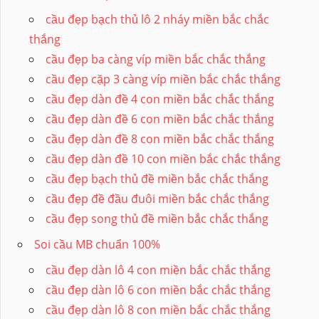
cầu đẹp bạch thủ lô 2 nháy miền bắc chắc
thắng
cầu đẹp ba càng víp miền bắc chắc thắng
cầu đẹp cặp 3 càng víp miền bắc chắc thắng
cầu đẹp dàn đề 4 con miền bắc chắc thắng
cầu đẹp dàn đề 6 con miền bắc chắc thắng
cầu đẹp dàn đề 8 con miền bắc chắc thắng
cầu đẹp dàn đề 10 con miền bắc chắc thắng
cầu đẹp bạch thủ đề miền bắc chắc thắng
cầu đẹp đề đầu đuôi miền bắc chắc thắng
cầu đẹp song thủ đề miền bắc chắc thắng
Soi cầu MB chuẩn 100%
cầu đẹp dàn lô 4 con miền bắc chắc thắng
cầu đẹp dàn lô 6 con miền bắc chắc thắng
cầu đẹp dàn lô 8 con miền bắc chắc thắng