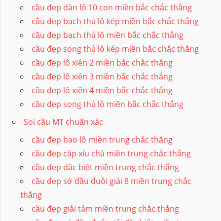
cầu đẹp dàn lô 10 con miền bắc chắc thắng
cầu đẹp bạch thủ lô kép miền bắc chắc thắng
cầu đẹp bạch thủ lô miền bắc chắc thắng
cầu đẹp song thủ lô kép miền bắc chắc thắng
cầu đẹp lô xiên 2 miền bắc chắc thắng
cầu đẹp lô xiên 3 miền bắc chắc thắng
cầu đẹp lô xiên 4 miền bắc chắc thắng
cầu đẹp song thủ lô miền bắc chắc thắng
Soi cầu MT chuẩn xác
cầu đẹp bao lô miền trung chắc thắng
cầu đẹp cặp xíu chủ miền trung chắc thắng
cầu đẹp đặc biệt miền trung chắc thắng
cầu đẹp sớ đầu đuôi giải 8 miền trung chắc
thắng
cầu đẹp giải tám miền trung chắc thắng