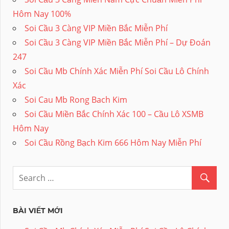
Hôm Nay 100%
Soi Cầu 3 Càng VIP Miền Bắc Miễn Phí
Soi Cầu 3 Càng VIP Miền Bắc Miễn Phí – Dự Đoán
247
Soi Cầu Mb Chính Xác Miễn Phí Soi Cầu Lô Chính
Xác
Soi Cau Mb Rong Bach Kim
Soi Cầu Miền Bắc Chính Xác 100 – Cầu Lô XSMB
Hôm Nay
Soi Cầu Rồng Bạch Kim 666 Hôm Nay Miễn Phí
BÀI VIẾT MỚI