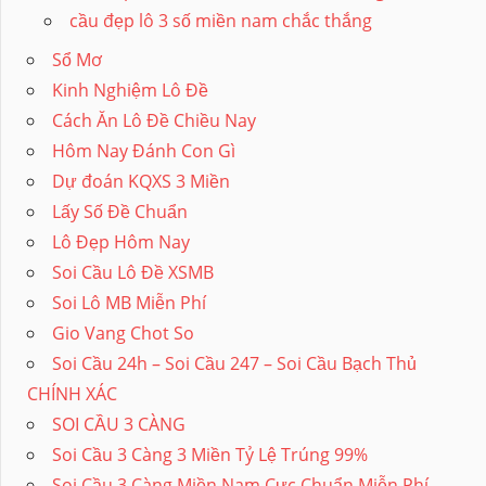
cầu đẹp lô 3 số miền nam chắc thắng
Sổ Mơ
Kinh Nghiệm Lô Đề
Cách Ăn Lô Đề Chiều Nay
Hôm Nay Đánh Con Gì
Dự đoán KQXS 3 Miền
Lấy Số Đề Chuẩn
Lô Đẹp Hôm Nay
Soi Cầu Lô Đề XSMB
Soi Lô MB Miễn Phí
Gio Vang Chot So
Soi Cầu 24h – Soi Cầu 247 – Soi Cầu Bạch Thủ
CHÍNH XÁC
SOI CẦU 3 CÀNG
Soi Cầu 3 Càng 3 Miền Tỷ Lệ Trúng 99%
Soi Cầu 3 Càng Miền Nam Cực Chuẩn Miễn Phí