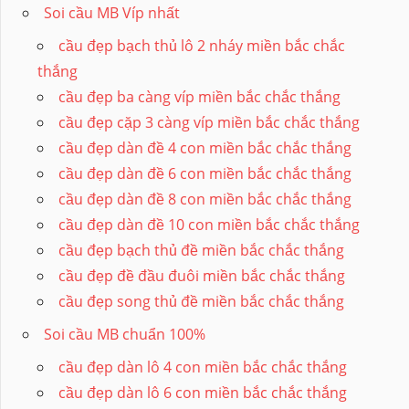
Soi cầu MB Víp nhất
cầu đẹp bạch thủ lô 2 nháy miền bắc chắc
thắng
cầu đẹp ba càng víp miền bắc chắc thắng
cầu đẹp cặp 3 càng víp miền bắc chắc thắng
cầu đẹp dàn đề 4 con miền bắc chắc thắng
cầu đẹp dàn đề 6 con miền bắc chắc thắng
cầu đẹp dàn đề 8 con miền bắc chắc thắng
cầu đẹp dàn đề 10 con miền bắc chắc thắng
cầu đẹp bạch thủ đề miền bắc chắc thắng
cầu đẹp đề đầu đuôi miền bắc chắc thắng
cầu đẹp song thủ đề miền bắc chắc thắng
Soi cầu MB chuẩn 100%
cầu đẹp dàn lô 4 con miền bắc chắc thắng
cầu đẹp dàn lô 6 con miền bắc chắc thắng