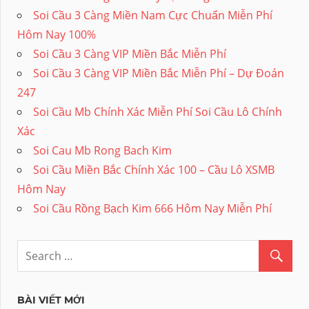
Soi Cầu 3 Càng Miền Nam Cực Chuẩn Miễn Phí
Hôm Nay 100%
Soi Cầu 3 Càng VIP Miền Bắc Miễn Phí
Soi Cầu 3 Càng VIP Miền Bắc Miễn Phí – Dự Đoán
247
Soi Cầu Mb Chính Xác Miễn Phí Soi Cầu Lô Chính
Xác
Soi Cau Mb Rong Bach Kim
Soi Cầu Miền Bắc Chính Xác 100 – Cầu Lô XSMB
Hôm Nay
Soi Cầu Rồng Bạch Kim 666 Hôm Nay Miễn Phí
BÀI VIẾT MỚI