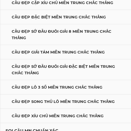
CẦU ĐẸP CẶP XÍU CHỦ MIỀN TRUNG CHẮC THẮNG
CẦU ĐẸP ĐẶC BIỆT MIỀN TRUNG CHẮC THẮNG
CẦU ĐẸP SỚ ĐẦU ĐUÔI GIẢI 8 MIỀN TRUNG CHẮC
THẮNG
CẦU ĐẸP GIẢI TÁM MIỀN TRUNG CHẮC THẮNG
CẦU ĐẸP SỚ ĐẦU ĐUÔI GIẢI ĐẶC BIỆT MIỀN TRUNG
CHẮC THẮNG
CẦU ĐẸP LÔ 3 SỐ MIỀN TRUNG CHẮC THẮNG
CẦU ĐẸP SONG THỦ LÔ MIỀN TRUNG CHẮC THẮNG
CẦU ĐẸP XÍU CHỦ MIỀN TRUNG CHẮC THẮNG
SOI CẦU MN CHUẨN XÁC