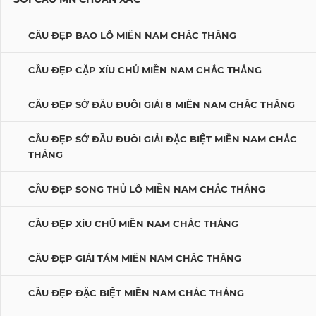
CẦU ĐẸP BAO LÔ MIỀN NAM CHẮC THẮNG
CẦU ĐẸP CẶP XÍU CHỦ MIỀN NAM CHẮC THẮNG
CẦU ĐẸP SỚ ĐẦU ĐUÔI GIẢI 8 MIỀN NAM CHẮC THẮNG
CẦU ĐẸP SỚ ĐẦU ĐUÔI GIẢI ĐẶC BIỆT MIỀN NAM CHẮC
THẮNG
CẦU ĐẸP SONG THỦ LÔ MIỀN NAM CHẮC THẮNG
CẦU ĐẸP XÍU CHỦ MIỀN NAM CHẮC THẮNG
CẦU ĐẸP GIẢI TÁM MIỀN NAM CHẮC THẮNG
CẦU ĐẸP ĐẶC BIỆT MIỀN NAM CHẮC THẮNG