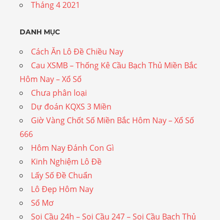
Tháng 4 2021
DANH MỤC
Cách Ăn Lô Đề Chiều Nay
Cau XSMB – Thống Kê Cầu Bạch Thủ Miền Bắc
Hôm Nay – Xổ Số
Chưa phân loại
Dự đoán KQXS 3 Miền
Giờ Vàng Chốt Số Miền Bắc Hôm Nay – Xổ Số
666
Hôm Nay Đánh Con Gì
Kinh Nghiệm Lô Đề
Lấy Số Đề Chuẩn
Lô Đẹp Hôm Nay
Sổ Mơ
Soi Cầu 24h – Soi Cầu 247 – Soi Cầu Bạch Thủ