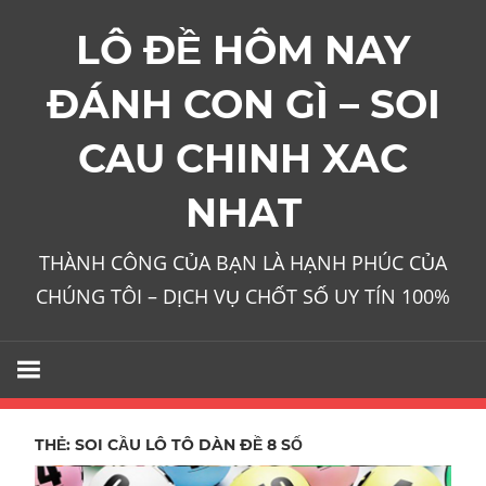
Skip
LÔ ĐỀ HÔM NAY
to
content
ĐÁNH CON GÌ – SOI
CAU CHINH XAC
NHAT
THÀNH CÔNG CỦA BẠN LÀ HẠNH PHÚC CỦA
CHÚNG TÔI – DỊCH VỤ CHỐT SỐ UY TÍN 100%
THẺ:
SOI CẦU LÔ TÔ DÀN ĐỀ 8 SỐ