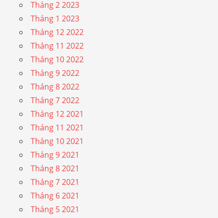
Tháng 2 2023
Tháng 1 2023
Tháng 12 2022
Tháng 11 2022
Tháng 10 2022
Tháng 9 2022
Tháng 8 2022
Tháng 7 2022
Tháng 12 2021
Tháng 11 2021
Tháng 10 2021
Tháng 9 2021
Tháng 8 2021
Tháng 7 2021
Tháng 6 2021
Tháng 5 2021