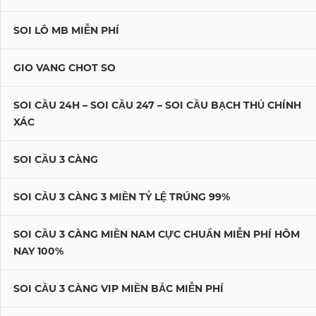
SOI LÔ MB MIỄN PHÍ
GIO VANG CHOT SO
SOI CẦU 24H – SOI CẦU 247 – SOI CẦU BẠCH THỦ CHÍNH
XÁC
SOI CẦU 3 CÀNG
SOI CẦU 3 CÀNG 3 MIỀN TỶ LỆ TRÚNG 99%
SOI CẦU 3 CÀNG MIỀN NAM CỰC CHUẨN MIỄN PHÍ HÔM
NAY 100%
SOI CẦU 3 CÀNG VIP MIỀN BẮC MIỄN PHÍ