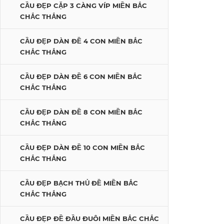
CẦU ĐẸP CẶP 3 CÀNG VÍP MIỀN BẮC
CHẮC THẮNG
CẦU ĐẸP DÀN ĐỀ 4 CON MIỀN BẮC
CHẮC THẮNG
CẦU ĐẸP DÀN ĐỀ 6 CON MIỀN BẮC
CHẮC THẮNG
CẦU ĐẸP DÀN ĐỀ 8 CON MIỀN BẮC
CHẮC THẮNG
CẦU ĐẸP DÀN ĐỀ 10 CON MIỀN BẮC
CHẮC THẮNG
CẦU ĐẸP BẠCH THỦ ĐỀ MIỀN BẮC
CHẮC THẮNG
CẦU ĐẸP ĐỀ ĐẦU ĐUÔI MIỀN BẮC CHẮC