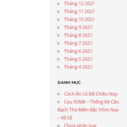
Tháng 12 2021
Tháng 11 2021
Tháng 10 2021
Tháng 9 2021
Tháng 8 2021
Tháng 7 2021
Tháng 6 2021
Tháng 5 2021
Tháng 4 2021
DANH MỤC
Cách Ăn Lô Đề Chiều Nay
Cau XSMB – Thống Kê Cầu
Bạch Thủ Miền Bắc Hôm Nay
– Xổ Số
Chưa phân loại