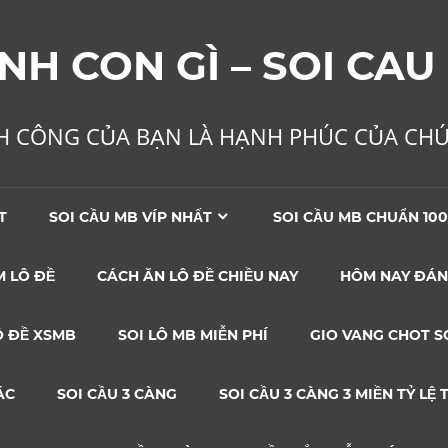
H CON GÌ – SOI CAU
 CÔNG CỦA BẠN LÀ HẠNH PHÚC CỦA CHÚNG
T
SOI CẦU MB VÍP NHẤT
SOI CẦU MB CHUẨN 10
M LÔ ĐỀ
CÁCH ĂN LÔ ĐỀ CHIỀU NAY
HÔM NAY ĐÁN
Ô ĐỀ XSMB
SOI LÔ MB MIỄN PHÍ
GIO VANG CHOT S
ÁC
SOI CẦU 3 CÀNG
SOI CẦU 3 CÀNG 3 MIỀN TỶ LỆ