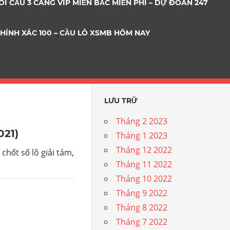
OI CẦU 3 CÀNG VIP MIỀN BẮC MIỄN PHÍ – DỰ ĐOÁN 247
CHÍNH XÁC 100 – CẦU LÔ XSMB HÔM NAY
LƯU TRỮ
Tháng 2 2023
021)
Tháng 1 2023
Tháng 12 2022
hốt số lô giải tám,
Tháng 11 2022
Tháng 10 2022
Tháng 9 2022
Tháng 8 2022
Tháng 7 2022