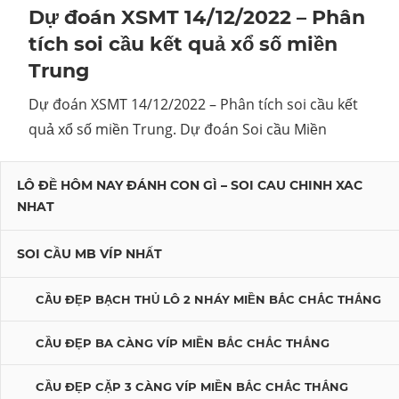
Dự đoán XSMT 14/12/2022 – Phân
tích soi cầu kết quả xổ số miền
Trung
Dự đoán XSMT 14/12/2022 – Phân tích soi cầu kết
quả xổ số miền Trung. Dự đoán Soi cầu Miền
LÔ ĐỀ HÔM NAY ĐÁNH CON GÌ – SOI CAU CHINH XAC
NHAT
SOI CẦU MB VÍP NHẤT
CẦU ĐẸP BẠCH THỦ LÔ 2 NHÁY MIỀN BẮC CHẮC THẮNG
CẦU ĐẸP BA CÀNG VÍP MIỀN BẮC CHẮC THẮNG
CẦU ĐẸP CẶP 3 CÀNG VÍP MIỀN BẮC CHẮC THẮNG