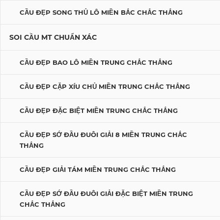
CẦU ĐẸP SONG THỦ LÔ MIỀN BẮC CHẮC THẮNG
SOI CẦU MT CHUẨN XÁC
CẦU ĐẸP BAO LÔ MIỀN TRUNG CHẮC THẮNG
CẦU ĐẸP CẶP XÍU CHỦ MIỀN TRUNG CHẮC THẮNG
CẦU ĐẸP ĐẶC BIỆT MIỀN TRUNG CHẮC THẮNG
CẦU ĐẸP SỚ ĐẦU ĐUÔI GIẢI 8 MIỀN TRUNG CHẮC
THẮNG
CẦU ĐẸP GIẢI TÁM MIỀN TRUNG CHẮC THẮNG
CẦU ĐẸP SỚ ĐẦU ĐUÔI GIẢI ĐẶC BIỆT MIỀN TRUNG
CHẮC THẮNG