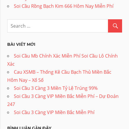
Soi Cầu Rồng Bạch Kim 666 Hôm Nay Miễn Phí
BÀI VIẾT MỚI
Soi Cầu Mb Chính Xác Miễn Phí Soi Cầu Lô Chính
Xác
Cau XSMB – Thống Kê Cầu Bạch Thủ Miền Bắc
Hôm Nay – Xổ Số
Soi Cầu 3 Càng 3 Miền Tỷ Lệ Trúng 99%
Soi Cầu 3 Càng VIP Miền Bắc Miễn Phí – Dự Đoán
247
Soi Cầu 3 Càng VIP Miền Bắc Miễn Phí
BÌNH LUẬN GẦN ĐÂY