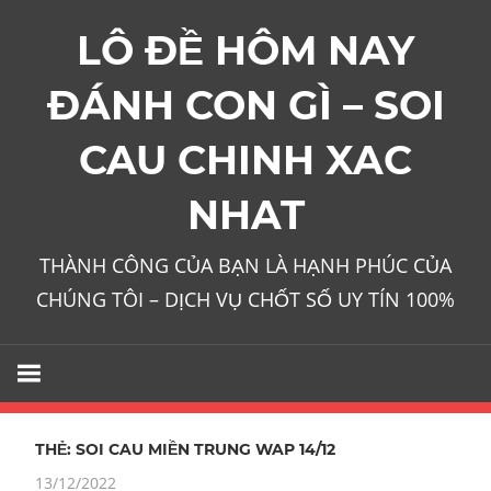
Skip
LÔ ĐỀ HÔM NAY
to
content
ĐÁNH CON GÌ – SOI
CAU CHINH XAC
NHAT
THÀNH CÔNG CỦA BẠN LÀ HẠNH PHÚC CỦA
CHÚNG TÔI – DỊCH VỤ CHỐT SỐ UY TÍN 100%
THẺ:
SOI CAU MIỀN TRUNG WAP 14/12
13/12/2022