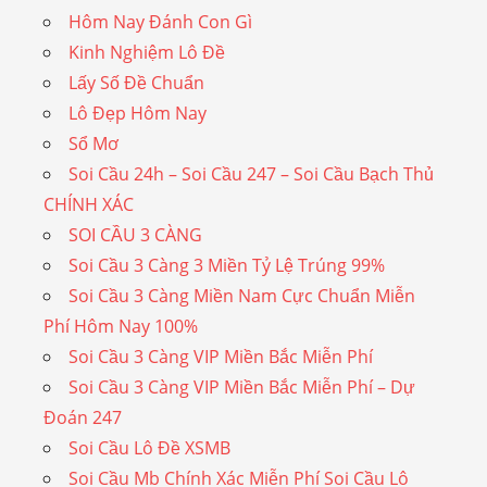
Hôm Nay Đánh Con Gì
Kinh Nghiệm Lô Đề
Lấy Số Đề Chuẩn
Lô Đẹp Hôm Nay
Sổ Mơ
Soi Cầu 24h – Soi Cầu 247 – Soi Cầu Bạch Thủ
CHÍNH XÁC
SOI CẦU 3 CÀNG
Soi Cầu 3 Càng 3 Miền Tỷ Lệ Trúng 99%
Soi Cầu 3 Càng Miền Nam Cực Chuẩn Miễn
Phí Hôm Nay 100%
Soi Cầu 3 Càng VIP Miền Bắc Miễn Phí
Soi Cầu 3 Càng VIP Miền Bắc Miễn Phí – Dự
Đoán 247
Soi Cầu Lô Đề XSMB
Soi Cầu Mb Chính Xác Miễn Phí Soi Cầu Lô