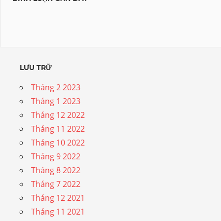
LƯU TRỮ
Tháng 2 2023
Tháng 1 2023
Tháng 12 2022
Tháng 11 2022
Tháng 10 2022
Tháng 9 2022
Tháng 8 2022
Tháng 7 2022
Tháng 12 2021
Tháng 11 2021