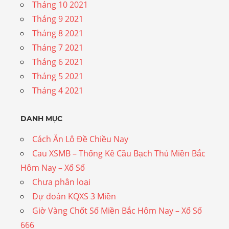
Tháng 10 2021
Tháng 9 2021
Tháng 8 2021
Tháng 7 2021
Tháng 6 2021
Tháng 5 2021
Tháng 4 2021
DANH MỤC
Cách Ăn Lô Đề Chiều Nay
Cau XSMB – Thống Kê Cầu Bạch Thủ Miền Bắc
Hôm Nay – Xổ Số
Chưa phân loại
Dự đoán KQXS 3 Miền
Giờ Vàng Chốt Số Miền Bắc Hôm Nay – Xổ Số
666