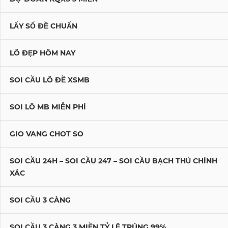
LẤY SỐ ĐỀ CHUẨN
LÔ ĐẸP HÔM NAY
SOI CẦU LÔ ĐỀ XSMB
SOI LÔ MB MIỄN PHÍ
GIO VANG CHOT SO
SOI CẦU 24H – SOI CẦU 247 – SOI CẦU BẠCH THỦ CHÍNH
XÁC
SOI CẦU 3 CÀNG
SOI CẦU 3 CÀNG 3 MIỀN TỶ LỆ TRÚNG 99%