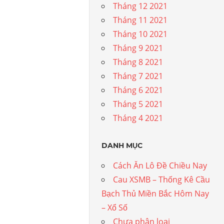
Tháng 12 2021
Tháng 11 2021
Tháng 10 2021
Tháng 9 2021
Tháng 8 2021
Tháng 7 2021
Tháng 6 2021
Tháng 5 2021
Tháng 4 2021
DANH MỤC
Cách Ăn Lô Đề Chiều Nay
Cau XSMB – Thống Kê Cầu
Bạch Thủ Miền Bắc Hôm Nay
– Xổ Số
Chưa phân loại