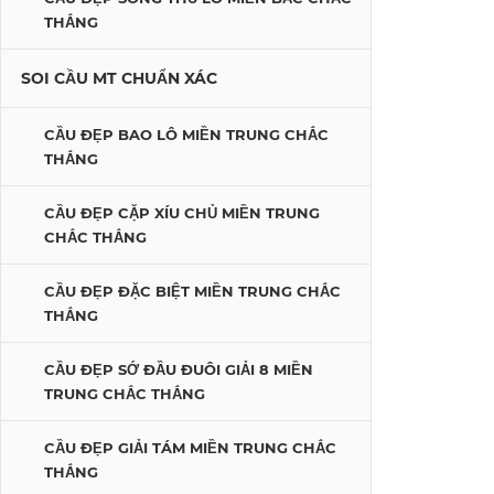
THẮNG
SOI CẦU MT CHUẨN XÁC
CẦU ĐẸP BAO LÔ MIỀN TRUNG CHẮC
THẮNG
CẦU ĐẸP CẶP XÍU CHỦ MIỀN TRUNG
CHẮC THẮNG
CẦU ĐẸP ĐẶC BIỆT MIỀN TRUNG CHẮC
THẮNG
CẦU ĐẸP SỚ ĐẦU ĐUÔI GIẢI 8 MIỀN
TRUNG CHẮC THẮNG
CẦU ĐẸP GIẢI TÁM MIỀN TRUNG CHẮC
THẮNG