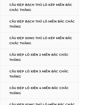
CẦU ĐẸP BẠCH THỦ LÔ KÉP MIỀN BẮC
CHẮC THẮNG
CẦU ĐẸP BẠCH THỦ LÔ MIỀN BẮC CHẮC
THẮNG
CẦU ĐẸP SONG THỦ LÔ KÉP MIỀN BẮC
CHẮC THẮNG
CẦU ĐẸP LÔ XIÊN 2 MIỀN BẮC CHẮC
THẮNG
CẦU ĐẸP LÔ XIÊN 3 MIỀN BẮC CHẮC
THẮNG
CẦU ĐẸP LÔ XIÊN 4 MIỀN BẮC CHẮC
THẮNG
CẦU ĐẸP SONG THỦ LÔ MIỀN BẮC CHẮC