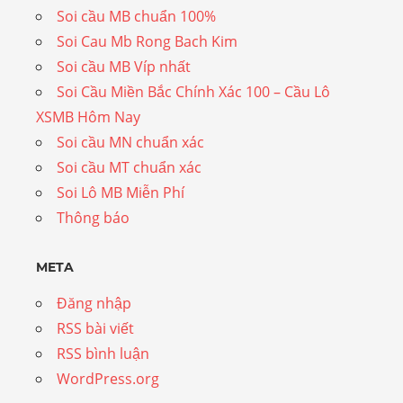
Soi cầu MB chuẩn 100%
Soi Cau Mb Rong Bach Kim
Soi cầu MB Víp nhất
Soi Cầu Miền Bắc Chính Xác 100 – Cầu Lô
XSMB Hôm Nay
Soi cầu MN chuẩn xác
Soi cầu MT chuẩn xác
Soi Lô MB Miễn Phí
Thông báo
META
Đăng nhập
RSS bài viết
RSS bình luận
WordPress.org