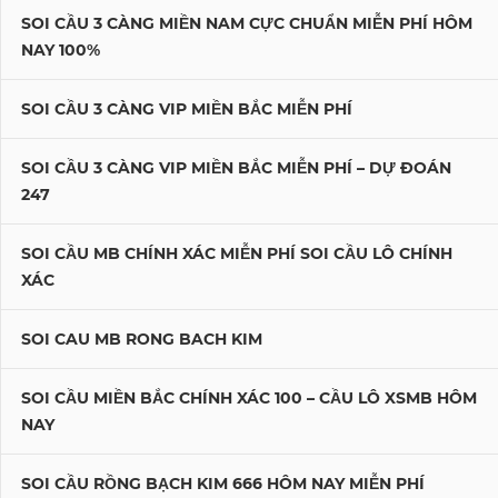
SOI CẦU 3 CÀNG MIỀN NAM CỰC CHUẨN MIỄN PHÍ HÔM
NAY 100%
SOI CẦU 3 CÀNG VIP MIỀN BẮC MIỄN PHÍ
SOI CẦU 3 CÀNG VIP MIỀN BẮC MIỄN PHÍ – DỰ ĐOÁN
247
SOI CẦU MB CHÍNH XÁC MIỄN PHÍ SOI CẦU LÔ CHÍNH
XÁC
SOI CAU MB RONG BACH KIM
SOI CẦU MIỀN BẮC CHÍNH XÁC 100 – CẦU LÔ XSMB HÔM
NAY
SOI CẦU RỒNG BẠCH KIM 666 HÔM NAY MIỄN PHÍ