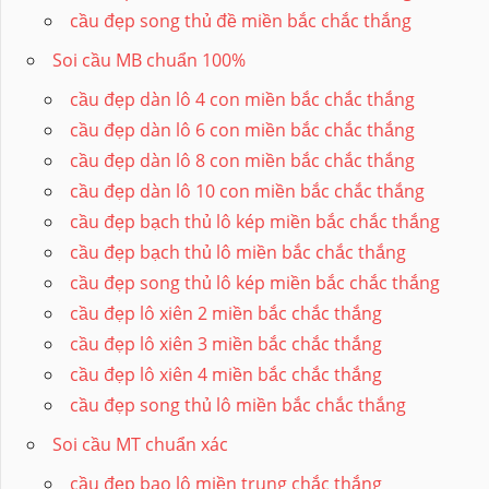
cầu đẹp song thủ đề miền bắc chắc thắng
Soi cầu MB chuẩn 100%
cầu đẹp dàn lô 4 con miền bắc chắc thắng
cầu đẹp dàn lô 6 con miền bắc chắc thắng
cầu đẹp dàn lô 8 con miền bắc chắc thắng
cầu đẹp dàn lô 10 con miền bắc chắc thắng
cầu đẹp bạch thủ lô kép miền bắc chắc thắng
cầu đẹp bạch thủ lô miền bắc chắc thắng
cầu đẹp song thủ lô kép miền bắc chắc thắng
cầu đẹp lô xiên 2 miền bắc chắc thắng
cầu đẹp lô xiên 3 miền bắc chắc thắng
cầu đẹp lô xiên 4 miền bắc chắc thắng
cầu đẹp song thủ lô miền bắc chắc thắng
Soi cầu MT chuẩn xác
cầu đẹp bao lô miền trung chắc thắng