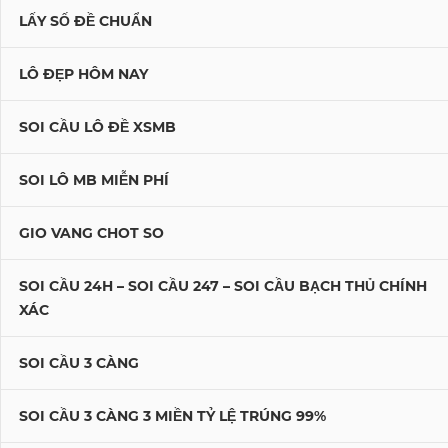
LẤY SỐ ĐỀ CHUẨN
LÔ ĐẸP HÔM NAY
SOI CẦU LÔ ĐỀ XSMB
SOI LÔ MB MIỄN PHÍ
GIO VANG CHOT SO
SOI CẦU 24H – SOI CẦU 247 – SOI CẦU BẠCH THỦ CHÍNH
XÁC
SOI CẦU 3 CÀNG
SOI CẦU 3 CÀNG 3 MIỀN TỶ LỆ TRÚNG 99%