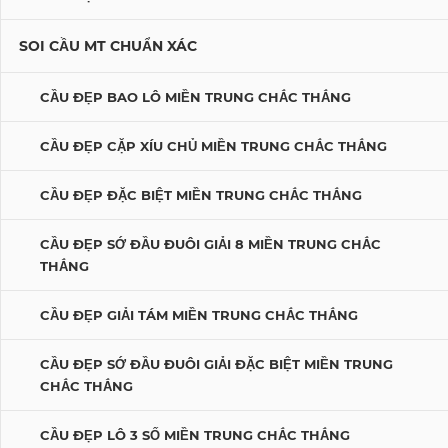
SOI CẦU MT CHUẨN XÁC
CẦU ĐẸP BAO LÔ MIỀN TRUNG CHẮC THẮNG
CẦU ĐẸP CẶP XÍU CHỦ MIỀN TRUNG CHẮC THẮNG
CẦU ĐẸP ĐẶC BIỆT MIỀN TRUNG CHẮC THẮNG
CẦU ĐẸP SỚ ĐẦU ĐUÔI GIẢI 8 MIỀN TRUNG CHẮC
THẮNG
CẦU ĐẸP GIẢI TÁM MIỀN TRUNG CHẮC THẮNG
CẦU ĐẸP SỚ ĐẦU ĐUÔI GIẢI ĐẶC BIỆT MIỀN TRUNG
CHẮC THẮNG
CẦU ĐẸP LÔ 3 SỐ MIỀN TRUNG CHẮC THẮNG