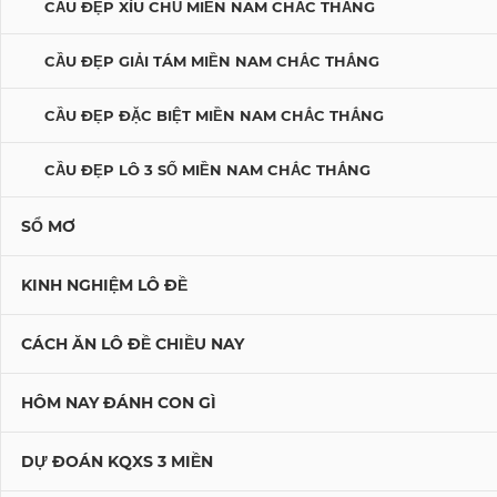
CẦU ĐẸP XÍU CHỦ MIỀN NAM CHẮC THẮNG
CẦU ĐẸP GIẢI TÁM MIỀN NAM CHẮC THẮNG
CẦU ĐẸP ĐẶC BIỆT MIỀN NAM CHẮC THẮNG
CẦU ĐẸP LÔ 3 SỐ MIỀN NAM CHẮC THẮNG
SỔ MƠ
KINH NGHIỆM LÔ ĐỀ
CÁCH ĂN LÔ ĐỀ CHIỀU NAY
HÔM NAY ĐÁNH CON GÌ
DỰ ĐOÁN KQXS 3 MIỀN