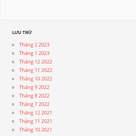
LƯU TRỮ
Tháng 2 2023
Tháng 1 2023
Tháng 12 2022
Tháng 11 2022
Tháng 10 2022
Tháng 9 2022
Tháng 8 2022
Tháng 7 2022
Tháng 12 2021
Tháng 11 2021
Tháng 10 2021