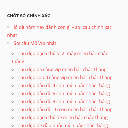
CHỐT SỐ CHÍNH XÁC
lô đề hôm nay đánh con gì – soi cau chinh xac
nhat
Soi cầu MB Víp nhất
cầu đẹp bạch thủ lô 2 nháy miền bắc chắc
thắng
cầu đẹp ba càng víp miền bắc chắc thắng
cầu đẹp cặp 3 càng víp miền bắc chắc thắng
cầu đẹp dàn đề 4 con miền bắc chắc thắng
cầu đẹp dàn đề 6 con miền bắc chắc thắng
cầu đẹp dàn đề 8 con miền bắc chắc thắng
cầu đẹp dàn đề 10 con miền bắc chắc thắng
cầu đẹp bạch thủ đề miền bắc chắc thắng
cầu đẹp đề đầu đuôi miền bắc chắc thắng