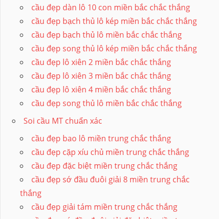
cầu đẹp dàn lô 10 con miền bắc chắc thắng
cầu đẹp bạch thủ lô kép miền bắc chắc thắng
cầu đẹp bạch thủ lô miền bắc chắc thắng
cầu đẹp song thủ lô kép miền bắc chắc thắng
cầu đẹp lô xiên 2 miền bắc chắc thắng
cầu đẹp lô xiên 3 miền bắc chắc thắng
cầu đẹp lô xiên 4 miền bắc chắc thắng
cầu đẹp song thủ lô miền bắc chắc thắng
Soi cầu MT chuẩn xác
cầu đẹp bao lô miền trung chắc thắng
cầu đẹp cặp xíu chủ miền trung chắc thắng
cầu đẹp đặc biệt miền trung chắc thắng
cầu đẹp sớ đầu đuôi giải 8 miền trung chắc
thắng
cầu đẹp giải tám miền trung chắc thắng