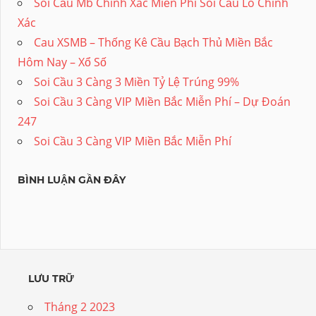
Soi Cầu Mb Chính Xác Miễn Phí Soi Cầu Lô Chính
Xác
Cau XSMB – Thống Kê Cầu Bạch Thủ Miền Bắc
Hôm Nay – Xổ Số
Soi Cầu 3 Càng 3 Miền Tỷ Lệ Trúng 99%
Soi Cầu 3 Càng VIP Miền Bắc Miễn Phí – Dự Đoán
247
Soi Cầu 3 Càng VIP Miền Bắc Miễn Phí
BÌNH LUẬN GẦN ĐÂY
LƯU TRỮ
Tháng 2 2023