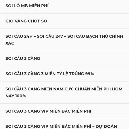
SOI LÔ MB MIỄN PHÍ
GIO VANG CHOT SO
SOI CẦU 24H – SOI CẦU 247 – SOI CẦU BẠCH THỦ CHÍNH
XÁC
SOI CẦU 3 CÀNG
SOI CẦU 3 CÀNG 3 MIỀN TỶ LỆ TRÚNG 99%
SOI CẦU 3 CÀNG MIỀN NAM CỰC CHUẨN MIỄN PHÍ HÔM
NAY 100%
SOI CẦU 3 CÀNG VIP MIỀN BẮC MIỄN PHÍ
SOI CẦU 3 CÀNG VIP MIỀN BẮC MIỄN PHÍ – DỰ ĐOÁN