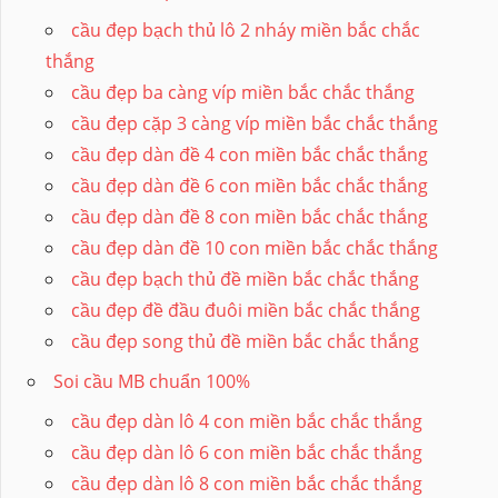
cầu đẹp bạch thủ lô 2 nháy miền bắc chắc
thắng
cầu đẹp ba càng víp miền bắc chắc thắng
cầu đẹp cặp 3 càng víp miền bắc chắc thắng
cầu đẹp dàn đề 4 con miền bắc chắc thắng
cầu đẹp dàn đề 6 con miền bắc chắc thắng
cầu đẹp dàn đề 8 con miền bắc chắc thắng
cầu đẹp dàn đề 10 con miền bắc chắc thắng
cầu đẹp bạch thủ đề miền bắc chắc thắng
cầu đẹp đề đầu đuôi miền bắc chắc thắng
cầu đẹp song thủ đề miền bắc chắc thắng
Soi cầu MB chuẩn 100%
cầu đẹp dàn lô 4 con miền bắc chắc thắng
cầu đẹp dàn lô 6 con miền bắc chắc thắng
cầu đẹp dàn lô 8 con miền bắc chắc thắng