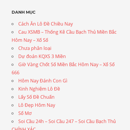
DANH MỤC
Cách Ăn Lô Đề Chiều Nay
Cau XSMB – Thống Kê Cầu Bạch Thủ Miền Bắc
Hôm Nay – Xổ Số
Chưa phân loại
Dự đoán KQXS 3 Miền
Giờ Vàng Chốt Số Miền Bắc Hôm Nay – Xổ Số
666
Hôm Nay Đánh Con Gì
Kinh Nghiệm Lô Đề
Lấy Số Đề Chuẩn
Lô Đẹp Hôm Nay
Sổ Mơ
Soi Cầu 24h – Soi Cầu 247 – Soi Cầu Bạch Thủ
CHÍNH XÁC