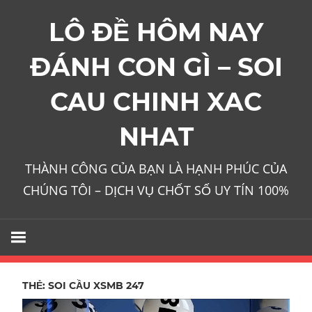
Skip
LÔ ĐỀ HÔM NAY
to
content
ĐÁNH CON GÌ – SOI
CAU CHINH XAC
NHAT
THÀNH CÔNG CỦA BẠN LÀ HẠNH PHÚC CỦA
CHÚNG TÔI – DỊCH VỤ CHỐT SỐ UY TÍN 100%
THẺ:
SOI CẦU XSMB 247