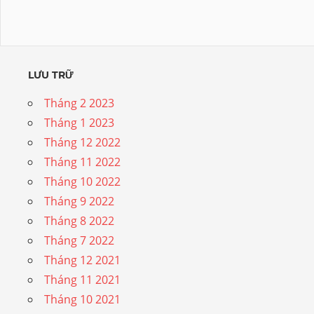
LƯU TRỮ
Tháng 2 2023
Tháng 1 2023
Tháng 12 2022
Tháng 11 2022
Tháng 10 2022
Tháng 9 2022
Tháng 8 2022
Tháng 7 2022
Tháng 12 2021
Tháng 11 2021
Tháng 10 2021