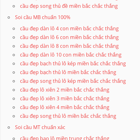
cầu đẹp song thủ đề miền bắc chắc thắng
Soi cầu MB chuẩn 100%
cầu đẹp dàn lô 4 con miền bắc chắc thắng
cầu đẹp dàn lô 6 con miền bắc chắc thắng
cầu đẹp dàn lô 8 con miền bắc chắc thắng
cầu đẹp dàn lô 10 con miền bắc chắc thắng
cầu đẹp bạch thủ lô kép miền bắc chắc thắng
cầu đẹp bạch thủ lô miền bắc chắc thắng
cầu đẹp song thủ lô kép miền bắc chắc thắng
cầu đẹp lô xiên 2 miền bắc chắc thắng
cầu đẹp lô xiên 3 miền bắc chắc thắng
cầu đẹp lô xiên 4 miền bắc chắc thắng
cầu đẹp song thủ lô miền bắc chắc thắng
Soi cầu MT chuẩn xác
cầu đẹp bao lô miền trung chắc thắng