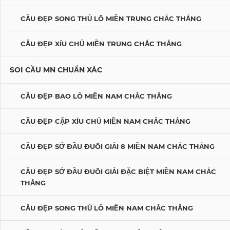
CẦU ĐẸP SONG THỦ LÔ MIỀN TRUNG CHẮC THẮNG
CẦU ĐẸP XÍU CHỦ MIỀN TRUNG CHẮC THẮNG
SOI CẦU MN CHUẨN XÁC
CẦU ĐẸP BAO LÔ MIỀN NAM CHẮC THẮNG
CẦU ĐẸP CẶP XÍU CHỦ MIỀN NAM CHẮC THẮNG
CẦU ĐẸP SỚ ĐẦU ĐUÔI GIẢI 8 MIỀN NAM CHẮC THẮNG
CẦU ĐẸP SỚ ĐẦU ĐUÔI GIẢI ĐẶC BIỆT MIỀN NAM CHẮC
THẮNG
CẦU ĐẸP SONG THỦ LÔ MIỀN NAM CHẮC THẮNG