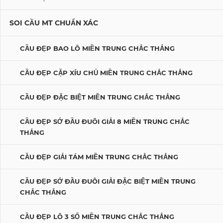
SOI CẦU MT CHUẨN XÁC
CẦU ĐẸP BAO LÔ MIỀN TRUNG CHẮC THẮNG
CẦU ĐẸP CẶP XÍU CHỦ MIỀN TRUNG CHẮC THẮNG
CẦU ĐẸP ĐẶC BIỆT MIỀN TRUNG CHẮC THẮNG
CẦU ĐẸP SỚ ĐẦU ĐUÔI GIẢI 8 MIỀN TRUNG CHẮC
THẮNG
CẦU ĐẸP GIẢI TÁM MIỀN TRUNG CHẮC THẮNG
CẦU ĐẸP SỚ ĐẦU ĐUÔI GIẢI ĐẶC BIỆT MIỀN TRUNG
CHẮC THẮNG
CẦU ĐẸP LÔ 3 SỐ MIỀN TRUNG CHẮC THẮNG