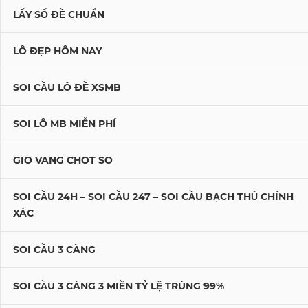
LẤY SỐ ĐỀ CHUẨN
LÔ ĐẸP HÔM NAY
SOI CẦU LÔ ĐỀ XSMB
SOI LÔ MB MIỄN PHÍ
GIO VANG CHOT SO
SOI CẦU 24H – SOI CẦU 247 – SOI CẦU BẠCH THỦ CHÍNH
XÁC
SOI CẦU 3 CÀNG
SOI CẦU 3 CÀNG 3 MIỀN TỶ LỆ TRÚNG 99%