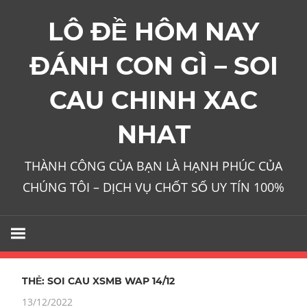
Skip
LÔ ĐỀ HÔM NAY
to
content
ĐÁNH CON GÌ – SOI
CAU CHINH XAC
NHAT
THÀNH CÔNG CỦA BẠN LÀ HẠNH PHÚC CỦA
CHÚNG TÔI – DỊCH VỤ CHỐT SỐ UY TÍN 100%
THẺ:
SOI CAU XSMB WAP 14/12
13/12/2022