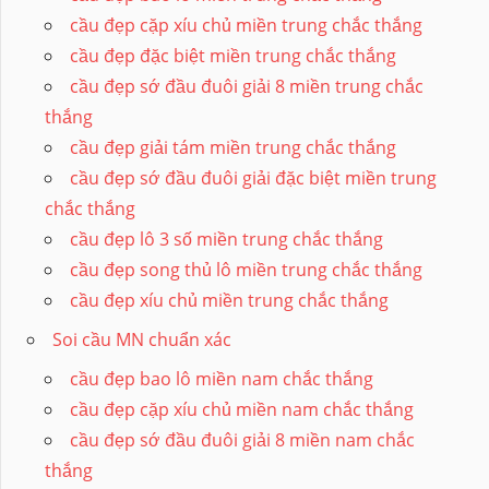
cầu đẹp cặp xíu chủ miền trung chắc thắng
cầu đẹp đặc biệt miền trung chắc thắng
cầu đẹp sớ đầu đuôi giải 8 miền trung chắc
thắng
cầu đẹp giải tám miền trung chắc thắng
cầu đẹp sớ đầu đuôi giải đặc biệt miền trung
chắc thắng
cầu đẹp lô 3 số miền trung chắc thắng
cầu đẹp song thủ lô miền trung chắc thắng
cầu đẹp xíu chủ miền trung chắc thắng
Soi cầu MN chuẩn xác
cầu đẹp bao lô miền nam chắc thắng
cầu đẹp cặp xíu chủ miền nam chắc thắng
cầu đẹp sớ đầu đuôi giải 8 miền nam chắc
thắng